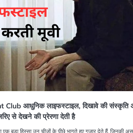
ight Club आधुनिक लाइफस्टाइल, दिखावे की संस्कृति
 से देखने की प्रेरणा देती है
 बड़ा हिस्सा उन चीजों के पीछे भागते हुए गुजार देते हैं, जिनकी अस