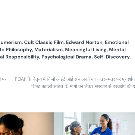
sumerism
,
Cult Classic Film
,
Edward Norton
,
Emotional
ife Philosophy
,
Materialism
,
Meaningful Living
,
Mental
al Responsibility
,
Psychological Drama
,
Self-Discovery
,
ी पर
FOAII के नेतृत्व में निजी आईटीआई संचालकों का जंतर-मंतर पर प्रदर्शन,
शिफ्ट बहाली सहित 15 मांगों को लेकर सरकार से हस्तक्षेप की