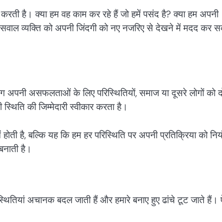
करती है। क्या हम वह काम कर रहे हैं जो हमें पसंद है? क्या हम अपनी
 ऐसे सवाल व्यक्ति को अपनी जिंदगी को नए नजरिए से देखने में मदद कर 
 लोग अपनी असफलताओं के लिए परिस्थितियों, समाज या दूसरे लोगों को 
ी स्थिति की जिम्मेदारी स्वीकार करता है।
होती है, बल्कि यह कि हम हर परिस्थिति पर अपनी प्रतिक्रिया को निय
बनाती है।
तियां अचानक बदल जाती हैं और हमारे बनाए हुए ढांचे टूट जाते हैं। 