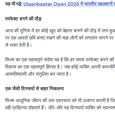
यह भी पढ़े:
Ulaanbaatar Open 2026 में भारतीय पहलवानों का दिख
परफेक्ट बनने की दौड़
आज की दुनिया में हर कोई खुद को बेहतर बनाने की दौड़ में लगा ह
पर एक आदर्श छवि बनाए रखने की चाह लोगों को लगातार भागने पर
से थका देती है।
फिल्म का एक महत्वपूर्ण संदेश यह है कि हर समय परफेक्ट बनने 
विकास का एक महत्वपूर्ण हिस्सा है। जब कोई व्यक्ति अपनी कम
आत्मविश्वासी और संतुलित बन जाता है।
एक जैसी दिनचर्या से बाहर निकलना
फिल्म आधुनिक जीवन की उस एकरसता को भी उजागर करती है जिसमें 
वही प्रक्रिया दोहराते हैं। धीरे-धीरे यह दिनचर्या व्यक्ति को भाव