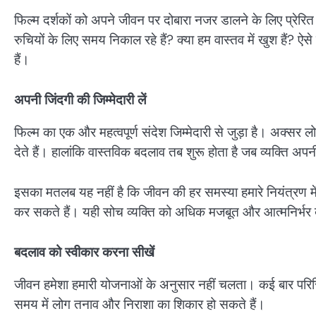
फिल्म दर्शकों को अपने जीवन पर दोबारा नजर डालने के लिए प्रेरित 
रुचियों के लिए समय निकाल रहे हैं? क्या हम वास्तव में खुश हैं?
हैं।
अपनी जिंदगी की जिम्मेदारी लें
फिल्म का एक और महत्वपूर्ण संदेश जिम्मेदारी से जुड़ा है। अक्सर
देते हैं। हालांकि वास्तविक बदलाव तब शुरू होता है जब व्यक्ति अपन
इसका मतलब यह नहीं है कि जीवन की हर समस्या हमारे नियंत्रण में 
कर सकते हैं। यही सोच व्यक्ति को अधिक मजबूत और आत्मनिर्भर 
बदलाव को स्वीकार करना सीखें
जीवन हमेशा हमारी योजनाओं के अनुसार नहीं चलता। कई बार परिस्थि
समय में लोग तनाव और निराशा का शिकार हो सकते हैं।