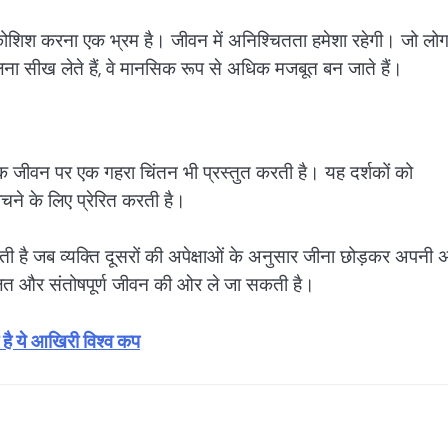
शिश करना एक भ्रम है। जीवन में अनिश्चितता हमेशा रहेगी। जो लो
ा सीख लेते हैं, वे मानसिक रूप से अधिक मजबूत बन जाते हैं।
जीवन पर एक गहरा चिंतन भी प्रस्तुत करती है। यह दर्शकों को
ने के लिए प्रेरित करती है।
ी है जब व्यक्ति दूसरों की अपेक्षाओं के अनुसार जीना छोड़कर अपनी
लित और संतोषपूर्ण जीवन की ओर ले जा सकती है।
ै ये आखिरी विश्व कप