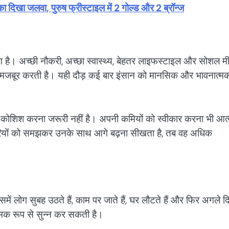
ा जलवा, पुरुष फ्रीस्टाइल में 2 गोल्ड और 2 ब्रॉन्ज
ुआ है। अच्छी नौकरी, अच्छा स्वास्थ्य, बेहतर लाइफस्टाइल और सोशल म
 मजबूर करती है। यही दौड़ कई बार इंसान को मानसिक और भावनात्म
की कोशिश करना जरूरी नहीं है। अपनी कमियों को स्वीकार करना भी आत
जोरियों को समझकर उनके साथ आगे बढ़ना सीखता है, तब वह अधिक
लोग सुबह उठते हैं, काम पर जाते हैं, घर लौटते हैं और फिर अगले द
नात्मक रूप से सुन्न कर सकती है।