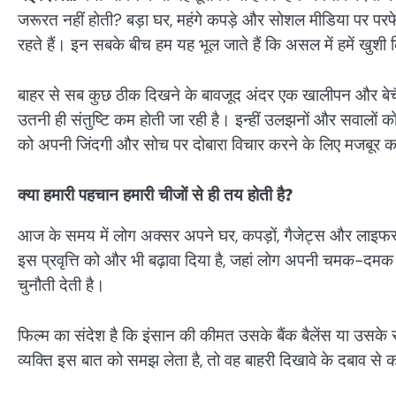
जरूरत नहीं होती? बड़ा घर, महंगे कपड़े और सोशल मीडिया पर पर
रहते हैं। इन सबके बीच हम यह भूल जाते हैं कि असल में हमें खुश
बाहर से सब कुछ ठीक दिखने के बावजूद अंदर एक खालीपन और बेचैनी
उतनी ही संतुष्टि कम होती जा रही है। इन्हीं उलझनों और सवालों क
को अपनी जिंदगी और सोच पर दोबारा विचार करने के लिए मजबूर कर
क्या हमारी पहचान हमारी चीजों से ही तय होती है?
आज के समय में लोग अक्सर अपने घर, कपड़ों, गैजेट्स और लाइफस
इस प्रवृत्ति को और भी बढ़ावा दिया है, जहां लोग अपनी चमक-दमक 
चुनौती देती है।
फिल्म का संदेश है कि इंसान की कीमत उसके बैंक बैलेंस या उसके स
व्यक्ति इस बात को समझ लेता है, तो वह बाहरी दिखावे के दबाव से