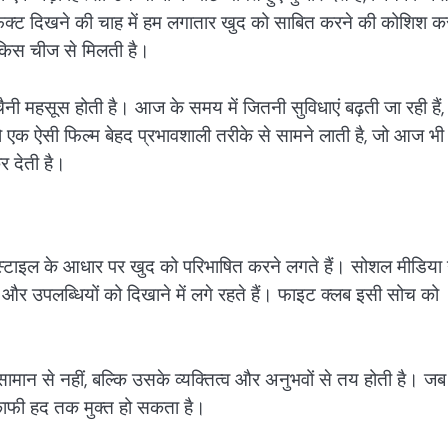
फेक्ट दिखने की चाह में हम लगातार खुद को साबित करने की कोशिश क
ी किस चीज से मिलती है।
 महसूस होती है। आज के समय में जितनी सुविधाएं बढ़ती जा रही हैं,
ो एक ऐसी फिल्म बेहद प्रभावशाली तरीके से सामने लाती है, जो आज भी 
 देती है।
्टाइल के आधार पर खुद को परिभाषित करने लगते हैं। सोशल मीडिया 
और उपलब्धियों को दिखाने में लगे रहते हैं। फाइट क्लब इसी सोच को
ामान से नहीं, बल्कि उसके व्यक्तित्व और अनुभवों से तय होती है। जब
 काफी हद तक मुक्त हो सकता है।