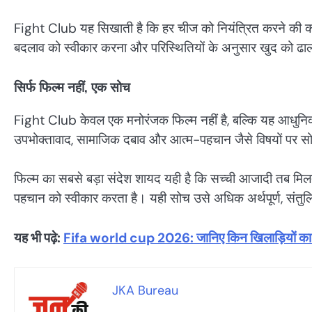
Fight Club यह सिखाती है कि हर चीज को नियंत्रित करने की को
बदलाव को स्वीकार करना और परिस्थितियों के अनुसार खुद को ढालन
सिर्फ फिल्म नहीं, एक सोच
Fight Club केवल एक मनोरंजक फिल्म नहीं है, बल्कि यह आधुनिक 
उपभोक्तावाद, सामाजिक दबाव और आत्म-पहचान जैसे विषयों पर सोच
फिल्म का सबसे बड़ा संदेश शायद यही है कि सच्ची आजादी तब मिलत
पहचान को स्वीकार करता है। यही सोच उसे अधिक अर्थपूर्ण, संतु
यह भी पढ़े:
Fifa world cup 2026: जानिए किन खिलाड़ियों का ह
JKA Bureau