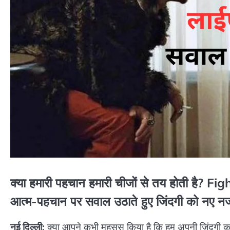
क्या हमारी पहचान हमारी चीजों से तय होती है? F
आत्म-पहचान पर सवाल उठाते हुए जिंदगी को नए नजरिए
नई दिल्ली:
क्या आपने कभी महसूस किया है कि हम अपनी जिंदगी का एक