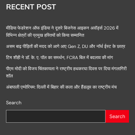
RECENT POST
मीडिया फेडरेशन ऑफ इंडिया ने दूसरे बिजनेस आइकन अवॉर्ड्स 2026 में
विभिन्न क्षेत्रों की प्रमुख हस्तियों को किया सम्मानित
असम बाढ़ पीड़ितों की मदद को आगे आए Gen Z, DU और नॉर्थ ईस्ट के छात्र
टिम शीही ने डॉ. के. ए. पॉल का समर्थन, FCRA बिल में बदलाव की मांग
पीएम मोदी को विजय चिंतकायला ने राष्ट्रीय हथकरघा दिवस पर दिया मंगलागिरी
शॉल
अंबापाली एम्पोरियम: दिल्ली में बिहार की कला और हैंडलूम का राष्ट्रीय मंच
Search
Search