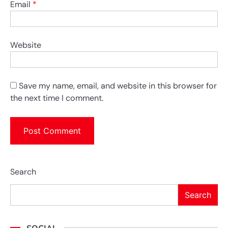
Email
*
Website
Save my name, email, and website in this browser for
the next time I comment.
Search
Search
SOCIAL