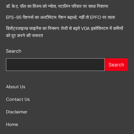
डॉ. के.ए. पॉल का विजय को न्योता, स्टालिन परिवार पर साधा निशाना
EPS-95 पेंशनर्स का अल्टीमेटम: पेंशन बढ़ाओ, नहीं तो EPFO पर ताला
डिसेंट्रलाइज्ड फाइनेंस का नियमन: तेजी से बढ़ते VDA इकोसिस्टम में कमियों
को दूर करने की जरूरत
Search
Search
About Us
Contact Us
Disclaimer
Home