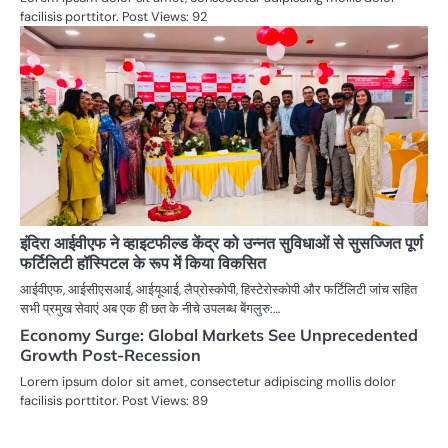
facilisis porttitor. Post Views: 92
इंदिरा आईवीएफ ने व्हाइटफील्ड केंद्र को उन्नत सुविधाओं से सुसज्जित पूर्ण
फर्टिलिटी हॉस्पिटल के रूप में किया विकसित
आईवीएफ, आईसीएसआई, आईयूआई, लैप्रोस्कोपी, हिस्टेरोस्कोपी और फर्टिलिटी जांच सहित
सभी प्रमुख सेवाएं अब एक ही छत के नीचे उपलब्ध बेंगलुरु:…
Economy Surge: Global Markets See Unprecedented
Growth Post-Recession
Lorem ipsum dolor sit amet, consectetur adipiscing mollis dolor
facilisis porttitor. Post Views: 89