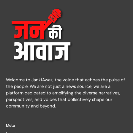
Welcome to JankiAwaz, the voice that echoes the pulse of
the people. We are not just a news source; we are a
platform dedicated to amplifying the diverse narratives,
perspectives, and voices that collectively shape our
community and beyond.
Meta