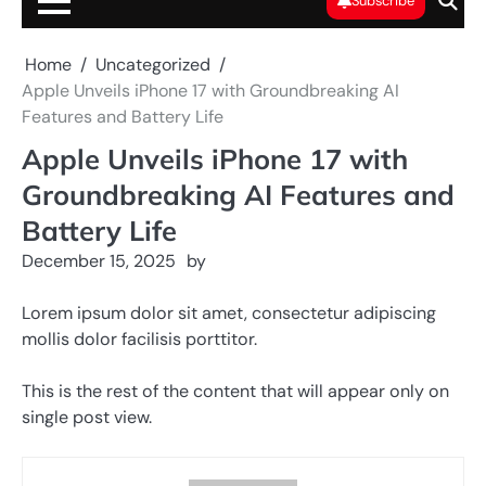
Subscribe
Home
Uncategorized
Apple Unveils iPhone 17 with Groundbreaking AI
Features and Battery Life
Apple Unveils iPhone 17 with
Groundbreaking AI Features and
Battery Life
December 15, 2025
by
Lorem ipsum dolor sit amet, consectetur adipiscing
mollis dolor facilisis porttitor.
This is the rest of the content that will appear only on
single post view.