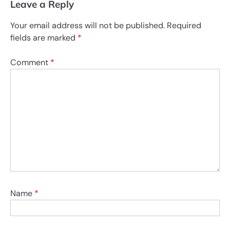
Leave a Reply
Your email address will not be published.
Required
fields are marked
*
Comment
*
Name
*