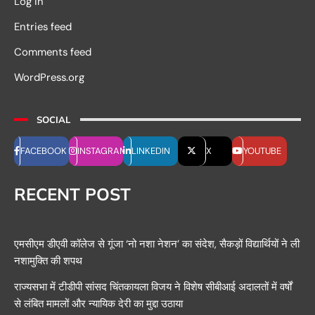
Log in
Entries feed
Comments feed
WordPress.org
SOCIAL
FACEBOOK
INSTAGRAM
LINKEDIN
X
YOUTUBE
RECENT POST
एमसीएम डीएवी कॉलेज से गूंजा ‘नो नशा नेशन’ का संदेश, सैकड़ों विद्यार्थियों ने ली
नशामुक्ति की शपथ
राज्यसभा में टीडीपी सांसद चिंतकायला विजय ने विशेष सीबीआई अदालतों में वर्षों
से लंबित मामलों और न्यायिक देरी का मुद्दा उठाया