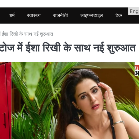
धर्म
स्वास्थ्य
राजनीती
लाइफस्टाइल
टेक
ं ईशा रिखी के साथ नई शुरुआत
टोज में ईशा रिखी के साथ नई शुरुआत