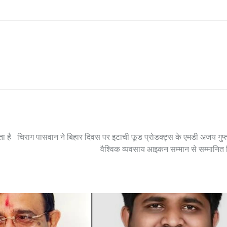
ा है
चिराग पासवान ने बिहार दिवस पर इटाची फूड प्रोडक्ट्स के एमडी अजय गुप्
वैश्विक व्यवसाय आइकन सम्मान से सम्मानित