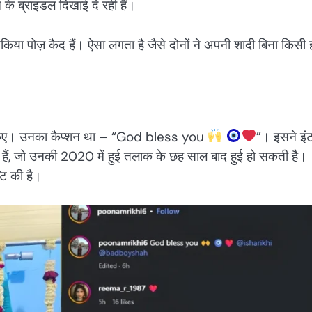
 के ब्राइडल दिखाई दे रही हैं।
िया पोज़ कैद हैं। ऐसा लगता है जैसे दोनों ने अपनी शादी बिना किसी 
शेयर किए। उनका कैप्शन था – “God bless you
”। इसने इं
 हैं, जो उनकी 2020 में हुई तलाक के छह साल बाद हुई हो सकती है।
टि की है।