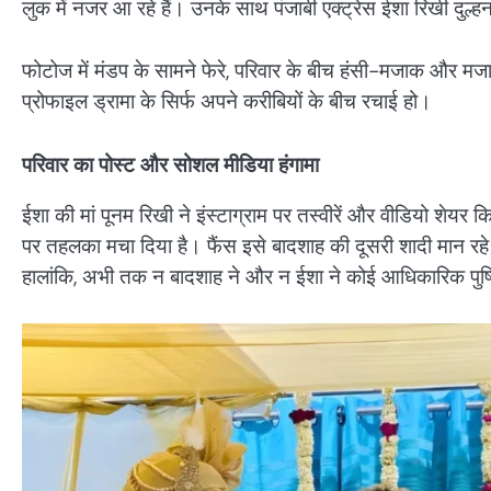
लुक में नजर आ रहे हैं। उनके साथ पंजाबी एक्ट्रेस ईशा रिखी दुल्हन
फोटोज में मंडप के सामने फेरे, परिवार के बीच हंसी-मजाक और मजाक
प्रोफाइल ड्रामा के सिर्फ अपने करीबियों के बीच रचाई हो।
परिवार का पोस्ट और सोशल मीडिया हंगामा
ईशा की मां पूनम रिखी ने इंस्टाग्राम पर तस्वीरें और वीडियो 
पर तहलका मचा दिया है। फैंस इसे बादशाह की दूसरी शादी मान रहे
हालांकि, अभी तक न बादशाह ने और न ईशा ने कोई आधिकारिक पुष्