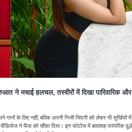
आत ने मचाई हलचल, तस्वीरों में दिखा पारिवारिक और
 गानों के लिए नहीं, बल्कि अपनी निजी जिंदगी को लेकर भी सुर्खियों में 
डियोज ने फैंस को चौंका दिया। इन फोटोज में बादशाह पारंपरिक दूल्ह