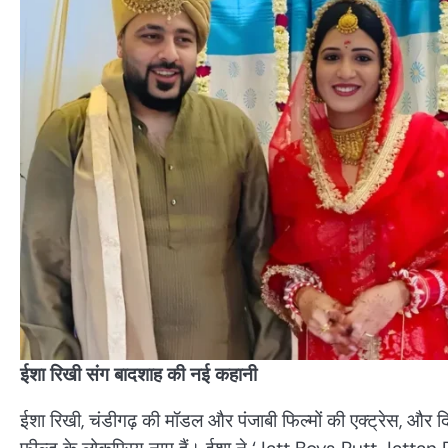
ईशा रिखी संग बादशाह की नई कहानी
ईशा रिखी, चंडीगढ़ की मॉडल और पंजाबी फिल्मों की एक्ट्रेस, और द