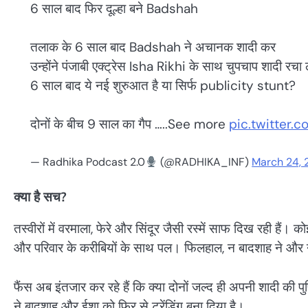
6 साल बाद फिर दूल्हा बने Badshah
तलाक के 6 साल बाद Badshah ने अचानक शादी कर
उन्होंने पंजाबी एक्ट्रेस Isha Rikhi के साथ चुपचाप शादी रचा 
6 साल बाद ये नई शुरुआत है या सिर्फ publicity stunt?
दोनों के बीच 9 साल का गैप …..See more
pic.twitter
— Radhika Podcast 2.0
(@RADHIKA_INF)
March 24,
क्या है सच?
तस्वीरों में वरमाला, फेरे और सिंदूर जैसी रस्में साफ दिख रही हैं। क
और परिवार के करीबियों के साथ पल। फिलहाल, न बादशाह ने और
फैंस अब इंतजार कर रहे हैं कि क्या दोनों जल्द ही अपनी शादी की 
ने बादशाह और ईशा को फिर से ट्रेंडिंग बना दिया है।