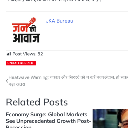
JKA Bureau
Post Views:
82
UNCATEGORIZED
Heatwave Warning: चक्कर और सिरदर्द को न करें नजरअंदाज, हो सकत
Post
बड़ा खतरा
navigation
Related Posts
Economy Surge: Global Markets
See Unprecedented Growth Post-
Recession