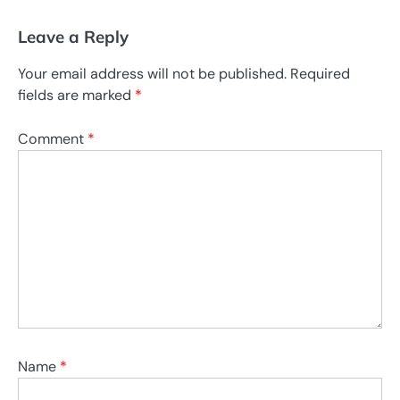
Leave a Reply
Your email address will not be published.
Required
fields are marked
*
Comment
*
Name
*