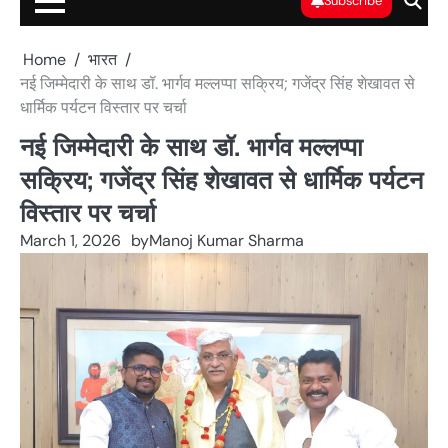
Subscribe
Home
भारत
नई जिम्मेदारी के साथ डॉ. भार्गव मल्लप्पा सक्रिय; गजेंद्र सिंह शेखावत से
धार्मिक पर्यटन विस्तार पर चर्चा
नई जिम्मेदारी के साथ डॉ. भार्गव मल्लप्पा
सक्रिय; गजेंद्र सिंह शेखावत से धार्मिक पर्यटन
विस्तार पर चर्चा
March 1, 2026
by
Manoj Kumar Sharma