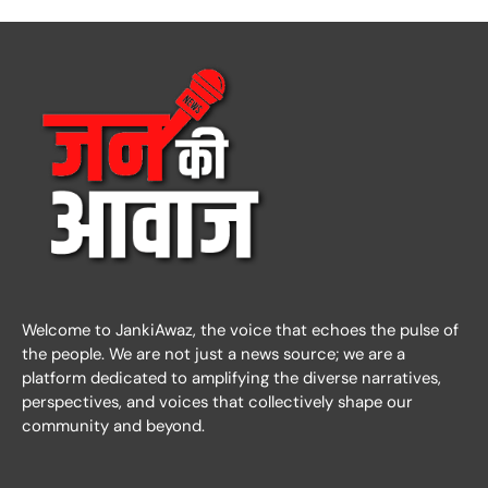
Welcome to JankiAwaz, the voice that echoes the pulse of
the people. We are not just a news source; we are a
platform dedicated to amplifying the diverse narratives,
perspectives, and voices that collectively shape our
community and beyond.