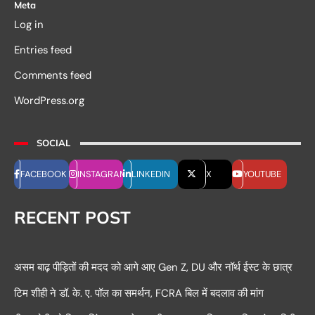
Meta
Log in
Entries feed
Comments feed
WordPress.org
SOCIAL
FACEBOOK
INSTAGRAM
LINKEDIN
X
YOUTUBE
RECENT POST
असम बाढ़ पीड़ितों की मदद को आगे आए Gen Z, DU और नॉर्थ ईस्ट के छात्र
टिम शीही ने डॉ. के. ए. पॉल का समर्थन, FCRA बिल में बदलाव की मांग