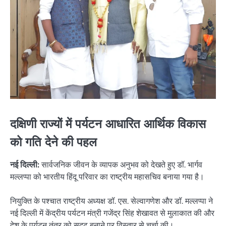
दक्षिणी राज्यों में पर्यटन आधारित आर्थिक विकास
को गति देने की पहल
नई दिल्ली:
सार्वजनिक जीवन के व्यापक अनुभव को देखते हुए डॉ. भार्गव
मल्लप्पा को भारतीय हिंदू परिवार का राष्ट्रीय महासचिव बनाया गया है।
नियुक्ति के पश्चात राष्ट्रीय अध्यक्ष डॉ. एस. सेल्वागणेश और डॉ. मल्लप्पा ने
नई दिल्ली में केंद्रीय पर्यटन मंत्री गजेंद्र सिंह शेखावत से मुलाकात की और
देश के पर्यटन तंत्र को सुदृढ़ बनाने पर विस्तार से चर्चा की।