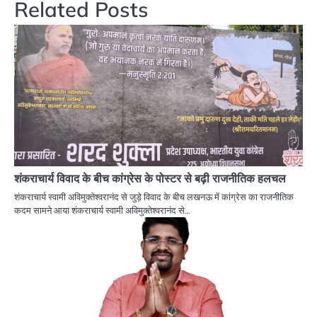
Related Posts
शंकराचार्य विवाद के बीच कांग्रेस के पोस्टर से बढ़ी राजनीतिक हलचल
शंकराचार्य स्वामी अविमुक्तेश्वरानंद से जुड़े विवाद के बीच लखनऊ में कांग्रेस का राजनीतिक
कदम सामने आया शंकराचार्य स्वामी अविमुक्तेश्वरानंद से…