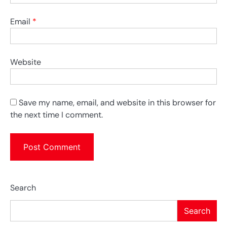
Email
*
Website
Save my name, email, and website in this browser for
the next time I comment.
Search
Search