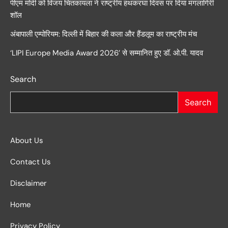
पीएम मोदी को विजय चिंतकायला ने राष्ट्रीय हथकरघा दिवस पर दिया मंगलागिरी
शॉल
अंबापाली एम्पोरियम: दिल्ली में बिहार की कला और हैंडलूम का राष्ट्रीय मंच
‘LIPI Europe Media Award 2026’ से सम्मानित हुए डॉ. ओ.पी. यादव
Search
Search
About Us
Contact Us
Disclaimer
Home
Privacy Policy