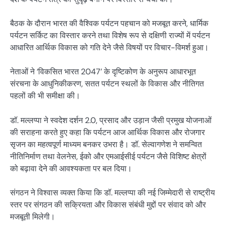
बैठक के दौरान भारत की वैश्विक पर्यटन पहचान को मजबूत करने, धार्मिक
पर्यटन सर्किट का विस्तार करने तथा विशेष रूप से दक्षिणी राज्यों में पर्यटन
आधारित आर्थिक विकास को गति देने जैसे विषयों पर विचार-विमर्श हुआ।
नेताओं ने ‘विकसित भारत 2047’ के दृष्टिकोण के अनुरूप आधारभूत
संरचना के आधुनिकीकरण, सतत पर्यटन स्थलों के विकास और नीतिगत
पहलों की भी समीक्षा की।
डॉ. मल्लप्पा ने स्वदेश दर्शन 2.0, प्रसाद और उड़ान जैसी प्रमुख योजनाओं
की सराहना करते हुए कहा कि पर्यटन आज आर्थिक विकास और रोजगार
सृजन का महत्वपूर्ण माध्यम बनकर उभरा है। डॉ. सेल्वागणेश ने समन्वित
नीतिनिर्माण तथा वेलनेस, ईको और एमआईसीई पर्यटन जैसे विशिष्ट क्षेत्रों
को बढ़ावा देने की आवश्यकता पर बल दिया।
संगठन ने विश्वास व्यक्त किया कि डॉ. मल्लप्पा की नई जिम्मेदारी से राष्ट्रीय
स्तर पर संगठन की सक्रियता और विकास संबंधी मुद्दों पर संवाद को और
मजबूती मिलेगी।