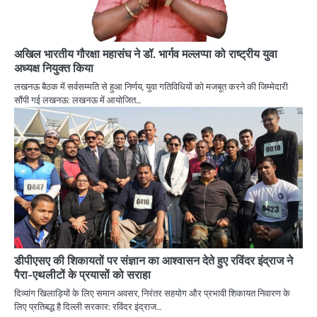
अखिल भारतीय गौरक्षा महासंघ ने डॉ. भार्गव मल्लप्पा को राष्ट्रीय युवा
अध्यक्ष नियुक्त किया
लखनऊ बैठक में सर्वसम्मति से हुआ निर्णय, युवा गतिविधियों को मजबूत करने की जिम्मेदारी
सौंपी गई लखनऊ: लखनऊ में आयोजित…
डीपीएसए की शिकायतों पर संज्ञान का आश्वासन देते हुए रविंदर इंद्राज ने
पैरा-एथलीटों के प्रयासों को सराहा
दिव्यांग खिलाड़ियों के लिए समान अवसर, निरंतर सहयोग और प्रभावी शिकायत निवारण के
लिए प्रतिबद्ध है दिल्ली सरकार: रविंदर इंद्राज…