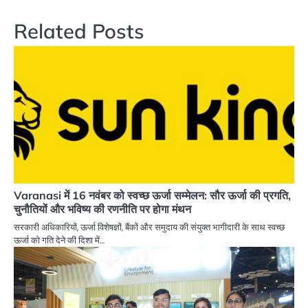
Related Posts
Varanasi में 16 नवंबर को स्वच्छ ऊर्जा सम्मेलन: सौर ऊर्जा की प्रगति,
चुनौतियों और भविष्य की रणनीति पर होगा मंथन
सरकारी अधिकारियों, ऊर्जा विशेषज्ञों, बैंकों और समुदाय की संयुक्त भागीदारी के साथ स्वच्छ
ऊर्जा को गति देने की दिशा में…