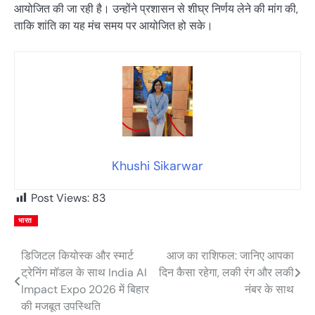
आयोजित की जा रही है। उन्होंने प्रशासन से शीघ्र निर्णय लेने की मांग की,
ताकि शांति का यह मंच समय पर आयोजित हो सके।
Khushi Sikarwar
Post Views:
83
भारत
डिजिटल कियोस्क और स्मार्ट
आज का राशिफल: जानिए आपका
Post
ट्रेनिंग मॉडल के साथ India AI
दिन कैसा रहेगा, लकी रंग और लकी
navigation
Impact Expo 2026 में बिहार
नंबर के साथ
की मजबूत उपस्थिति