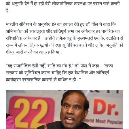
को अनुमति देने में हो रही देरी लोकतांत्रिक व्यवस्था पर प्रश्न खड़े करती
है।
भारतीय संविधान के अनुच्छेद 19 का हवाला देते हुए डॉ. पॉल ने कहा कि
अभिव्यक्ति की स्वतंत्रता और शांतिपूर्ण सभा का अधिकार हर नागरिक का
संवैधानिक अधिकार है। उन्होंने तमिलनाडु के मुख्यमंत्री एम. के. स्टालिन से
राज्य में लोकतांत्रिक मूल्यों की रक्षा सुनिश्चित करने और लंबित अनुमति को
शीघ्र जारी करने का आग्रह किया।
“यह राजनीतिक रैली नहीं, शांति का मंच है,” डॉ. पॉल ने कहा। “राज्य
सरकार को सुनिश्चित करना चाहिए कि एक वैधानिक और शांतिपूर्ण
कार्यक्रम प्रशासनिक कारणों से बाधित न हो।”