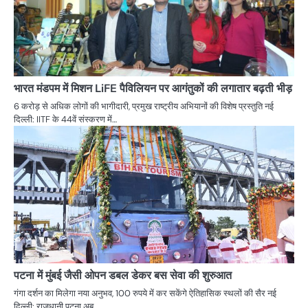
भारत मंडपम में मिशन LiFE पैविलियन पर आगंतुकों की लगातार बढ़ती भीड़
6 करोड़ से अधिक लोगों की भागीदारी, प्रमुख राष्ट्रीय अभियानों की विशेष प्रस्तुति नई
दिल्ली: IITF के 44वें संस्करण में…
पटना में मुंबई जैसी ओपन डबल डेकर बस सेवा की शुरुआत
गंगा दर्शन का मिलेगा नया अनुभव, 100 रुपये में कर सकेंगे ऐतिहासिक स्थलों की सैर नई
दिल्ली: राजधानी पटना अब…