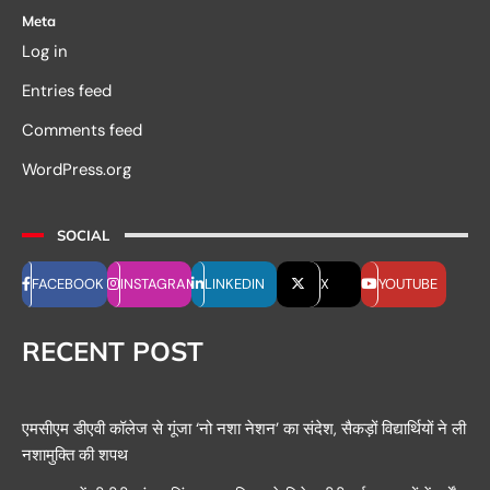
Meta
Log in
Entries feed
Comments feed
WordPress.org
SOCIAL
FACEBOOK
INSTAGRAM
LINKEDIN
X
YOUTUBE
RECENT POST
एमसीएम डीएवी कॉलेज से गूंजा ‘नो नशा नेशन’ का संदेश, सैकड़ों विद्यार्थियों ने ली
नशामुक्ति की शपथ