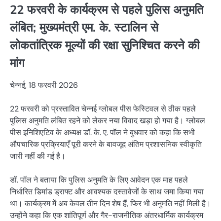
22 फरवरी के कार्यक्रम से पहले पुलिस अनुमति
लंबित; मुख्यमंत्री एम. के. स्टालिन से
लोकतांत्रिक मूल्यों की रक्षा सुनिश्चित करने की
मांग
चेन्नई, 18 फरवरी 2026
22 फरवरी को प्रस्तावित चेन्नई ग्लोबल पीस फेस्टिवल से ठीक पहले
पुलिस अनुमति लंबित रहने को लेकर नया विवाद खड़ा हो गया है। ग्लोबल
पीस इनिशिएटिव के अध्यक्ष डॉ. के. ए. पॉल ने बुधवार को कहा कि सभी
औपचारिक प्रक्रियाएँ पूरी करने के बावजूद अंतिम प्रशासनिक स्वीकृति
जारी नहीं की गई है।
डॉ. पॉल ने बताया कि पुलिस अनुमति के लिए आवेदन एक माह पहले
निर्धारित डिमांड ड्राफ्ट और आवश्यक दस्तावेजों के साथ जमा किया गया
था। कार्यक्रम में अब केवल तीन दिन शेष हैं, फिर भी अनुमति नहीं मिली है।
उन्होंने कहा कि एक शांतिपूर्ण और गैर-राजनीतिक अंतरधार्मिक कार्यक्रम