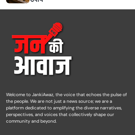
Welcome to JankiAwaz, the voice that echoes the pulse of
the people. We are not just a news source; we are a
platform dedicated to amplifying the diverse narratives,
perspectives, and voices that collectively shape our
community and beyond.