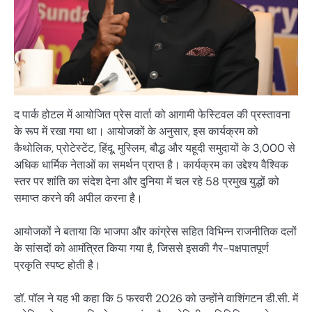
द पार्क होटल में आयोजित प्रेस वार्ता को आगामी फेस्टिवल की प्रस्तावना
के रूप में रखा गया था। आयोजकों के अनुसार, इस कार्यक्रम को
कैथोलिक, प्रोटेस्टेंट, हिंदू, मुस्लिम, बौद्ध और यहूदी समुदायों के 3,000 से
अधिक धार्मिक नेताओं का समर्थन प्राप्त है। कार्यक्रम का उद्देश्य वैश्विक
स्तर पर शांति का संदेश देना और दुनिया में चल रहे 58 प्रमुख युद्धों को
समाप्त करने की अपील करना है।
आयोजकों ने बताया कि भाजपा और कांग्रेस सहित विभिन्न राजनीतिक दलों
के सांसदों को आमंत्रित किया गया है, जिससे इसकी गैर-पक्षपातपूर्ण
प्रकृति स्पष्ट होती है।
डॉ. पॉल ने यह भी कहा कि 5 फरवरी 2026 को उन्होंने वाशिंगटन डी.सी. में