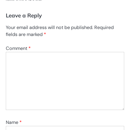
Leave a Reply
Your email address will not be published.
Required
fields are marked
*
Comment
*
Name
*