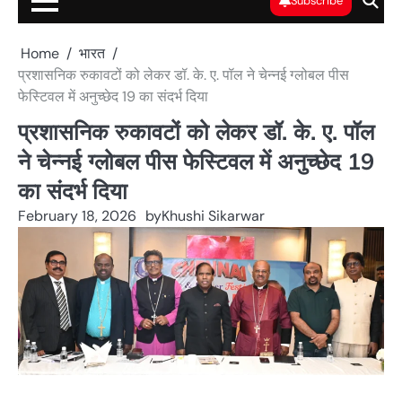
Subscribe
Home
भारत
प्रशासनिक रुकावटों को लेकर डॉ. के. ए. पॉल ने चेन्नई ग्लोबल पीस
फेस्टिवल में अनुच्छेद 19 का संदर्भ दिया
प्रशासनिक रुकावटों को लेकर डॉ. के. ए. पॉल
ने चेन्नई ग्लोबल पीस फेस्टिवल में अनुच्छेद 19
का संदर्भ दिया
February 18, 2026
by
Khushi Sikarwar