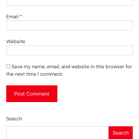
Email
*
Website
Save my name, email, and website in this browser for
the next time I comment.
Search
Search