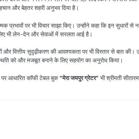
ई पहचान और बेहतर शहरी अनुभव दिया है।
मक प्रभावों पर भी विचार साझा किए। उन्होंने कहा कि इन सुधारों से न
 लिए भी लेन-देन और सेवाओं में सरलता आई है।
ों और वित्तीय सुदृढ़ीकरण की आवश्यकता पर भी विस्तार से बात की। उन्
िक स्थिति को और मजबूत बनाने के लिए सहयोग का अनुरोध किया।
यों पर आधारित कॉफी टेबल बुक
“मेरा जयपुर ग्रेटर”
भी श्रीमती सीतार