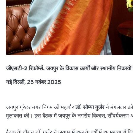
जीएसटी-2 रिफॉर्म्स, जयपुर के विकास कार्यों और स्थानीय निकायों
नई दिल्ली, 25 नवंबर 2025
जयपुर ग्रेटर नगर निगम की महापौर
डॉ. सौम्या गुर्जर
ने मंगलवार को 
मुलाकात की। इस बैठक में जयपुर के नगरीय विकास, सौंदर्यकरण और 
बैठक के दौरान डॉ. गुर्जर ने जयपुर में हाल के वर्षों में हुए महत्व