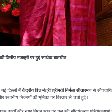
 की वित्तीय मजबूती पर हुई सार्थक बातचीत
नई दिल्ली में
केंद्रीय वित्त मंत्री श्रीमती निर्मला सीतारमण
से औपचारि
स्थानीय निकायों की भूमिका पर विस्तार से चर्चा हुई।
पूर्ण विकास कार्यों और नगर निगम स्तर पर चल रही सौंदर्यकरण परियोजनाओं