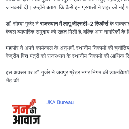
जानकारी दी। उन्होंने बताया कि कैसे इन प्रयासों ने शहर को न
डॉ. सौम्या गुर्जर ने
राजस्थान में लागू जीएसटी-2 रिफॉर्म्स
के सकारात्
केवल व्यापारिक समुदाय को राहत मिली है, बल्कि आम नागरिकों के
महापौर ने अपने कार्यकाल के अनुभवों, स्थानीय निकायों की चुनौतिय
केंद्रीय वित्त मंत्री को राजस्थान के स्थानीय निकायों की आर्थ
इस अवसर पर डॉ. गुर्जर ने जयपुर ग्रेटर नगर निगम की उपलब्धि
भेंट की।
JKA Bureau