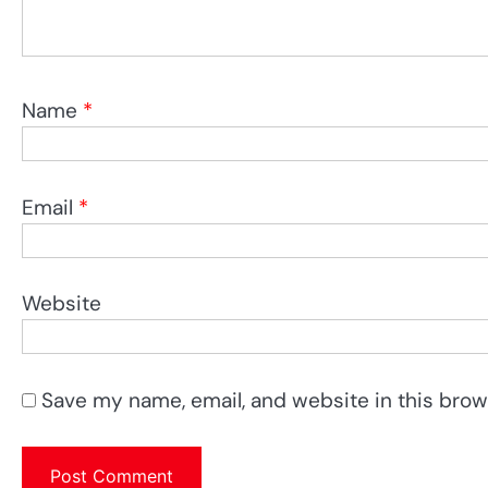
Name
*
Email
*
Website
Save my name, email, and website in this brow