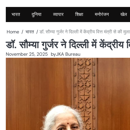
भारत
दुनिया
व्यापार
शिक्षा
मनोरंजन
खेल
Home
भारत
डॉ. सौम्या गुर्जर ने दिल्ली में केंद्रीय वित्त मंत्री से की मु
डॉ. सौम्या गुर्जर ने दिल्ली में केंद्रीय
November 25, 2025
by
JKA Bureau