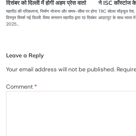
दिसंबर को दिल्ली में होगी अहम प्रेस वार्ता
ने ISC कोंस्टांज 
महापीठ की परिकल्पना, निर्माण योजना और समय-सीमा पर होगा
TRC सोलर मॉड्यूल पे
विस्तृत विमर्श नई दिल्ली: विश्व सनातन महापीठ द्वारा 19 दिसंबर
आउटपुट के साथ भारत में
2025…
Leave a Reply
Your email address will not be published.
Requir
Comment
*