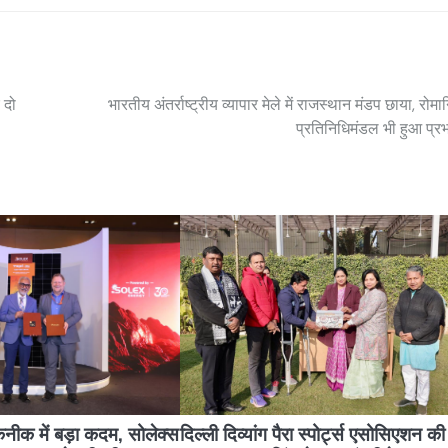
 दो
भारतीय अंतर्राष्ट्रीय व्यापार मेले में राजस्थान मंडप छाया, रोमा
प्रतिनिधिमंडल भी हुआ प्र
ीक में बड़ा कदम, सोलेक्स
दिल्ली दिव्यांग पैरा स्पोर्ट्स एसोसिएशन की