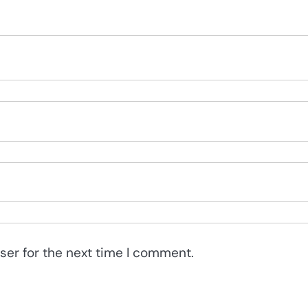
ser for the next time I comment.