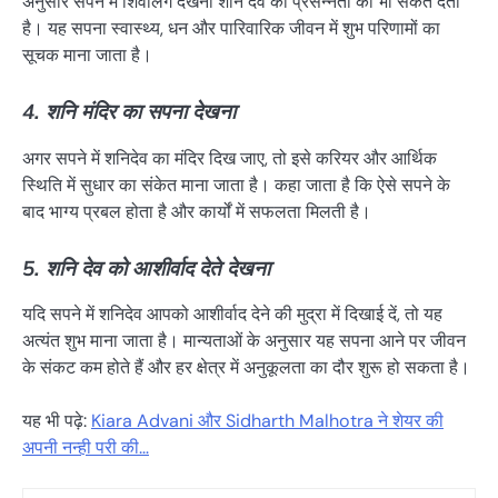
अनुसार सपने में शिवलिंग देखना शनि देव की प्रसन्नता का भी संकेत देता
है। यह सपना स्वास्थ्य, धन और पारिवारिक जीवन में शुभ परिणामों का
सूचक माना जाता है।
4. शनि मंदिर का सपना देखना
अगर सपने में शनिदेव का मंदिर दिख जाए, तो इसे करियर और आर्थिक
स्थिति में सुधार का संकेत माना जाता है। कहा जाता है कि ऐसे सपने के
बाद भाग्य प्रबल होता है और कार्यों में सफलता मिलती है।
5. शनि देव को आशीर्वाद देते देखना
यदि सपने में शनिदेव आपको आशीर्वाद देने की मुद्रा में दिखाई दें, तो यह
अत्यंत शुभ माना जाता है। मान्यताओं के अनुसार यह सपना आने पर जीवन
के संकट कम होते हैं और हर क्षेत्र में अनुकूलता का दौर शुरू हो सकता है।
यह भी पढ़े:
Kiara Advani और Sidharth Malhotra ने शेयर की
अपनी नन्ही परी की…