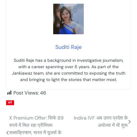
Suditi Raje
Suditi Raje has a background in investigative journalism,
with a career spanning over 6 years. As part of the
Jankiawaz team, she are committed to exposing the truth
and bringing to light the stories that matter most.
Post Views:
46
धर्म
X Premium Offer: सिर्फ 89
Indira IVF अब उत्तर प्रदेश के
Post
रुपये में मिल रहा प्रीमियम
अयोध्या में भी शुरू
navigation
सब्सक्रिप्शन, भारत में यूजर्स के