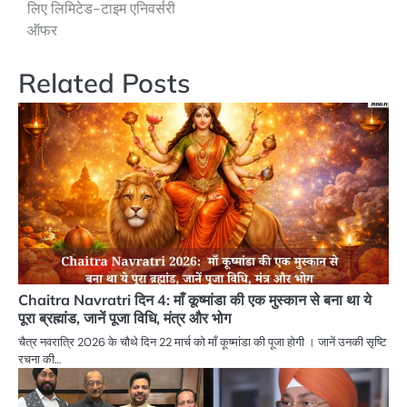
लिए लिमिटेड-टाइम एनिवर्सरी
ऑफर
Related Posts
Chaitra Navratri दिन 4: माँ कूष्मांडा की एक मुस्कान से बना था ये
पूरा ब्रह्मांड, जानें पूजा विधि, मंत्र और भोग
चैत्र नवरात्रि 2026 के चौथे दिन 22 मार्च को माँ कूष्मांडा की पूजा होगी । जानें उनकी सृष्टि
रचना की…