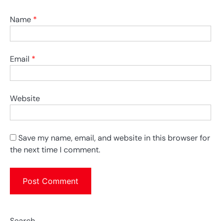
Name
*
Email
*
Website
Save my name, email, and website in this browser for
the next time I comment.
Search