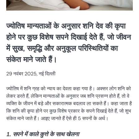
ज्योतिष मान्यताओं के अनुसार शनि देव की कृपा
होने पर कुछ विशेष सपने दिखाई देते हैं, जो जीवन
में सुख, समृद्धि और अनुकूल परिस्थितियों का
संकेत माने जाते हैं।
29 नवंबर 2025, नई दिल्ली
ज्योतिष में शनि ग्रह को न्याय का देवता कहा गया है। अक्सर लोग शनि को
लेकर डरते हैं, लेकिन मान्यताओं के अनुसार जब शनि प्रसन्न होते हैं, तो वे
व्यक्ति के जीवन में बड़े और सकारात्मक बदलाव ला सकते हैं। कहा जाता है
कि शनि की कृपा होने पर कुछ विशेष प्रकार के सपने दिखाई देते हैं, जो शुभ
संकेत माने जाते हैं। आइए जानते हैं ऐसे ही 5 सपनों के अर्थ।
1. सपने में काले कुत्ते के साथ खेलना