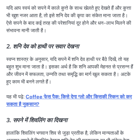
यदि आप स्वयं को सपने में काले कुत्ते के साथ खेलते हुए देखते हैं और कुत्ता
भी खुश नजर आता है, तो इसे शनि देव की कृपा का संकेत माना जाता है।
ऐसे सपने के बाद कई तरह की परेशानियां दूर होने और धन-लाभ मिलने की
संभावना मानी जाती है।
2. शनि देव को हाथी पर सवार देखना
स्वप्न शास्त्र के अनुसार, यदि सपने में शनि देव हाथी पर बैठे दिखें, तो यह
बहुत शुभ माना जाता है। इसका अर्थ है कि शनि आपकी मेहनत से प्रसन्न हैं
और जीवन में सफलता, उन्नति तथा समृद्धि का मार्ग खुल सकता है। अटके
हुए काम भी बनने लगते हैं।
यह भी पढ़े:
Coffee फेस पैक: किसे देगा ग्लो और किसकी स्किन को कर
सकता है नुकसान?
3. सपने में शिवलिंग का दिखना
हालांकि शिवलिंग भगवान शिव से जुड़ा प्रतीक है, लेकिन मान्यताओं के