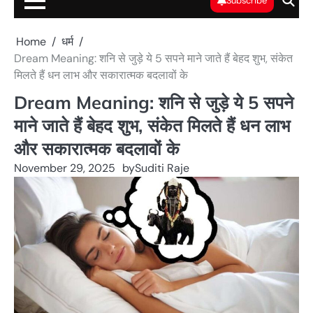
Subscribe
Home
धर्म
Dream Meaning: शनि से जुड़े ये 5 सपने माने जाते हैं बेहद शुभ, संकेत
मिलते हैं धन लाभ और सकारात्मक बदलावों के
Dream Meaning: शनि से जुड़े ये 5 सपने
माने जाते हैं बेहद शुभ, संकेत मिलते हैं धन लाभ
और सकारात्मक बदलावों के
November 29, 2025
by
Suditi Raje