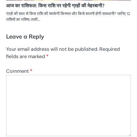
आज का राशिफल: किस राशि पर रहेगी ग्रहों की मेहरबानी?
ग्रहों की चाल से किस राशि की चमकेगी किस्मत और किसे बरतनी होगी सावधानी? जानिए 12
राशियों का भविष्य, लकी…
Leave a Reply
Your email address will not be published.
Required
fields are marked
*
Comment
*