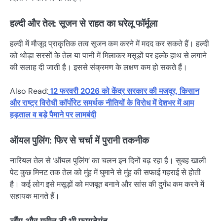
हल्दी और तेल: सूजन से राहत का घरेलू फॉर्मूला
हल्दी में मौजूद प्राकृतिक तत्व सूजन कम करने में मदद कर सकते हैं। हल्दी
को थोड़ा सरसों के तेल या पानी में मिलाकर मसूड़ों पर हल्के हाथ से लगाने
की सलाह दी जाती है। इससे संक्रमण के लक्षण कम हो सकते हैं।
Also Read:
12 फरवरी 2026 को केंद्र सरकार की मजदूर, किसान
और राष्ट्र विरोधी कॉर्पोरेट समर्थक नीतियों के विरोध में देशभर में आम
हड़ताल व बड़े पैमाने पर लामबंदी
ऑयल पुलिंग: फिर से चर्चा में पुरानी तकनीक
नारियल तेल से ‘ऑयल पुलिंग’ का चलन इन दिनों बढ़ रहा है। सुबह खाली
पेट कुछ मिनट तक तेल को मुंह में घुमाने से मुंह की सफाई गहराई से होती
है। कई लोग इसे मसूड़ों को मजबूत बनाने और सांस की दुर्गंध कम करने में
सहायक मानते हैं।
लौंग और ग्रीन टी भी फायदेमंद