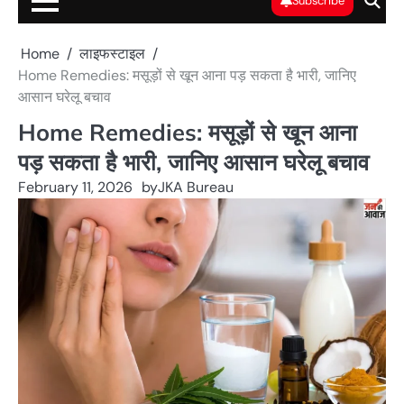
Subscribe
Home
लाइफस्टाइल
Home Remedies: मसूड़ों से खून आना पड़ सकता है भारी, जानिए
आसान घरेलू बचाव
Home Remedies: मसूड़ों से खून आना
पड़ सकता है भारी, जानिए आसान घरेलू बचाव
February 11, 2026
by
JKA Bureau