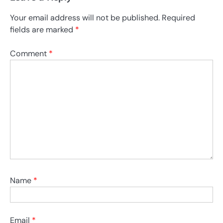
Your email address will not be published.
Required
fields are marked
*
Comment
*
Name
*
Email
*