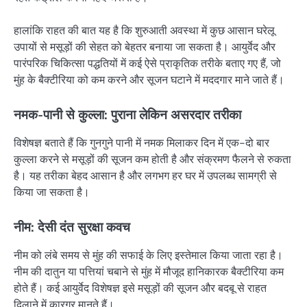
हालांकि राहत की बात यह है कि शुरुआती अवस्था में कुछ आसान घरेलू
उपायों से मसूड़ों की सेहत को बेहतर बनाया जा सकता है। आयुर्वेद और
पारंपरिक चिकित्सा पद्धतियों में कई ऐसे प्राकृतिक तरीके बताए गए हैं, जो
मुंह के बैक्टीरिया को कम करने और सूजन घटाने में मददगार माने जाते हैं।
नमक-पानी से कुल्ला: पुराना लेकिन असरदार तरीका
विशेषज्ञ बताते हैं कि गुनगुने पानी में नमक मिलाकर दिन में एक-दो बार
कुल्ला करने से मसूड़ों की सूजन कम होती है और संक्रमण फैलने से रुकता
है। यह तरीका बेहद आसान है और लगभग हर घर में उपलब्ध सामग्री से
किया जा सकता है।
नीम: देसी दंत सुरक्षा कवच
नीम को लंबे समय से मुंह की सफाई के लिए इस्तेमाल किया जाता रहा है।
नीम की दातुन या पत्तियां चबाने से मुंह में मौजूद हानिकारक बैक्टीरिया कम
होते हैं। कई आयुर्वेद विशेषज्ञ इसे मसूड़ों की सूजन और बदबू से राहत
दिलाने में कारगर मानते हैं।