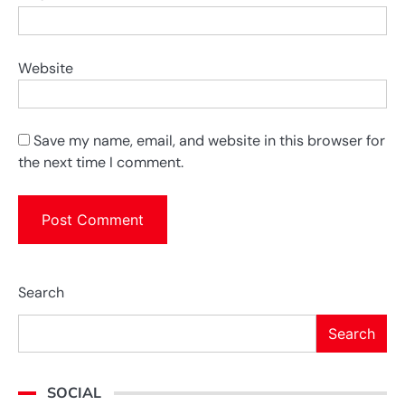
Website
Save my name, email, and website in this browser for
the next time I comment.
Search
Search
SOCIAL