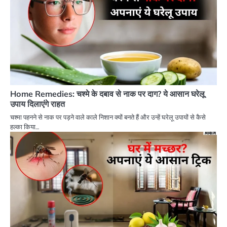
Home Remedies: चश्मे के दबाव से नाक पर दाग? ये आसान घरेलू
उपाय दिलाएंगे राहत
चश्मा पहनने से नाक पर पड़ने वाले काले निशान क्यों बनते हैं और उन्हें घरेलू उपायों से कैसे
हल्का किया…