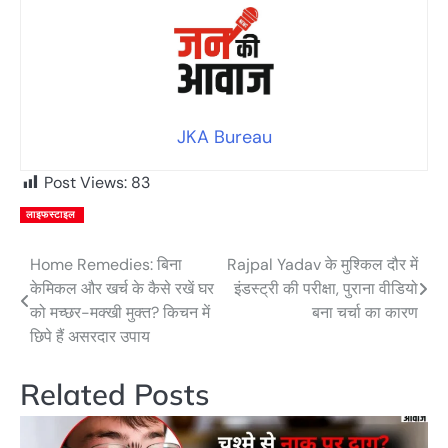
JKA Bureau
Post Views:
83
लाइफस्टाइल
Home Remedies: बिना
Rajpal Yadav के मुश्किल दौर में
Post
केमिकल और खर्च के कैसे रखें घर
इंडस्ट्री की परीक्षा, पुराना वीडियो
navigation
को मच्छर-मक्खी मुक्त? किचन में
बना चर्चा का कारण
छिपे हैं असरदार उपाय
Related Posts