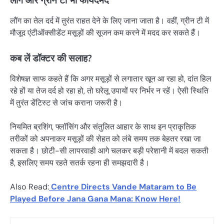
लौंग का तेल दर्द में तुरंत राहत देने के लिए जाना जाता है। वहीं, ग्रीन टी में
मौजूद एंटीऑक्सीडेंट मसूड़ों की सूजन कम करने में मदद कर सकते हैं।
कब लें डॉक्टर की सलाह?
विशेषज्ञ साफ कहते हैं कि अगर मसूड़ों से लगातार खून आ रहा हो, दांत हिल
रहे हों या तेज दर्द हो रहा हो, तो घरेलू उपायों पर निर्भर न रहें। ऐसी स्थिति
में तुरंत डेंटिस्ट से जांच कराना जरूरी है।
नियमित ब्रशिंग, फ्लॉसिंग और संतुलित आहार के साथ इन प्राकृतिक
तरीकों को अपनाकर मसूड़ों की सेहत को लंबे समय तक बेहतर रखा जा
सकता है। छोटी-सी लापरवाही आगे चलकर बड़ी परेशानी में बदल सकती
है, इसलिए समय रहते सतर्क रहना ही समझदारी है।
Also Read:
Centre Directs Vande Mataram to Be
Played Before Jana Gana Mana: Know Here!