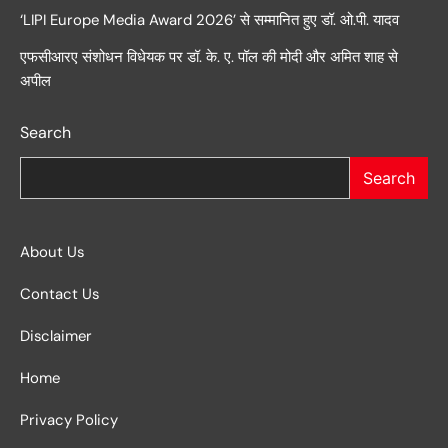
‘LIPI Europe Media Award 2026’ से सम्मानित हुए डॉ. ओ.पी. यादव
एफसीआरए संशोधन विधेयक पर डॉ. के. ए. पॉल की मोदी और अमित शाह से
अपील
Search
Search
About Us
Contact Us
Disclaimer
Home
Privacy Policy