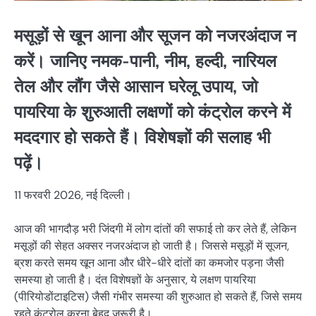
मसूड़ों से खून आना और सूजन को नजरअंदाज न
करें। जानिए नमक-पानी, नीम, हल्दी, नारियल
तेल और लौंग जैसे आसान घरेलू उपाय, जो
पायरिया के शुरुआती लक्षणों को कंट्रोल करने में
मददगार हो सकते हैं। विशेषज्ञों की सलाह भी
पढ़ें।
11 फरवरी 2026, नई दिल्ली।
आज की भागदौड़ भरी जिंदगी में लोग दांतों की सफाई तो कर लेते हैं, लेकिन
मसूड़ों की सेहत अक्सर नजरअंदाज हो जाती है। जिससे मसूड़ों में सूजन,
ब्रश करते समय खून आना और धीरे-धीरे दांतों का कमजोर पड़ना जैसी
समस्या हो जाती है। दंत विशेषज्ञों के अनुसार, ये लक्षण पायरिया
(पीरियोडोंटाइटिस) जैसी गंभीर समस्या की शुरुआत हो सकते हैं, जिसे समय
रहते कंट्रोल करना बेहद जरूरी है।