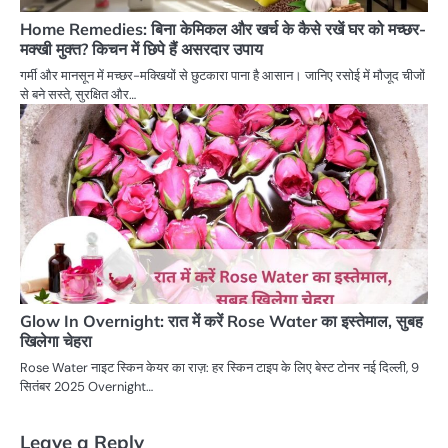
Home Remedies: बिना केमिकल और खर्च के कैसे रखें घर को मच्छर-
मक्खी मुक्त? किचन में छिपे हैं असरदार उपाय
गर्मी और मानसून में मच्छर-मक्खियों से छुटकारा पाना है आसान। जानिए रसोई में मौजूद चीजों
से बने सस्ते, सुरक्षित और…
Glow In Overnight: रात में करें Rose Water का इस्तेमाल, सुबह
खिलेगा चेहरा
Rose Water नाइट स्किन केयर का राज़: हर स्किन टाइप के लिए बेस्ट टोनर नई दिल्ली, 9
सितंबर 2025 Overnight…
Leave a Reply