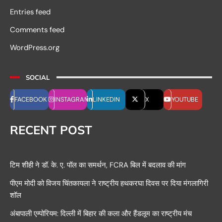
Entries feed
Comments feed
WordPress.org
SOCIAL
FACEBOOK
INSTAGRAM
LINKEDIN
X
YOUTUBE
RECENT POST
टिम शीही ने डॉ. के. ए. पॉल का समर्थन, FCRA बिल में बदलाव की मांग
पीएम मोदी को विजय चिंतकायला ने राष्ट्रीय हथकरघा दिवस पर दिया मंगलागिरी
शॉल
अंबापाली एम्पोरियम: दिल्ली में बिहार की कला और हैंडलूम का राष्ट्रीय मंच