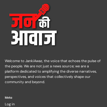
Welcome to JankiAwaz, the voice that echoes the pulse of
the people. We are not just a news source; we are a
platform dedicated to amplifying the diverse narratives,
perspectives, and voices that collectively shape our
community and beyond.
Meta
Log in