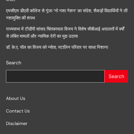
एमसीएम डीएवी कॉलेज से गूंजा ‘नो नशा नेशन’ का संदेश, सैकड़ों विद्यार्थियों ने ली
नशामुक्ति की शपथ
राज्यसभा में टीडीपी सांसद चिंतकायला विजय ने विशेष सीबीआई अदालतों में वर्षों
से लंबित मामलों और न्यायिक देरी का मुद्दा उठाया
डॉ. के.ए. पॉल का विजय को न्योता, स्टालिन परिवार पर साधा निशाना
Search
Search
About Us
Contact Us
Disclaimer