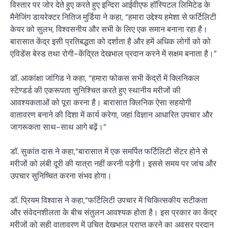
विस्तार पर जोर देते हुए करते हुए इन्दिरा आईवीएफ हॉस्पिटल लिमिटेड के
मैनेजिंग डायरेक्टर नितिज मुर्डिया ने कहा, “हमारा उद्देश्य हमेशा से फर्टिलिटी
केयर को सुलभ, विश्वसनीय और सभी के लिए एक समान बनाना रहा है।
बारासात केंद्र इसी प्रतिबद्धता को दर्शाता है और हमें अधिक लोगों को को
एविडेंस बेस्ड तथा रोगी-केंद्रित देखभाल प्रदान करने में सक्षम बनाता है।”
डॉ. आकांक्षा जांगिड ने कहा, “हमारा फोकस सभी केंद्रों में क्लिनिकल
स्टेण्डर्ड की एकरूपता सुनिश्चित करते हुए स्थानीय मरीजों की
आवश्यकताओं को पूरा करना है। बारासात क्लिनिक ऐसा सहयोगी
वातावरण बनाने की दिशा में कार्य करेगा, जहां विज्ञान आधारित उपचार और
जागरूकता साथ-साथ आगे बढ़ें।”
डॉ. सुकांत दास ने कहा,“बारासात में एक समर्पित फर्टिलिटी सेंटर होने से
मरीजों को लंबी दूरी की यात्रा नहीं करनी पड़ेगी। इससे समय पर जांच और
उपचार सुनिष्चित करना संभव होगा।
डॉ. प्रियम विश्वास ने कहा,“फर्टिलिटी उपचार में चिकित्सकीय सटीकता
और संवेदनशीलता के बीच संतुलन आवश्यक होता है। इस प्रकार का केंद्र
मरीजों को सही वातावरण में उचित देखभाल प्राप्त करने का अवसर प्रदान