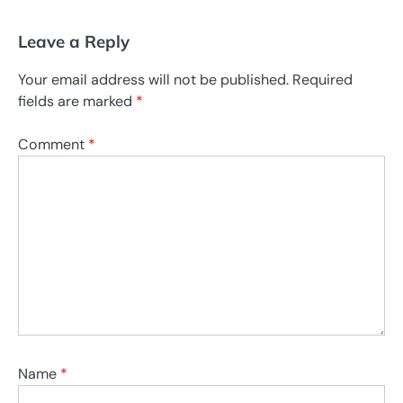
Leave a Reply
Your email address will not be published.
Required
fields are marked
*
Comment
*
Name
*