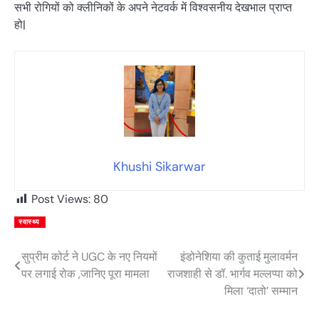
सभी रोगियों को क्लीनिकों के अपने नेटवर्क में विश्वसनीय देखभाल प्राप्त
हो|
Khushi Sikarwar
Post Views:
80
स्वास्थ्य
सुप्रीम कोर्ट ने UGC के नए नियमों
इंडोनेशिया की कुताई मुलावर्मन
Post
पर लगाई रोक ,जानिए पूरा मामला
राजशाही से डॉ. भार्गव मल्लप्पा को
navigation
मिला ‘दातो’ सम्मान