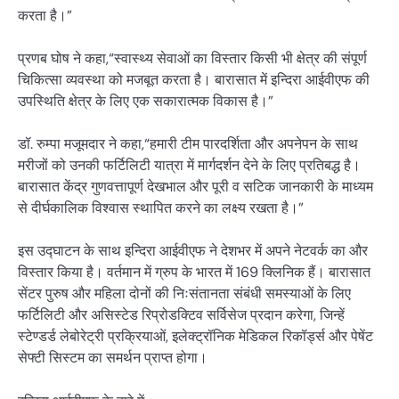
करता है।”
प्रणब घोष ने कहा,“स्वास्थ्य सेवाओं का विस्तार किसी भी क्षेत्र की संपूर्ण
चिकित्सा व्यवस्था को मजबूत करता है। बारासात में इन्दिरा आईवीएफ की
उपस्थिति क्षेत्र के लिए एक सकारात्मक विकास है।”
डॉ. रुम्पा मजूमदार ने कहा,“हमारी टीम पारदर्शिता और अपनेपन के साथ
मरीजों को उनकी फर्टिलिटी यात्रा में मार्गदर्शन देने के लिए प्रतिबद्ध है।
बारासात केंद्र गुणवत्तापूर्ण देखभाल और पूरी व सटिक जानकारी के माध्यम
से दीर्घकालिक विश्वास स्थापित करने का लक्ष्य रखता है।”
इस उद्घाटन के साथ इन्दिरा आईवीएफ ने देशभर में अपने नेटवर्क का और
विस्तार किया है। वर्तमान में ग्रुप के भारत में 169 क्लिनिक हैं। बारासात
सेंटर पुरुष और महिला दोनों की निःसंतानता संबंधी समस्याओं के लिए
फर्टिलिटी और असिस्टेड रिप्रोडक्टिव सर्विसेज प्रदान करेगा, जिन्हें
स्टेण्डर्ड लेबोरेट्री प्रक्रियाओं, इलेक्ट्रॉनिक मेडिकल रिकॉर्ड्स और पेषेंट
सेफ्टी सिस्टम का समर्थन प्राप्त होगा।