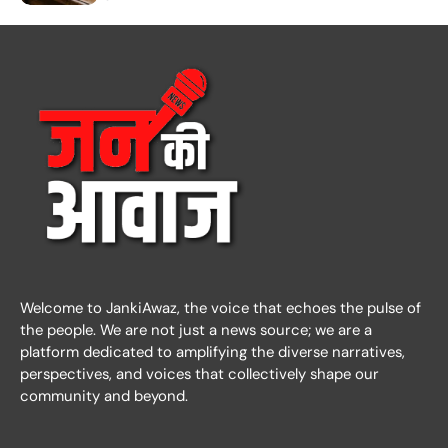
Welcome to JankiAwaz, the voice that echoes the pulse of
the people. We are not just a news source; we are a
platform dedicated to amplifying the diverse narratives,
perspectives, and voices that collectively shape our
community and beyond.