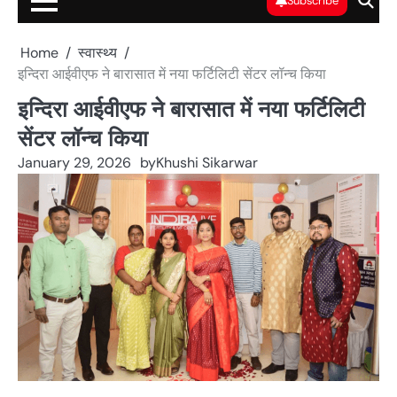
Subscribe
Home
स्वास्थ्य
इन्दिरा आईवीएफ ने बारासात में नया फर्टिलिटी सेंटर लॉन्च किया
इन्दिरा आईवीएफ ने बारासात में नया फर्टिलिटी
सेंटर लॉन्च किया
January 29, 2026
by
Khushi Sikarwar