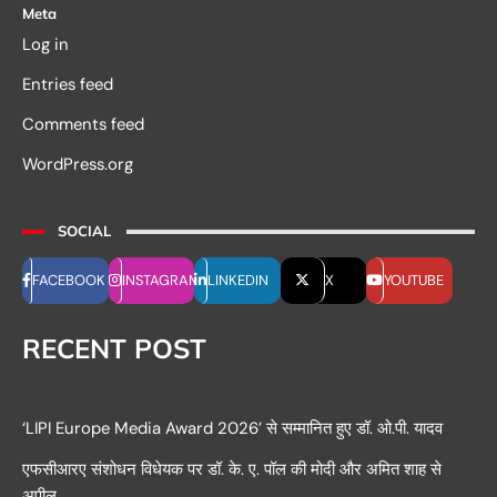
Meta
Log in
Entries feed
Comments feed
WordPress.org
SOCIAL
FACEBOOK
INSTAGRAM
LINKEDIN
X
YOUTUBE
RECENT POST
‘LIPI Europe Media Award 2026’ से सम्मानित हुए डॉ. ओ.पी. यादव
एफसीआरए संशोधन विधेयक पर डॉ. के. ए. पॉल की मोदी और अमित शाह से
अपील