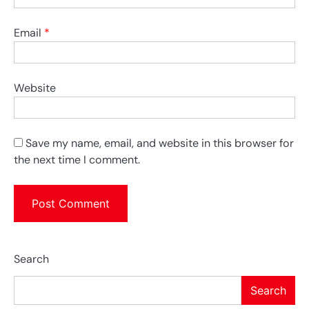
Email
*
Website
Save my name, email, and website in this browser for
the next time I comment.
Search
Search