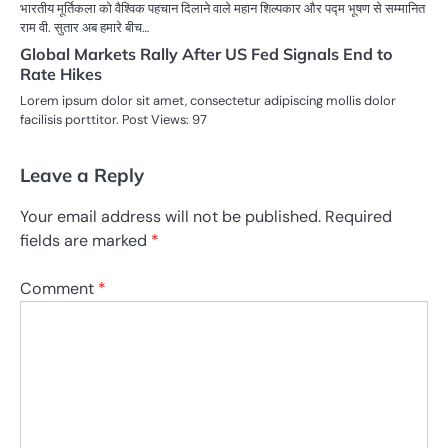
भारतीय मूर्तिकला को वैश्विक पहचान दिलाने वाले महान शिल्पकार और पद्म भूषण से सम्मानित
राम वी. सुतार अब हमारे बीच…
Global Markets Rally After US Fed Signals End to
Rate Hikes
Lorem ipsum dolor sit amet, consectetur adipiscing mollis dolor
facilisis porttitor. Post Views: 97
Leave a Reply
Your email address will not be published.
Required
fields are marked
*
Comment
*