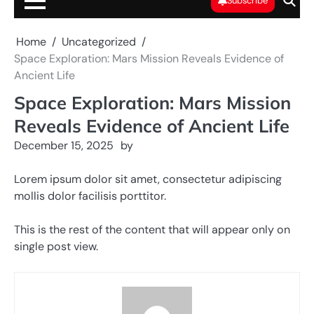
Subscribe
Home
Uncategorized
Space Exploration: Mars Mission Reveals Evidence of
Ancient Life
Space Exploration: Mars Mission
Reveals Evidence of Ancient Life
December 15, 2025
by
Lorem ipsum dolor sit amet, consectetur adipiscing
mollis dolor facilisis porttitor.
This is the rest of the content that will appear only on
single post view.