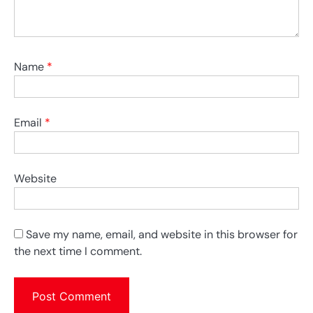
Name
*
Email
*
Website
Save my name, email, and website in this browser for
the next time I comment.