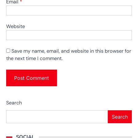
Email
*
Website
Save my name, email, and website in this browser for
the next time I comment.
Search
Search
SOCIAL