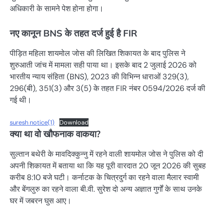
अधिकारी के सामने पेश होना होगा।
नए कानून BNS के तहत दर्ज हुई है FIR
पीड़ित महिला शायमोल जोस की लिखित शिकायत के बाद पुलिस ने
शुरुआती जांच में मामला सही पाया था। इसके बाद 2 जुलाई 2026 को
भारतीय न्याय संहिता (BNS), 2023 की विभिन्न धाराओं 329(3),
296(बी), 351(3) और 3(5) के तहत FIR नंबर 0594/2026 दर्ज की
गई थी।
suresh notice(1)
Download
क्या था वो खौफनाक वाकया?
सुल्तान बथेरी के मावदिक्कुन्नु में रहने वाली शायमोल जोस ने पुलिस को दी
अपनी शिकायत में बताया था कि यह पूरी वारदात 20 जून 2026 की सुबह
करीब 8:10 बजे घटी। कर्नाटक के चित्रदुर्ग का रहने वाला मैलार स्वामी
और बेंगलुरु का रहने वाला बी.वी. सुरेश दो अन्य अज्ञात गुर्गों के साथ उनके
घर में जबरन घुस आए।