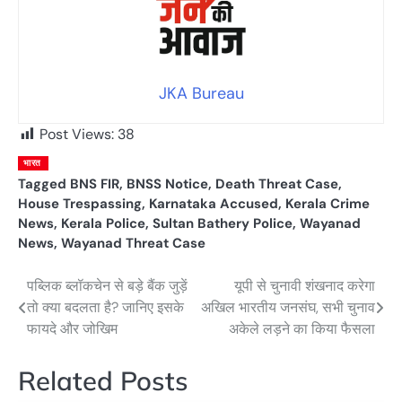
JKA Bureau
Post Views:
38
भारत
Tagged
BNS FIR
,
BNSS Notice
,
Death Threat Case
,
House Trespassing
,
Karnataka Accused
,
Kerala Crime
News
,
Kerala Police
,
Sultan Bathery Police
,
Wayanad
News
,
Wayanad Threat Case
पब्लिक ब्लॉकचेन से बड़े बैंक जुड़ें
यूपी से चुनावी शंखनाद करेगा
Post
तो क्या बदलता है? जानिए इसके
अखिल भारतीय जनसंघ, सभी चुनाव
navigation
फायदे और जोखिम
अकेले लड़ने का किया फैसला
Related Posts