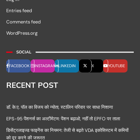
Entries feed
Comments feed
WordPress.org
SOCIAL
FACEBOOK
INSTAGRAM
LINKEDIN
X
YOUTUBE
RECENT POST
डॉ. के.ए. पॉल का विजय को न्योता, स्टालिन परिवार पर साधा निशाना
EPS-95 पेंशनर्स का अल्टीमेटम: पेंशन बढ़ाओ, नहीं तो EPFO पर ताला
डिसेंट्रलाइज्ड फाइनेंस का नियमन: तेजी से बढ़ते VDA इकोसिस्टम में कमियों
को दूर करने की जरूरत