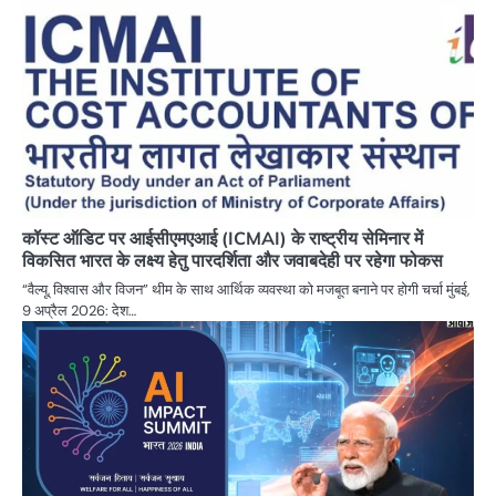
कॉस्ट ऑडिट पर आईसीएमएआई (ICMAI) के राष्ट्रीय सेमिनार में
विकसित भारत के लक्ष्य हेतु पारदर्शिता और जवाबदेही पर रहेगा फोकस
“वैल्यू, विश्वास और विजन” थीम के साथ आर्थिक व्यवस्था को मजबूत बनाने पर होगी चर्चा मुंबई,
9 अप्रैल 2026: देश…