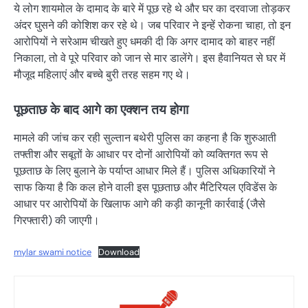
ये लोग शायमोल के दामाद के बारे में पूछ रहे थे और घर का दरवाजा तोड़कर
अंदर घुसने की कोशिश कर रहे थे। जब परिवार ने इन्हें रोकना चाहा, तो इन
आरोपियों ने सरेआम चीखते हुए धमकी दी कि अगर दामाद को बाहर नहीं
निकाला, तो वे पूरे परिवार को जान से मार डालेंगे। इस हैवानियत से घर में
मौजूद महिलाएं और बच्चे बुरी तरह सहम गए थे।
पूछताछ के बाद आगे का एक्शन तय होगा
मामले की जांच कर रही सुल्तान बथेरी पुलिस का कहना है कि शुरुआती
तफ्तीश और सबूतों के आधार पर दोनों आरोपियों को व्यक्तिगत रूप से
पूछताछ के लिए बुलाने के पर्याप्त आधार मिले हैं। पुलिस अधिकारियों ने
साफ किया है कि कल होने वाली इस पूछताछ और मैटिरियल एविडेंस के
आधार पर आरोपियों के खिलाफ आगे की कड़ी कानूनी कार्रवाई (जैसे
गिरफ्तारी) की जाएगी।
mylar swami notice
Download