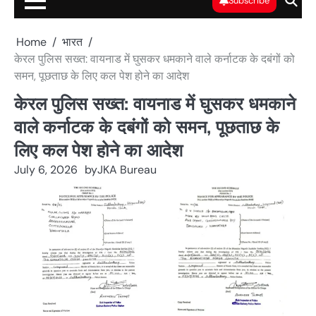
Subscribe
Home
भारत
केरल पुलिस सख्त: वायनाड में घुसकर धमकाने वाले कर्नाटक के दबंगों को
समन, पूछताछ के लिए कल पेश होने का आदेश
केरल पुलिस सख्त: वायनाड में घुसकर धमकाने
वाले कर्नाटक के दबंगों को समन, पूछताछ के
लिए कल पेश होने का आदेश
July 6, 2026
by
JKA Bureau