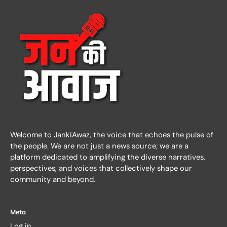
Welcome to JankiAwaz, the voice that echoes the pulse of
the people. We are not just a news source; we are a
platform dedicated to amplifying the diverse narratives,
perspectives, and voices that collectively shape our
community and beyond.
Meta
Log in