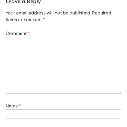
Leave a Reply
Your email address will not be published.
Required
fields are marked
*
Comment
*
Name
*