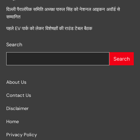
दिल्ली पैरालंपिक समिति अध्यक्ष पारुल सिंह को नेशनल आइकन अवॉर्ड से
सम्मानित
पहले EV पार्क को लेकर विशेषज्ञों की राउंड टेबल बैठक
Search
Search
About Us
Contact Us
Disclaimer
Home
Privacy Policy