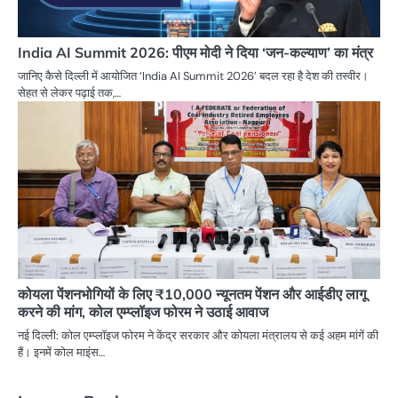
India AI Summit 2026: पीएम मोदी ने दिया ‘जन-कल्याण’ का मंत्र
जानिए कैसे दिल्ली में आयोजित ‘India AI Summit 2026’ बदल रहा है देश की तस्वीर।
सेहत से लेकर पढ़ाई तक,…
कोयला पेंशनभोगियों के लिए ₹10,000 न्यूनतम पेंशन और आईडीए लागू
करने की मांग, कोल एम्प्लॉइज फोरम ने उठाई आवाज
नई दिल्ली: कोल एम्प्लॉइज फोरम ने केंद्र सरकार और कोयला मंत्रालय से कई अहम मांगें की
हैं। इनमें कोल माइंस…