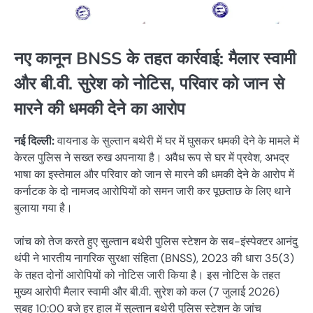
नए कानून BNSS के तहत कार्रवाई: मैलार स्वामी
और बी.वी. सुरेश को नोटिस, परिवार को जान से
मारने की धमकी देने का आरोप
नई दिल्ली:
वायनाड के सुल्तान बथेरी में घर में घुसकर धमकी देने के मामले में
केरल पुलिस ने सख्त रुख अपनाया है। अवैध रूप से घर में प्रवेश, अभद्र
भाषा का इस्तेमाल और परिवार को जान से मारने की धमकी देने के आरोप में
कर्नाटक के दो नामजद आरोपियों को समन जारी कर पूछताछ के लिए थाने
बुलाया गया है।
जांच को तेज करते हुए सुल्तान बथेरी पुलिस स्टेशन के सब-इंस्पेक्टर आनंदु
थंपी ने भारतीय नागरिक सुरक्षा संहिता (BNSS), 2023 की धारा 35(3)
के तहत दोनों आरोपियों को नोटिस जारी किया है। इस नोटिस के तहत
मुख्य आरोपी मैलार स्वामी और बी.वी. सुरेश को कल (7 जुलाई 2026)
सुबह 10:00 बजे हर हाल में सुल्तान बथेरी पुलिस स्टेशन के जांच