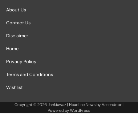
About Us
Contact Us
Disclaimer
Home
Privacy Policy
Terms and Conditions
Wishlist
Copyright © 2026
Jankiawaz
| Headline News by
Ascendoor
|
Powered by
WordPress
.