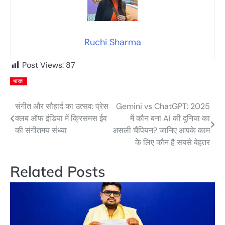
Ruchi Sharma
Post Views:
87
भारत
संगीत और सौहार्द का उत्सव: प्रेस
Gemini vs ChatGPT: 2025
Post
क्लब ऑफ इंडिया में क्रिसमस ईव
में कौन बना AI की दुनिया का
navigation
की संगीतमय संध्या
असली चैंपियन? जानिए आपके काम
के लिए कौन है सबसे बेहतर
Related Posts