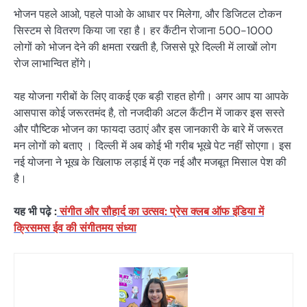
भोजन पहले आओ, पहले पाओ के आधार पर मिलेगा, और डिजिटल टोकन
सिस्टम से वितरण किया जा रहा है। हर कैंटीन रोजाना 500-1000
लोगों को भोजन देने की क्षमता रखती है, जिससे पूरे दिल्ली में लाखों लोग
रोज लाभान्वित होंगे।
यह योजना गरीबों के लिए वाकई एक बड़ी राहत होगी। अगर आप या आपके
आसपास कोई जरूरतमंद है, तो नजदीकी अटल कैंटीन में जाकर इस सस्ते
और पौष्टिक भोजन का फायदा उठाएं और इस जानकारी के बारे में जरूरत
मन लोगों को बताए । दिल्ली में अब कोई भी गरीब भूखे पेट नहीं सोएगा। इस
नई योजना ने भूख के खिलाफ लड़ाई में एक नई और मजबूत मिसाल पेश की
है।
यह भी पढ़े :
संगीत और सौहार्द का उत्सव: प्रेस क्लब ऑफ इंडिया में
क्रिसमस ईव की संगीतमय संध्या