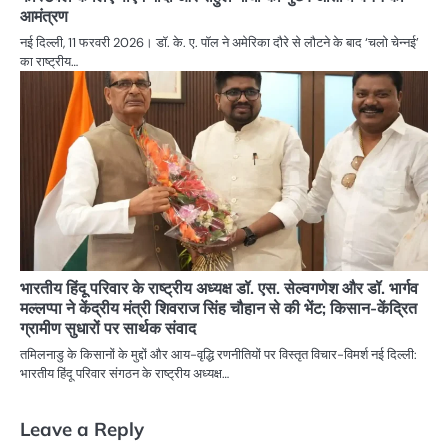
आमंत्रण
नई दिल्ली, 11 फरवरी 2026। डॉ. के. ए. पॉल ने अमेरिका दौरे से लौटने के बाद ‘चलो चेन्नई’
का राष्ट्रीय…
भारतीय हिंदू परिवार के राष्ट्रीय अध्यक्ष डॉ. एस. सेल्वगणेश और डॉ. भार्गव
मल्लप्पा ने केंद्रीय मंत्री शिवराज सिंह चौहान से की भेंट; किसान-केंद्रित
ग्रामीण सुधारों पर सार्थक संवाद
तमिलनाडु के किसानों के मुद्दों और आय-वृद्धि रणनीतियों पर विस्तृत विचार-विमर्श नई दिल्ली:
भारतीय हिंदू परिवार संगठन के राष्ट्रीय अध्यक्ष…
Leave a Reply