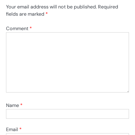
Your email address will not be published.
Required
fields are marked
*
Comment
*
Name
*
Email
*