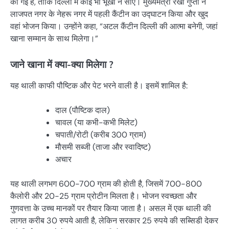
की गई है, ताकि दिल्ली में कोई भी भूखा न सोए। मुख्यमंत्री रेखा गुप्ता ने
लाजपत नगर के नेहरू नगर में पहली कैंटीन का उद्घाटन किया और खुद
वहां भोजन किया। उन्होंने कहा, “अटल कैंटीन दिल्ली की आत्मा बनेगी, जहां
खाना सम्मान के साथ मिलेगा।”
जाने खाना में क्या-क्या मिलेगा ?
यह थाली काफी पौष्टिक और पेट भरने वाली है। इसमें शामिल है:
दाल (पौष्टिक दाल)
चावल (या कभी-कभी मिलेट)
चपाती/रोटी (करीब 300 ग्राम)
मौसमी सब्जी (ताजा और स्वादिष्ट)
अचार
यह थाली लगभग 600-700 ग्राम की होती है, जिसमें 700-800
कैलोरी और 20-25 ग्राम प्रोटीन मिलता है। भोजन स्वच्छता और
गुणवत्ता के उच्च मानकों पर तैयार किया जाता है। असल में एक थाली की
लागत करीब 30 रुपये आती है, लेकिन सरकार 25 रुपये की सब्सिडी देकर