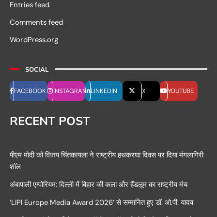
Entries feed
Comments feed
WordPress.org
SOCIAL
FACEBOOK
INSTAGRAM
LINKEDIN
X
YOUTUBE
RECENT POST
पीएम मोदी को विजय चिंतकायला ने राष्ट्रीय हथकरघा दिवस पर दिया मंगलागिरी
शॉल
अंबापाली एम्पोरियम: दिल्ली में बिहार की कला और हैंडलूम का राष्ट्रीय मंच
‘LIPI Europe Media Award 2026’ से सम्मानित हुए डॉ. ओ.पी. यादव