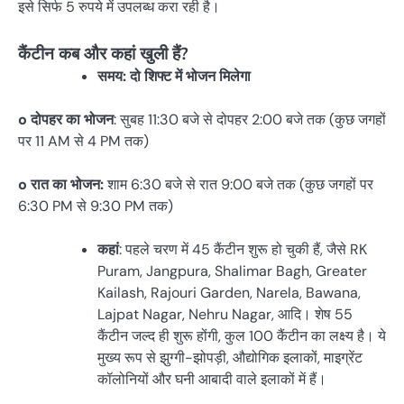
इसे सिर्फ 5 रुपये में उपलब्ध करा रही है।
कैंटीन कब और कहां खुली हैं?
समय: दो शिफ्ट में भोजन मिलेगा
o दोपहर का भोजन
: सुबह 11:30 बजे से दोपहर 2:00 बजे तक (कुछ जगहों
पर 11 AM से 4 PM तक)
o रात का भोजन:
शाम 6:30 बजे से रात 9:00 बजे तक (कुछ जगहों पर
6:30 PM से 9:30 PM तक)
कहां
: पहले चरण में 45 कैंटीन शुरू हो चुकी हैं, जैसे RK
Puram, Jangpura, Shalimar Bagh, Greater
Kailash, Rajouri Garden, Narela, Bawana,
Lajpat Nagar, Nehru Nagar, आदि। शेष 55
कैंटीन जल्द ही शुरू होंगी, कुल 100 कैंटीन का लक्ष्य है। ये
मुख्य रूप से झुग्गी-झोपड़ी, औद्योगिक इलाकों, माइग्रेंट
कॉलोनियों और घनी आबादी वाले इलाकों में हैं।