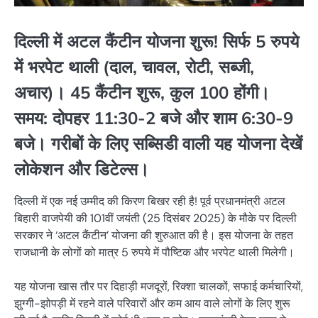
दिल्ली में अटल कैंटीन योजना शुरू! सिर्फ 5 रुपये
में भरपेट थाली (दाल, चावल, रोटी, सब्जी,
अचार)। 45 कैंटीन शुरू, कुल 100 होंगी।
समय: दोपहर 11:30-2 बजे और शाम 6:30-9
बजे। गरीबों के लिए सब्सिडी वाली यह योजना देखें
लोकेशन और डिटेल्स।
दिल्ली में एक नई उम्मीद की किरण बिखर रही है! पूर्व प्रधानमंत्री अटल
बिहारी वाजपेयी की 101वीं जयंती (25 दिसंबर 2025) के मौके पर दिल्ली
सरकार ने ‘अटल कैंटीन’ योजना की शुरुआत की है। इस योजना के तहत
राजधानी के लोगों को मात्र 5 रुपये में पौष्टिक और भरपेट थाली मिलेगी।
यह योजना खास तौर पर दिहाड़ी मजदूरों, रिक्शा चालकों, सफाई कर्मचारियों,
झुग्गी-झोपड़ी में रहने वाले परिवारों और कम आय वाले लोगों के लिए शुरू