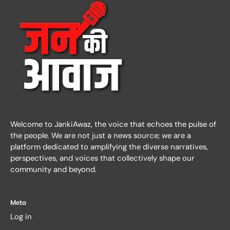
Welcome to JankiAwaz, the voice that echoes the pulse of
the people. We are not just a news source; we are a
platform dedicated to amplifying the diverse narratives,
perspectives, and voices that collectively shape our
community and beyond.
Meta
Log in