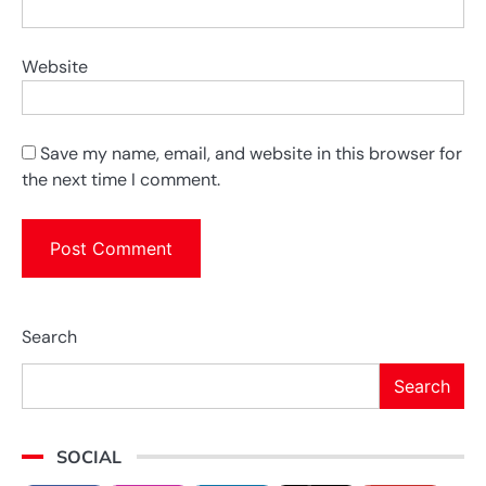
Website
Save my name, email, and website in this browser for
the next time I comment.
Search
Search
SOCIAL