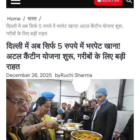
Subscribe
Home
भारत
दिल्ली में अब सिर्फ 5 रुपये में भरपेट खाना! अटल कैंटीन योजना शुरू,
गरीबों के लिए बड़ी राहत
दिल्ली में अब सिर्फ 5 रुपये में भरपेट खाना!
अटल कैंटीन योजना शुरू, गरीबों के लिए बड़ी
राहत
December 26, 2025
by
Ruchi Sharma