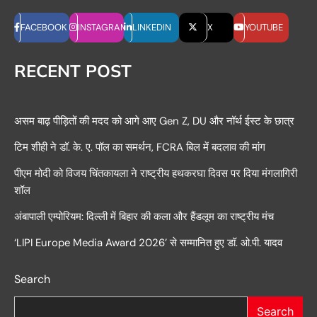
FACEBOOK
INSTAGRAM
LINKEDIN
X
YOUTUBE
RECENT POST
असम बाढ़ पीड़ितों की मदद को आगे आए Gen Z, DU और नॉर्थ ईस्ट के छात्र
टिम शीही ने डॉ. के. ए. पॉल का समर्थन, FCRA बिल में बदलाव की मांग
पीएम मोदी को विजय चिंतकायला ने राष्ट्रीय हथकरघा दिवस पर दिया मंगलागिरी
शॉल
अंबापाली एम्पोरियम: दिल्ली में बिहार की कला और हैंडलूम का राष्ट्रीय मंच
‘LIPI Europe Media Award 2026’ से सम्मानित हुए डॉ. ओ.पी. यादव
Search
Search