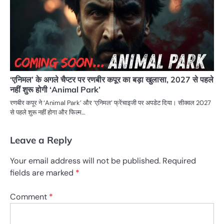
‘एनिमल’ के अगले चैप्टर पर रणबीर कपूर का बड़ा खुलासा, 2027 से पहले
नहीं शुरू होगी ‘Animal Park’
रणबीर कपूर ने ‘Animal Park’ और ‘एनिमल’ फ्रेंचाइजी पर अपडेट दिया। सीक्वल 2027
से पहले शुरू नहीं होगा और फिल्म…
Leave a Reply
Your email address will not be published.
Required
fields are marked
*
Comment
*