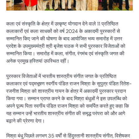
कला एवं संस्कृति के क्षेत्र में उत्कृष्ट योगदान देने वाले 11 प्रतिष्ठित
कलाकारों एवं कला साधकों को वर्ष 2024 के अकादमी पुरस्कारों से
सम्मानित किए जाने की घोषणा के बाद आयोजित भव्य समारोह में उत्तर
प्रदेश के उपमुख्यमंत्री श्री बृजेश पाठक ने सभी पुरस्कार विजेताओं को
सम्मानित किया। समारोह में कला, संगीत, रंगमंच एवं संस्कृति जगत की
अनेक प्रमुख हस्तियां उपस्थित रहीं।
पुरस्कार विजेताओं में भारतीय शास्त्रीय संगीत जगत के प्रतिष्ठित
कलाकार एवं पद्मभूषण स्वर्गीय पंडित राजन मिश्रा के सुपुत्र पंडित रितेश-
रजनीश मिश्रा को शास्त्रीय गायन के क्षेत्र में अकादमी पुरस्कार प्रदान
किया गया। सम्मान प्राप्त करने के बाद मिश्रा बंधुओं ने इस उपलब्धि को
अपने पूज्य पिता स्वर्गीय पंडित राजन मिश्रा को समर्पित करते हुए कहा कि
यह सम्मान उन्हें भारतीय शास्त्रीय संगीत की समृद्ध परंपरा को और आगे
बढ़ाने की प्रेरणा देगा।
मिश्रा बंधु पिछले लगभग 35 वर्षों से हिंदुस्तानी शास्त्रीय संगीत, विशेषकर