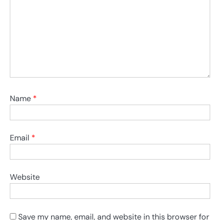
Name
*
Email
*
Website
Save my name, email, and website in this browser for