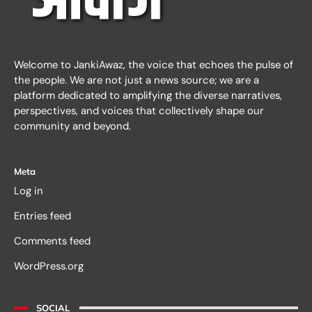
Welcome to JankiAwaz, the voice that echoes the pulse of
the people. We are not just a news source; we are a
platform dedicated to amplifying the diverse narratives,
perspectives, and voices that collectively shape our
community and beyond.
Meta
Log in
Entries feed
Comments feed
WordPress.org
SOCIAL