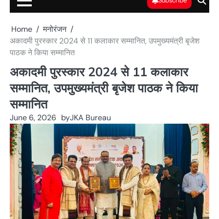
Subscribe
Home
मनोरंजन
अकादमी पुरस्कार 2024 से 11 कलाकार सम्मानित, उपमुख्यमंत्री बृजेश
पाठक ने किया सम्मानित
अकादमी पुरस्कार 2024 से 11 कलाकार
सम्मानित, उपमुख्यमंत्री बृजेश पाठक ने किया
सम्मानित
June 6, 2026
by
JKA Bureau