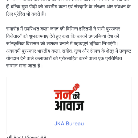
हैं, बल्कि युवा पीढ़ी को भारतीय कला एवं संस्कृति के संरक्षण और संवर्धन के
लिए प्रेरित भी करते हैं।
समारोह में उपस्थित कला जगत की विभिन्न हस्तियों ने सभी पुरस्कार
विजेताओं को शुभकामनाएं देते हुए कहा कि उनकी उपलब्धियां देश की
सांस्कृतिक विरासत को सशक्त बनाने में महत्वपूर्ण भूमिका निभाएंगी।
अकादमी पुरस्कार भारतीय कला, संगीत, नृत्य और रंगमंच के क्षेत्र में उत्कृष्ट
योगदान देने वाले कलाकारों को प्रोत्साहित करने वाला एक प्रतिष्ठित
सम्मान माना जाता है।
JKA Bureau
Post Views:
68