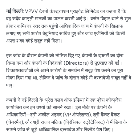
नई दिल्ली
: VPVV टेक्नो कंस्ट्रक्शन प्राइवेट लिमिटेड का कहना है कि
वह सदैव कानूनी मानकों का पालन करती आई है। वसंत विहार थाने से शुरू
होकर कमिश्नर स्तर तक पहुंची आधिकारिक जांच में कंपनी के खिलाफ
लगाए गए सभी आरोप बेबुनियाद साबित हुए और जांच एजेंसियों को किसी
अपराध का कोई सबूत नहीं मिला।
इस जांच के दौरान कंपनी को नोटिस दिए गए, कंपनी के दफ्तरों का दौरा
किया गया और कंपनी के निदेशकों (Directors) से पूछताछ की गई।
शिकायतकर्ताओं को अपने आरोपों के समर्थन में सबूत पेश करने का पूरा
मौका दिया गया था, लेकिन वे जांच के दौरान कोई भी दस्तावेजी सबूत नहीं दे
पाए।
कंपनी ने नई दिल्ली के ‘प्रेस क्लब ऑफ इंडिया’ में एक प्रेस कॉन्फ्रेंस
आयोजित कर इन तथ्यों को सामने रखा। इस मौके पर कंपनी के
अधिकारियों—श्री अकील अहमद (VP ऑपरेशन्स), श्री वेंकट वेंकट
(चेयरमैन), और श्री राजन मलिक (प्रिंसिपल स्ट्रेटेजिस्ट) ने मीडिया के
सामने जांच से जुड़े आधिकारिक दस्तावेज और रिकॉर्ड पेश किए।