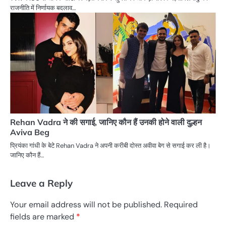
राजनीति में निर्णायक बदलाव…
Rehan Vadra ने की सगाई, जानिए कौन हैं उनकी होने वाली दुल्हन
Aviva Beg
प्रियंका गांधी के बेटे Rehan Vadra ने अपनी करीबी दोस्त अवीवा बेग से सगाई कर ली है।
जानिए कौन हैं…
Leave a Reply
Your email address will not be published.
Required
fields are marked
*