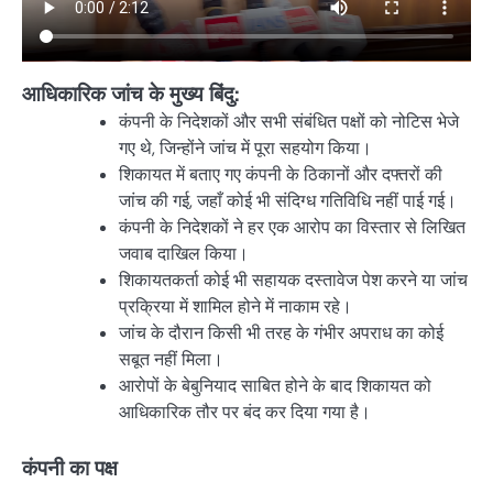
आधिकारिक जांच के मुख्य बिंदु:
कंपनी के निदेशकों और सभी संबंधित पक्षों को नोटिस भेजे
गए थे, जिन्होंने जांच में पूरा सहयोग किया।
शिकायत में बताए गए कंपनी के ठिकानों और दफ्तरों की
जांच की गई, जहाँ कोई भी संदिग्ध गतिविधि नहीं पाई गई।
कंपनी के निदेशकों ने हर एक आरोप का विस्तार से लिखित
जवाब दाखिल किया।
शिकायतकर्ता कोई भी सहायक दस्तावेज पेश करने या जांच
प्रक्रिया में शामिल होने में नाकाम रहे।
जांच के दौरान किसी भी तरह के गंभीर अपराध का कोई
सबूत नहीं मिला।
आरोपों के बेबुनियाद साबित होने के बाद शिकायत को
आधिकारिक तौर पर बंद कर दिया गया है।
कंपनी का पक्ष