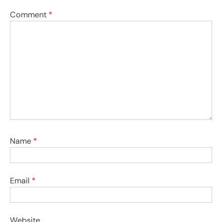
Comment
*
Name
*
Email
*
Website