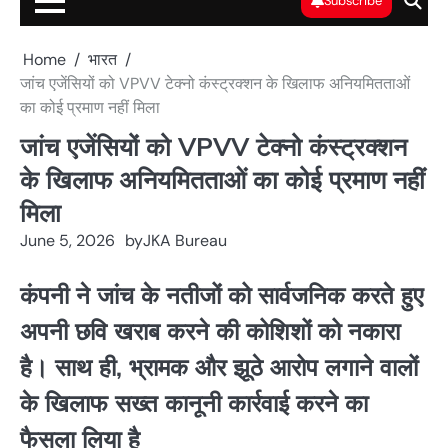
Subscribe
Home
भारत
जांच एजेंसियों को VPVV टेक्नो कंस्ट्रक्शन के खिलाफ अनियमितताओं
का कोई प्रमाण नहीं मिला
जांच एजेंसियों को VPVV टेक्नो कंस्ट्रक्शन
के खिलाफ अनियमितताओं का कोई प्रमाण नहीं
मिला
June 5, 2026
by
JKA Bureau
कंपनी ने जांच के नतीजों को सार्वजनिक करते हुए
अपनी छवि खराब करने की कोशिशों को नकारा
है। साथ ही, भ्रामक और झूठे आरोप लगाने वालों
के खिलाफ सख्त कानूनी कार्रवाई करने का
फैसला लिया है