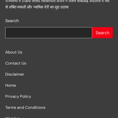
राज्यसभा में टीडीपी सांसद चिंतकायला विजय ने विशेष सीबीआई अदालतों में वर्षों
से लंबित मामलों और न्यायिक देरी का मुद्दा उठाया
Search
Search
About Us
Contact Us
Disclaimer
Home
Privacy Policy
Terms and Conditions