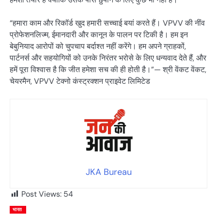
“हमारा काम और रिकॉर्ड खुद हमारी सच्चाई बयां करते हैं। VPVV की नींव
प्रोफेशनलिज्म, ईमानदारी और कानून के पालन पर टिकी है। हम इन
बेबुनियाद आरोपों को चुपचाप बर्दाश्त नहीं करेंगे। हम अपने ग्राहकों,
पार्टनर्स और सहयोगियों को उनके निरंतर भरोसे के लिए धन्यवाद देते हैं, और
हमें पूरा विश्वास है कि जीत हमेशा सच की ही होती है।”— श्री वेंकट वेंकट,
चेयरमैन, VPVV टेक्नो कंस्ट्रक्शन प्राइवेट लिमिटेड
JKA Bureau
Post Views:
54
भारत