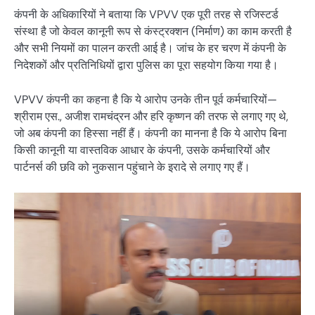
कंपनी के अधिकारियों ने बताया कि VPVV एक पूरी तरह से रजिस्टर्ड
संस्था है जो केवल कानूनी रूप से कंस्ट्रक्शन (निर्माण) का काम करती है
और सभी नियमों का पालन करती आई है। जांच के हर चरण में कंपनी के
निदेशकों और प्रतिनिधियों द्वारा पुलिस का पूरा सहयोग किया गया है।
VPVV कंपनी का कहना है कि ये आरोप उनके तीन पूर्व कर्मचारियों—
श्रीराम एस., अजीश रामचंद्रन और हरि कृष्णन की तरफ से लगाए गए थे,
जो अब कंपनी का हिस्सा नहीं हैं। कंपनी का मानना है कि ये आरोप बिना
किसी कानूनी या वास्तविक आधार के कंपनी, उसके कर्मचारियों और
पार्टनर्स की छवि को नुकसान पहुंचाने के इरादे से लगाए गए हैं।