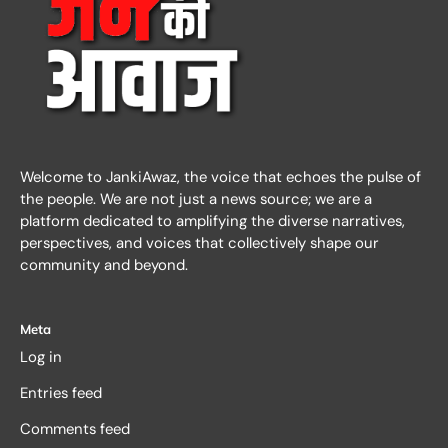
Welcome to JankiAwaz, the voice that echoes the pulse of
the people. We are not just a news source; we are a
platform dedicated to amplifying the diverse narratives,
perspectives, and voices that collectively shape our
community and beyond.
Meta
Log in
Entries feed
Comments feed