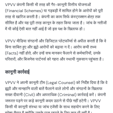
VPVV कंपनी किसी भी तरह की गैर-कानूनी वित्तीय योजनाओं
(Financial Schemes) या गड़बड़ी में शामिल होने के आरोपों को पूरी
तरह से खारिज करती है। कंपनी का काम सिर्फ कंस्ट्रक्शन क्षेत्र तक
सीमित है और यह पूरी तरह कानून के तहत किया जाता है। जांच के नतीजों
में भी कोई ऐसी बात नहीं आई है जो इस पक्ष के खिलाफ हो।
VPVV मीडिया संगठनों और डिजिटल प्लेटफॉर्म्स से अपील करती है कि वे
बिना साबित हुए और झूठे आरोपों को बढ़ावा न दें। आरोप कभी तथ्य
(Facts) नहीं होते, और उन्हें सच मानकर फैलाने से कर्मचारियों, उनके
परिवारों, और बिजनेस पार्टनर्स को गहरा और स्थायी नुकसान पहुंचता है।
कानूनी कार्रवाई
VPVV ने अपनी कानूनी टीम (Legal Counsel) को निर्देश दिया है कि वे
झूठी और मानहानि वाली बातें फैलाने वाले लोगों और संगठनों के खिलाफ
सख्त दीवानी (Civil) और आपराधिक (Criminal) कार्रवाई करें। कंपनी
जरूरत पड़ने पर कड़े कानूनी कदम उठाने से पीछे नहीं हटेगी। VPVV
किसी भी कानूनी संस्था या जांच एजेंसी के साथ सहयोग करने के लिए
हमेशा तैयार है क्योंकि उसके पास छुपाने के लिए कुछ भी नहीं है।