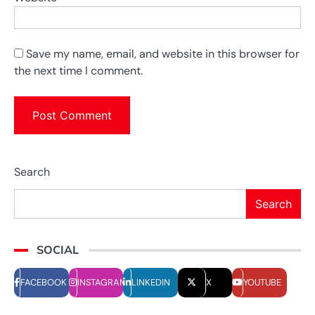
Save my name, email, and website in this browser for
the next time I comment.
Search
Search
SOCIAL
FACEBOOK
INSTAGRAM
LINKEDIN
X
YOUTUBE