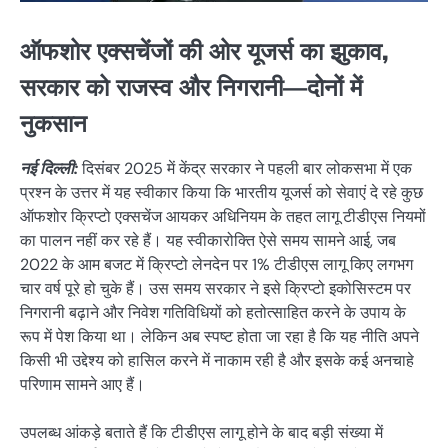
ऑफशोर एक्सचेंजों की ओर यूजर्स का झुकाव,
सरकार को राजस्व और निगरानी—दोनों में
नुकसान
नई दिल्ली:
दिसंबर 2025 में केंद्र सरकार ने पहली बार लोकसभा में एक
प्रश्न के उत्तर में यह स्वीकार किया कि भारतीय यूजर्स को सेवाएं दे रहे कुछ
ऑफशोर क्रिप्टो एक्सचेंज आयकर अधिनियम के तहत लागू टीडीएस नियमों
का पालन नहीं कर रहे हैं। यह स्वीकारोक्ति ऐसे समय सामने आई, जब
2022 के आम बजट में क्रिप्टो लेनदेन पर 1% टीडीएस लागू किए लगभग
चार वर्ष पूरे हो चुके हैं। उस समय सरकार ने इसे क्रिप्टो इकोसिस्टम पर
निगरानी बढ़ाने और निवेश गतिविधियों को हतोत्साहित करने के उपाय के
रूप में पेश किया था। लेकिन अब स्पष्ट होता जा रहा है कि यह नीति अपने
किसी भी उद्देश्य को हासिल करने में नाकाम रही है और इसके कई अनचाहे
परिणाम सामने आए हैं।
उपलब्ध आंकड़े बताते हैं कि टीडीएस लागू होने के बाद बड़ी संख्या में