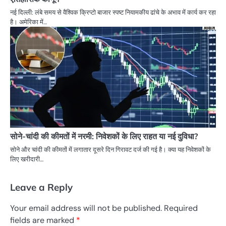
नई दिल्ली: लंबे समय से वैश्विक क्रिप्टो बाजार स्पष्ट नियामकीय ढांचे के अभाव में कार्य कर रहा
है। अमेरिका में…
सोने-चांदी की कीमतों में नरमी: निवेशकों के लिए राहत या नई दुविधा?
सोने और चांदी की कीमतों में लगातार दूसरे दिन गिरावट दर्ज की गई है। क्या यह निवेशकों के
लिए खरीदारी…
Leave a Reply
Your email address will not be published.
Required
fields are marked
*