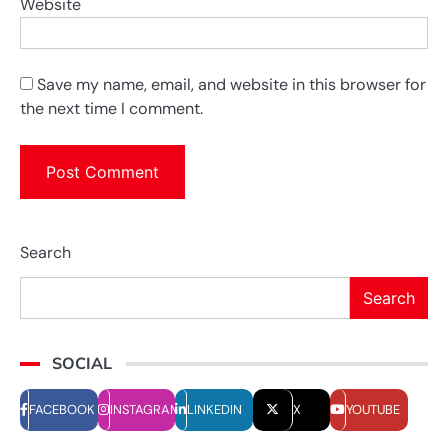
Website
Save my name, email, and website in this browser for
the next time I comment.
Search
Search
SOCIAL
FACEBOOK
INSTAGRAM
LINKEDIN
X
YOUTUBE