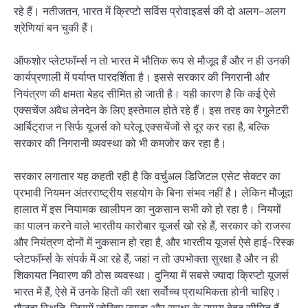
रहे हैं। नतीजतन, भारत में क्रिप्टो सर्विस प्रोवाइडर्स की दो अलग-अलग
श्रेणियां बन चुकी हैं।
ऑफशोर प्लेटफॉर्म्स न तो भारत में भौतिक रूप से मौजूद हैं और न ही उनकी
कार्यप्रणाली में पर्याप्त पारदर्शिता है। इससे सरकार की निगरानी और
नियंत्रण की क्षमता बेहद सीमित हो जाती है। यही कारण है कि कई ऐसे
एक्सचेंज अवैध लेनदेन के लिए इस्तेमाल होते रहे हैं। इस तरह का रेगुलेटरी
आर्बिट्राज न सिर्फ यूजर्स को घरेलू एक्सचेंजों से दूर कर रहा है, बल्कि
सरकार की निगरानी व्यवस्था को भी कमजोर कर रहा है।
सरकार लगातार यह कहती रही है कि वर्चुअल डिजिटल एसेट सेक्टर का
प्रभावी नियमन अंतरराष्ट्रीय सहयोग के बिना संभव नहीं है। लेकिन मौजूदा
हालात में इस नियामक खालीपन का नुकसान सभी को हो रहा है। नियमों
का पालन करने वाले भारतीय कारोबार यूजर्स खो रहे हैं, सरकार को राजस्व
और नियंत्रण दोनों में नुकसान हो रहा है, और भारतीय यूजर्स ऐसे हाई-रिस्क
प्लेटफॉर्म्स के संपर्क में आ रहे हैं, जहां न तो उपभोक्ता सुरक्षा है और न ही
शिकायत निवारण की ठोस व्यवस्था। दुनिया में सबसे ज्यादा क्रिप्टो यूजर्स
भारत में हैं, ऐसे में उनके हितों की रक्षा सर्वोच्च प्राथमिकता होनी चाहिए।