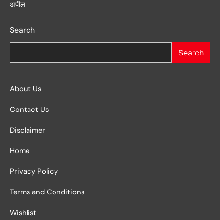
अपील
Search
Search
About Us
Contact Us
Disclaimer
Home
Privacy Policy
Terms and Conditions
Wishlist