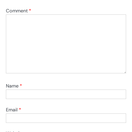
Comment
*
Name
*
Email
*