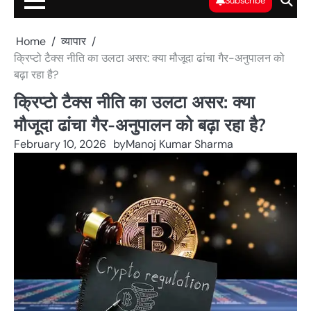
Subscribe
Home
व्यापार
क्रिप्टो टैक्स नीति का उलटा असर: क्या मौजूदा ढांचा गैर-अनुपालन को
बढ़ा रहा है?
क्रिप्टो टैक्स नीति का उलटा असर: क्या
मौजूदा ढांचा गैर-अनुपालन को बढ़ा रहा है?
February 10, 2026
by
Manoj Kumar Sharma