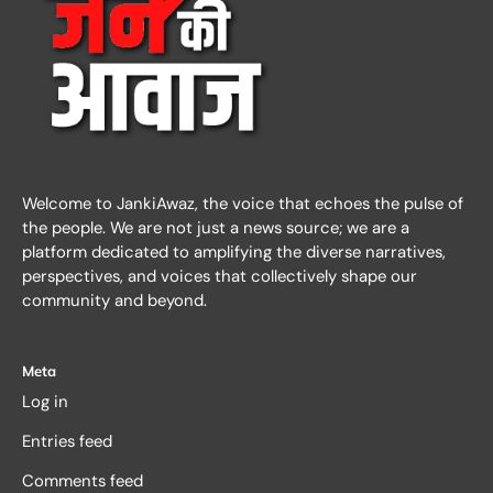
Welcome to JankiAwaz, the voice that echoes the pulse of
the people. We are not just a news source; we are a
platform dedicated to amplifying the diverse narratives,
perspectives, and voices that collectively shape our
community and beyond.
Meta
Log in
Entries feed
Comments feed