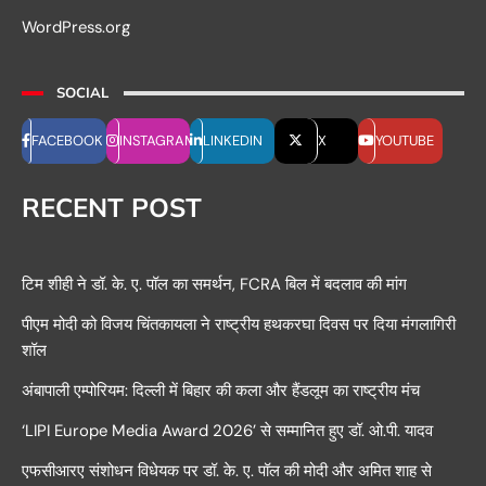
WordPress.org
SOCIAL
FACEBOOK
INSTAGRAM
LINKEDIN
X
YOUTUBE
RECENT POST
टिम शीही ने डॉ. के. ए. पॉल का समर्थन, FCRA बिल में बदलाव की मांग
पीएम मोदी को विजय चिंतकायला ने राष्ट्रीय हथकरघा दिवस पर दिया मंगलागिरी
शॉल
अंबापाली एम्पोरियम: दिल्ली में बिहार की कला और हैंडलूम का राष्ट्रीय मंच
‘LIPI Europe Media Award 2026’ से सम्मानित हुए डॉ. ओ.पी. यादव
एफसीआरए संशोधन विधेयक पर डॉ. के. ए. पॉल की मोदी और अमित शाह से