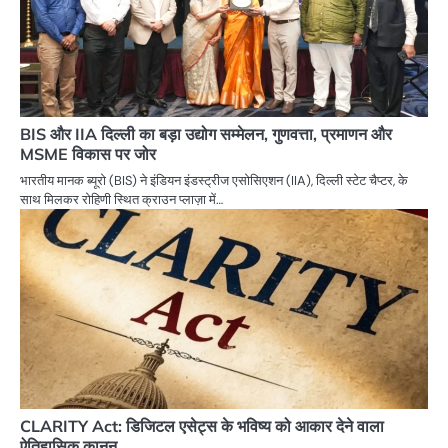
BIS और IIA दिल्ली का बड़ा उद्योग सम्मेलन, गुणवत्ता, प्रमाणन और
MSME विकास पर जोर
भारतीय मानक ब्यूरो (BIS) ने इंडियन इंडस्ट्रीज एसोसिएशन (IIA), दिल्ली स्टेट चैप्टर, के
साथ मिलकर रोहिणी स्थित क्राउन प्लाज़ा में…
CLARITY Act: डिजिटल एसेट्स के भविष्य को आकार देने वाला
ऐतिहासिक कानून