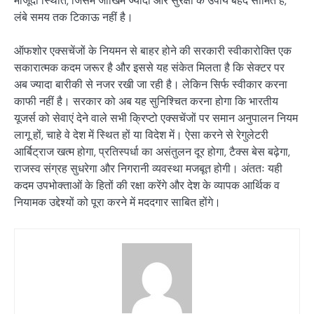
मौजूदा स्थिति, जिसमें जोखिम ज्यादा और सुरक्षा के उपाय बेहद सीमित हैं,
लंबे समय तक टिकाऊ नहीं है।
ऑफशोर एक्सचेंजों के नियमन से बाहर होने की सरकारी स्वीकारोक्ति एक
सकारात्मक कदम जरूर है और इससे यह संकेत मिलता है कि सेक्टर पर
अब ज्यादा बारीकी से नजर रखी जा रही है। लेकिन सिर्फ स्वीकार करना
काफी नहीं है। सरकार को अब यह सुनिश्चित करना होगा कि भारतीय
यूजर्स को सेवाएं देने वाले सभी क्रिप्टो एक्सचेंजों पर समान अनुपालन नियम
लागू हों, चाहे वे देश में स्थित हों या विदेश में। ऐसा करने से रेगुलेटरी
आर्बिट्राज खत्म होगा, प्रतिस्पर्धा का असंतुलन दूर होगा, टैक्स बेस बढ़ेगा,
राजस्व संग्रह सुधरेगा और निगरानी व्यवस्था मजबूत होगी। अंततः यही
कदम उपभोक्ताओं के हितों की रक्षा करेंगे और देश के व्यापक आर्थिक व
नियामक उद्देश्यों को पूरा करने में मददगार साबित होंगे।