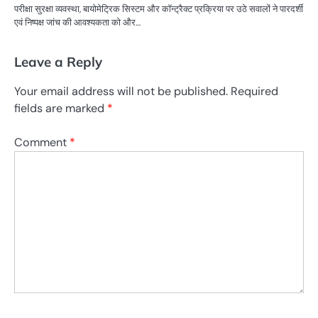
परीक्षा सुरक्षा व्यवस्था, बायोमेट्रिक सिस्टम और कॉन्ट्रैक्ट प्रक्रिया पर उठे सवालों ने पारदर्शी
एवं निष्पक्ष जांच की आवश्यकता को और…
Leave a Reply
Your email address will not be published.
Required
fields are marked
*
Comment
*