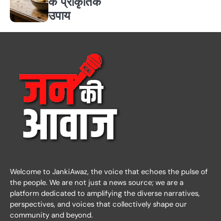
के प्राकृतिक
उपाय
Welcome to JankiAwaz, the voice that echoes the pulse of
the people. We are not just a news source; we are a
platform dedicated to amplifying the diverse narratives,
perspectives, and voices that collectively shape our
community and beyond.