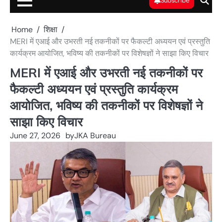
Subscribe
Home
शिक्षा
MERI में एआई और उभरती नई तकनीकों पर फैकल्टी अध्ययन एवं प्रस्तुति
कार्यक्रम आयोजित, भविष्य की तकनीकों पर विशेषज्ञों ने साझा किए विचार
MERI में एआई और उभरती नई तकनीकों पर
फैकल्टी अध्ययन एवं प्रस्तुति कार्यक्रम
आयोजित, भविष्य की तकनीकों पर विशेषज्ञों ने
साझा किए विचार
June 27, 2026
by
JKA Bureau