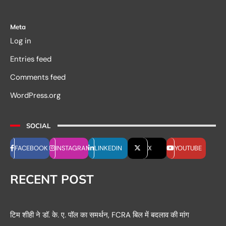
Meta
Log in
Entries feed
Comments feed
WordPress.org
SOCIAL
FACEBOOK
INSTAGRAM
LINKEDIN
X
YOUTUBE
RECENT POST
टिम शीही ने डॉ. के. ए. पॉल का समर्थन, FCRA बिल में बदलाव की मांग