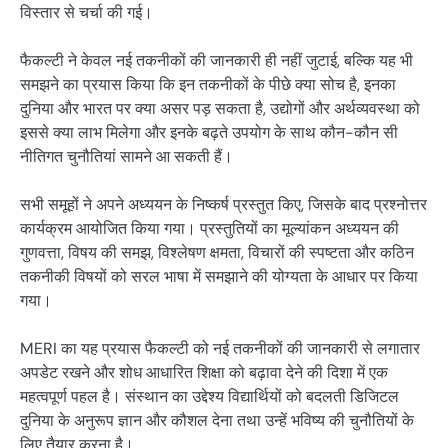
विस्तार से चर्चा की गई।
फैकल्टी ने केवल नई तकनीकों की जानकारी ही नहीं जुटाई, बल्कि यह भी
समझने का प्रयास किया कि इन तकनीकों के पीछे क्या सोच है, इनका
दुनिया और भारत पर क्या असर पड़ सकता है, उद्योगों और अर्थव्यवस्था को
इससे क्या लाभ मिलेगा और इनके बढ़ते उपयोग के साथ कौन-कौन सी
नीतिगत चुनौतियां सामने आ सकती हैं।
सभी समूहों ने अपने अध्ययन के निष्कर्ष प्रस्तुत किए, जिसके बाद प्रश्नोत्तर
कार्यक्रम आयोजित किया गया। प्रस्तुतियों का मूल्यांकन अध्ययन की
गुणवत्ता, विषय की समझ, विश्लेषण क्षमता, विचारों की स्पष्टता और कठिन
तकनीकी विषयों को सरल भाषा में समझाने की योग्यता के आधार पर किया
गया।
MERI का यह प्रयास फैकल्टी को नई तकनीकों की जानकारी से लगातार
अपडेट रखने और शोध आधारित शिक्षा को बढ़ावा देने की दिशा में एक
महत्वपूर्ण पहल है। संस्थान का उद्देश्य विद्यार्थियों को बदलती डिजिटल
दुनिया के अनुरूप ज्ञान और कौशल देना तथा उन्हें भविष्य की चुनौतियों के
लिए तैयार करना है।