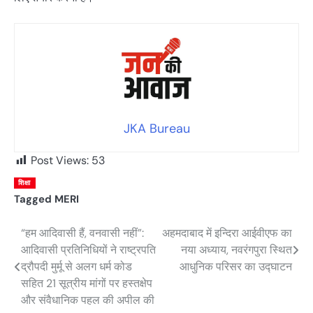
JKA Bureau
Post Views:
53
शिक्षा
Tagged
MERI
“हम आदिवासी हैं, वनवासी नहीं”:
अहमदाबाद में इन्दिरा आईवीएफ का
Post
आदिवासी प्रतिनिधियों ने राष्ट्रपति
नया अध्याय, नवरंगपुरा स्थित
navigation
द्रौपदी मुर्मू से अलग धर्म कोड
आधुनिक परिसर का उद्घाटन
सहित 21 सूत्रीय मांगों पर हस्तक्षेप
और संवैधानिक पहल की अपील की