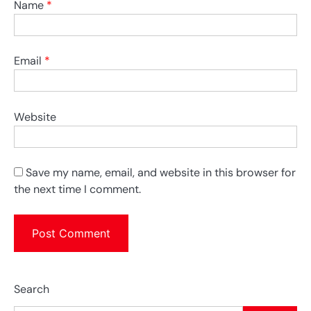
Name
*
Email
*
Website
Save my name, email, and website in this browser for
the next time I comment.
Search