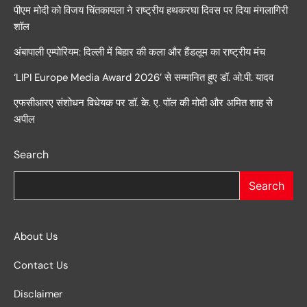
पीएम मोदी को विजय चिंतकायला ने राष्ट्रीय हथकरघा दिवस पर दिया मंगलागिरी
शॉल
अंबापाली एम्पोरियम: दिल्ली में बिहार की कला और हैंडलूम का राष्ट्रीय मंच
‘LIPI Europe Media Award 2026’ से सम्मानित हुए डॉ. ओ.पी. यादव
एफसीआरए संशोधन विधेयक पर डॉ. के. ए. पॉल की मोदी और अमित शाह से
अपील
Search
Search
About Us
Contact Us
Disclaimer