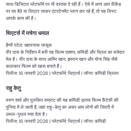
साथ डिजिटल प्लेटफॉर्म पर भी दस्तक दे रही हैं। ऐसे में अगर आप वीकेंड
पर घर बैठे या थिएटर जाकर एंटरटेनमेंट प्लान कर रहे हैं, तो यह लिस्ट
आपके काम की है।
थिएटर्स में मचेगा धमाल
हैप्पी पटेल: खतरनाक जासूस
वीर दास के निर्देशन में बनी यह फिल्म एक्शन, कॉमेडी और थ्रिल का मजेदार
मेल है। वीर दास के साथ आमिर खान, इमरान खान और मोना सिंह जैसे
कलाकार फिल्म को खास बनाते हैं।
रिलीज: 16 जनवरी 2026 | प्लेटफॉर्म: थिएटर्स | जॉनर: कॉमेडी थ्रिलर
राहु केतु
वरुण शर्मा और पुलकित सम्राट की यह कॉमेडी ड्रामा फिल्म फैंटेसी की
दुनिया में ले जाती है, जहां राहु-केतु का असर आम लोगों की जिंदगी में
उथल-पुथल मचा देता है।
रिलीज: 16 जनवरी 2026 | प्लेटफॉर्म: थिएटर्स | जॉनर: कॉमेडी