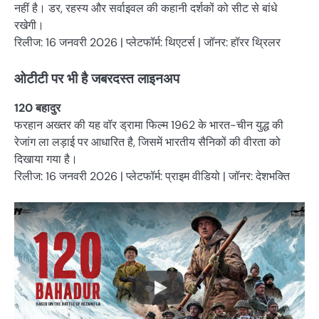
नहीं है। डर, रहस्य और सर्वाइवल की कहानी दर्शकों को सीट से बांधे
रखेगी।
रिलीज: 16 जनवरी 2026 | प्लेटफॉर्म: थिएटर्स | जॉनर: हॉरर थ्रिलर
ओटीटी पर भी है जबरदस्त लाइनअप
120 बहादुर
फरहान अख्तर की यह वॉर ड्रामा फिल्म 1962 के भारत-चीन युद्ध की
रेजांग ला लड़ाई पर आधारित है, जिसमें भारतीय सैनिकों की वीरता को
दिखाया गया है।
रिलीज: 16 जनवरी 2026 | प्लेटफॉर्म: प्राइम वीडियो | जॉनर: देशभक्ति