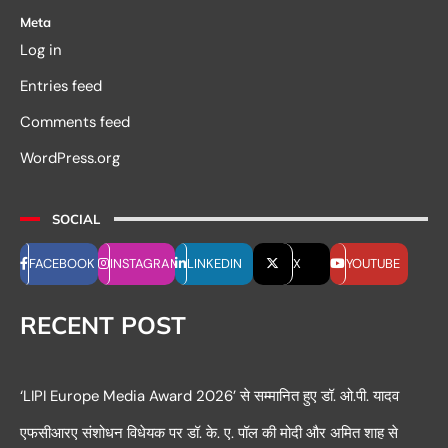
Meta
Log in
Entries feed
Comments feed
WordPress.org
SOCIAL
FACEBOOK
INSTAGRAM
LINKEDIN
X
YOUTUBE
RECENT POST
‘LIPI Europe Media Award 2026’ से सम्मानित हुए डॉ. ओ.पी. यादव
एफसीआरए संशोधन विधेयक पर डॉ. के. ए. पॉल की मोदी और अमित शाह से