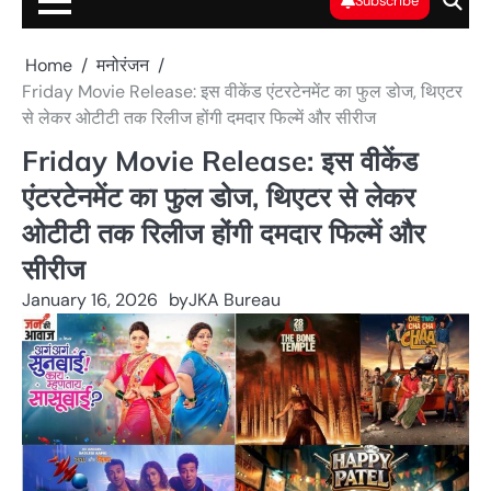
Subscribe
Home
मनोरंजन
Friday Movie Release: इस वीकेंड एंटरटेनमेंट का फुल डोज, थिएटर
से लेकर ओटीटी तक रिलीज होंगी दमदार फिल्में और सीरीज
Friday Movie Release: इस वीकेंड
एंटरटेनमेंट का फुल डोज, थिएटर से लेकर
ओटीटी तक रिलीज होंगी दमदार फिल्में और
सीरीज
January 16, 2026
by
JKA Bureau