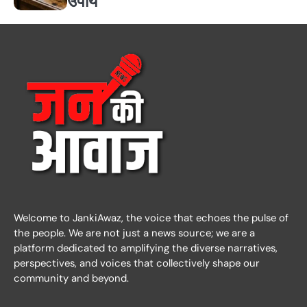
उपाय
Welcome to JankiAwaz, the voice that echoes the pulse of
the people. We are not just a news source; we are a
platform dedicated to amplifying the diverse narratives,
perspectives, and voices that collectively shape our
community and beyond.