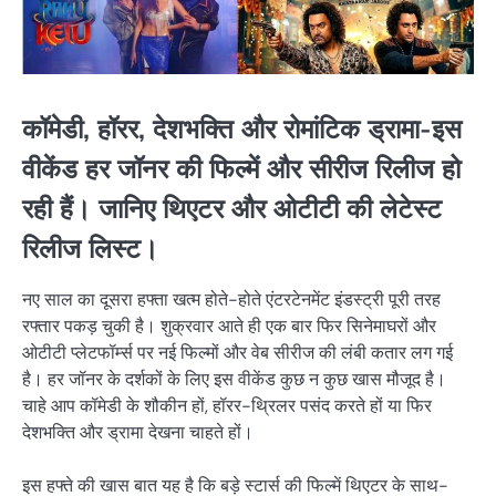
कॉमेडी, हॉरर, देशभक्ति और रोमांटिक ड्रामा-इस
वीकेंड हर जॉनर की फिल्में और सीरीज रिलीज हो
रही हैं। जानिए थिएटर और ओटीटी की लेटेस्ट
रिलीज लिस्ट।
नए साल का दूसरा हफ्ता खत्म होते-होते एंटरटेनमेंट इंडस्ट्री पूरी तरह
रफ्तार पकड़ चुकी है। शुक्रवार आते ही एक बार फिर सिनेमाघरों और
ओटीटी प्लेटफॉर्म्स पर नई फिल्मों और वेब सीरीज की लंबी कतार लग गई
है। हर जॉनर के दर्शकों के लिए इस वीकेंड कुछ न कुछ खास मौजूद है।
चाहे आप कॉमेडी के शौकीन हों, हॉरर-थ्रिलर पसंद करते हों या फिर
देशभक्ति और ड्रामा देखना चाहते हों।
इस हफ्ते की खास बात यह है कि बड़े स्टार्स की फिल्में थिएटर के साथ-