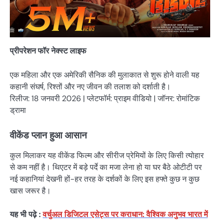
प्रीपरेशन फॉर नेक्स्ट लाइफ
एक महिला और एक अमेरिकी सैनिक की मुलाकात से शुरू होने वाली यह
कहानी संघर्ष, रिश्तों और नए जीवन की तलाश को दर्शाती है।
रिलीज: 18 जनवरी 2026 | प्लेटफॉर्म: प्राइम वीडियो | जॉनर: रोमांटिक
ड्रामा
वीकेंड प्लान हुआ आसान
कुल मिलाकर यह वीकेंड फिल्म और सीरीज प्रेमियों के लिए किसी त्योहार
से कम नहीं है। थिएटर में बड़े पर्दे का मजा लेना हो या घर बैठे ओटीटी पर
नई कहानियां देखनी हों-हर तरह के दर्शकों के लिए इस हफ्ते कुछ न कुछ
खास जरूर है।
यह भी पढ़े :
वर्चुअल डिजिटल एसेट्स पर कराधान: वैश्विक अनुभव भारत में