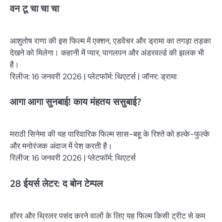
वन टू चा चा चा
आशुतोष राणा की इस फिल्म में एक्शन, एडवेंचर और ड्रामा का तगड़ा तड़का
देखने को मिलेगा। कहानी में प्यार, पागलपन और अंडरवर्ल्ड की झलक भी
है।
रिलीज: 16 जनवरी 2026 | प्लेटफॉर्म: थिएटर्स | जॉनर: ड्रामा
आगा आगा सुनबाई! काय मंहतय ससुबाई?
मराठी सिनेमा की यह पारिवारिक फिल्म सास-बहू के रिश्ते को हल्के-फुल्के
और मनोरंजक अंदाज में पेश करती है।
रिलीज: 16 जनवरी 2026 | प्लेटफॉर्म: थिएटर्स
28 ईयर्स लेटर: द बोन टेम्पल
हॉरर और थ्रिलर पसंद करने वालों के लिए यह फिल्म किसी ट्रीट से कम