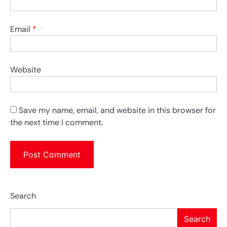
Email
*
Website
Save my name, email, and website in this browser for
the next time I comment.
Search
Search