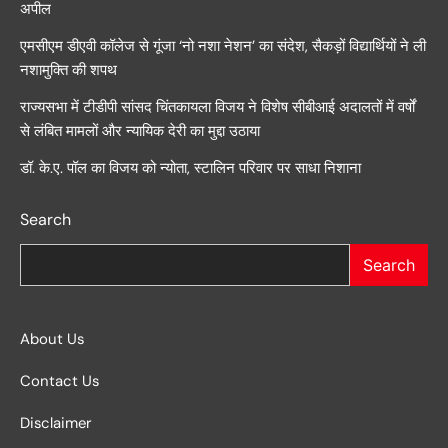
अपील
एमसीएम डीएवी कॉलेज से गूंजा ‘नो नशा नेशन’ का संदेश, सैकड़ों विद्यार्थियों ने ली
नशामुक्ति की शपथ
राज्यसभा में टीडीपी सांसद चिंतकायला विजय ने विशेष सीबीआई अदालतों में वर्षों
से लंबित मामलों और न्यायिक देरी का मुद्दा उठाया
डॉ. के.ए. पॉल का विजय को न्योता, स्टालिन परिवार पर साधा निशाना
Search
Search
About Us
Contact Us
Disclaimer