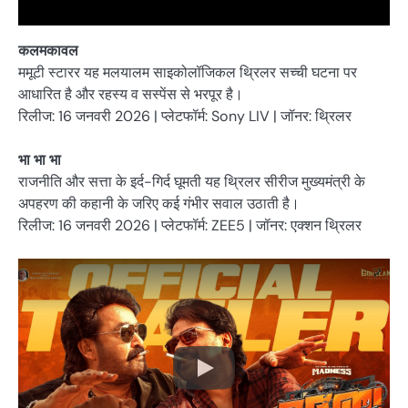
कलमकावल
ममूटी स्टारर यह मलयालम साइकोलॉजिकल थ्रिलर सच्ची घटना पर
आधारित है और रहस्य व सस्पेंस से भरपूर है।
रिलीज: 16 जनवरी 2026 | प्लेटफॉर्म: Sony LIV | जॉनर: थ्रिलर
भा भा भा
राजनीति और सत्ता के इर्द-गिर्द घूमती यह थ्रिलर सीरीज मुख्यमंत्री के
अपहरण की कहानी के जरिए कई गंभीर सवाल उठाती है।
रिलीज: 16 जनवरी 2026 | प्लेटफॉर्म: ZEE5 | जॉनर: एक्शन थ्रिलर