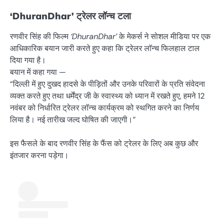
‘DhuranDhar’ ट्रेलर लॉन्च टला
रणवीर सिंह की फिल्म
‘DhuranDhar’
के मेकर्स ने सोशल मीडिया पर एक
आधिकारिक बयान जारी करते हुए कहा कि ट्रेलर लॉन्च फिलहाल टाल
दिया गया है।
बयान में कहा गया —
“दिल्ली में हुए दुखद हादसे के पीड़ितों और उनके परिवारों के प्रति संवेदना
व्यक्त करते हुए तथा धर्मेंद्र जी के स्वास्थ्य को ध्यान में रखते हुए, हमने 12
नवंबर को निर्धारित ट्रेलर लॉन्च कार्यक्रम को स्थगित करने का निर्णय
लिया है। नई तारीख जल्द घोषित की जाएगी।”
इस फैसले के बाद रणवीर सिंह के फैंस को ट्रेलर के लिए अब कुछ और
इंतजार करना पड़ेगा।