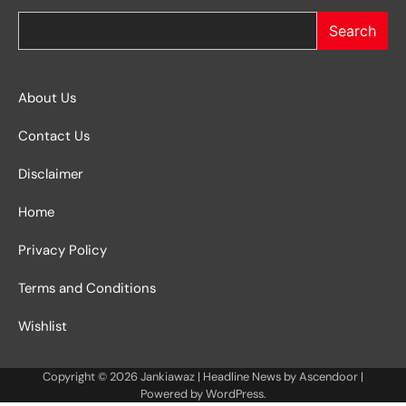
Search
About Us
Contact Us
Disclaimer
Home
Privacy Policy
Terms and Conditions
Wishlist
Copyright © 2026
Jankiawaz
| Headline News by
Ascendoor
|
Powered by
WordPress
.