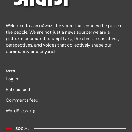
Welcome to JankiAwaz, the voice that echoes the pulse of
the people. We are not just a news source; we are a
platform dedicated to amplifying the diverse narratives,
perspectives, and voices that collectively shape our
community and beyond.
Meta
Log in
Entries feed
Comments feed
WordPress.org
SOCIAL