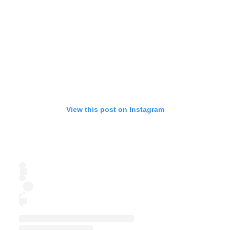
View this post on Instagram