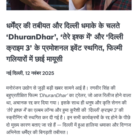
धर्मेंद्र की तबीयत और दिल्ली धमाके के चलते
‘DhuranDhar’, ‘तेरे इश्क में’ और ‘दिल्ली
क्राइम 3’ के प्रमोशनल इवेंट स्थगित, फिल्मी
गलियारों में छाई मायूसी
नई दिल्ली, 12 नवंबर 2025
मनोरंजन उद्योग से जुड़ी बड़ी खबर सामने आई है। रणवीर सिंह की
बहुप्रतीक्षित फिल्म
‘DhuranDhar’
का ट्रेलर, जो आज रिलीज होने वाला
था, अचानक रद्द कर दिया गया। इसके साथ ही धनुष और कृति सेनन की
‘तेरे इश्क में’
का एल्बम लॉन्च और हुमा कुरैशी की
‘दिल्ली क्राइम 3’
की
स्क्रीनिंग भी स्थगित कर दी गई है। इन सभी कार्यक्रमों के रद्द होने के पीछे
दो मुख्य कारण बताए जा रहे हैं — दिल्ली में हुआ हालिया धमाका और दिग्गज
अभिनेता धर्मेंद्र की बिगड़ती तबीयत।