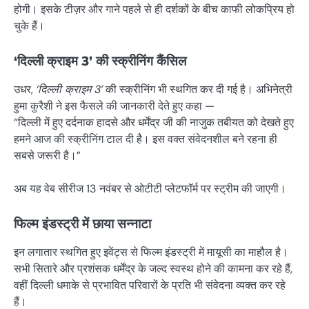
होगी। इसके टीज़र और गाने पहले से ही दर्शकों के बीच काफी लोकप्रिय हो
चुके हैं।
‘दिल्ली क्राइम 3’ की स्क्रीनिंग कैंसिल
उधर,
‘दिल्ली क्राइम 3’
की स्क्रीनिंग भी स्थगित कर दी गई है। अभिनेत्री
हुमा कुरैशी ने इस फैसले की जानकारी देते हुए कहा —
“दिल्ली में हुए दर्दनाक हादसे और धर्मेंद्र जी की नाजुक तबीयत को देखते हुए
हमने आज की स्क्रीनिंग टाल दी है। इस वक्त संवेदनशील बने रहना ही
सबसे जरूरी है।”
अब यह वेब सीरीज 13 नवंबर से ओटीटी प्लेटफॉर्म पर स्ट्रीम की जाएगी।
फिल्म इंडस्ट्री में छाया सन्नाटा
इन लगातार स्थगित हुए इवेंट्स से फिल्म इंडस्ट्री में मायूसी का माहौल है।
सभी सितारे और प्रशंसक धर्मेंद्र के जल्द स्वस्थ होने की कामना कर रहे हैं,
वहीं दिल्ली धमाके से प्रभावित परिवारों के प्रति भी संवेदना व्यक्त कर रहे
हैं।