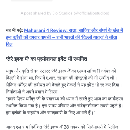
A post shared by Jio Studios (@officialjiostudios)
यह भी पढ़े:
Maharani 4 Review: सत्ता, साज़िश और संघर्ष के खेल में
हुमा कुरैशी की दमदार वापसी – रानी भारती की ‘दिल्ली यात्रा’ ने जीता
दिल
‘तेरे इश्क में’ का प्रमोशनल इवेंट भी स्थगित
धनुष और कृति सेनन स्टारर
‘तेरे इश्क में’
का एल्बम लॉन्च 11 नवंबर को
दिल्ली में होना था, जिसमें ए.आर. रहमान की मौजूदगी की भी उम्मीद थी।
लेकिन धर्मेंद्र की तबीयत को देखते हुए मेकर्स ने यह इवेंट भी रद्द कर दिया।
निर्माताओं ने अपने बयान में लिखा —
“हमारे प्रिय धर्मेंद्र जी के स्वास्थ्य को ध्यान में रखते हुए आज का कार्यक्रम
स्थगित किया गया है। इस समय परिवार और संवेदनशीलता सबसे पहले है।
हम दर्शकों के सहयोग और समझदारी के लिए आभारी हैं।”
आनंद एल राय निर्देशित
‘तेरे इश्क में’
28 नवंबर को सिनेमाघरों में रिलीज