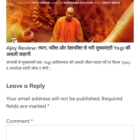
Ajey Review: त्याग, भक्ति और देशभक्ति से भरी मुख्यमंत्री Yogi की
असली कहानी
संन्यासी से मुख्यमंत्री तक: Yogi आदित्यनाथ की असली जीवन यात्रा पर्दे पर फिल्म ‘Ajey:
द अनटोल्ड स्टोरी ऑफ ए योगी’…
Leave a Reply
Your email address will not be published.
Required
fields are marked
*
Comment
*