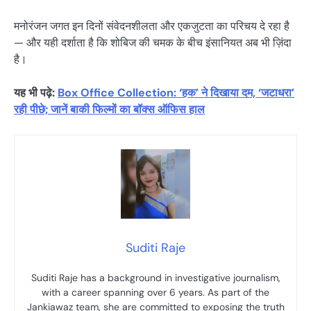
मनोरंजन जगत इन दिनों संवेदनशीलता और एकजुटता का परिचय दे रहा है
— और यही दर्शाता है कि शोबिज की चमक के बीच इंसानियत अब भी ज़िंदा
है।
यह भी पढ़े:
Box Office Collection: ‘हक’ ने दिखाया दम, ‘जटाधरा’
रही पीछे; जानें बाकी फिल्मों का बॉक्स ऑफिस हाल
Suditi Raje
Suditi Raje has a background in investigative journalism,
with a career spanning over 6 years. As part of the
Jankiawaz team, she are committed to exposing the truth