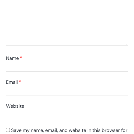
Name
*
Email
*
Website
Save my name, email, and website in this browser for