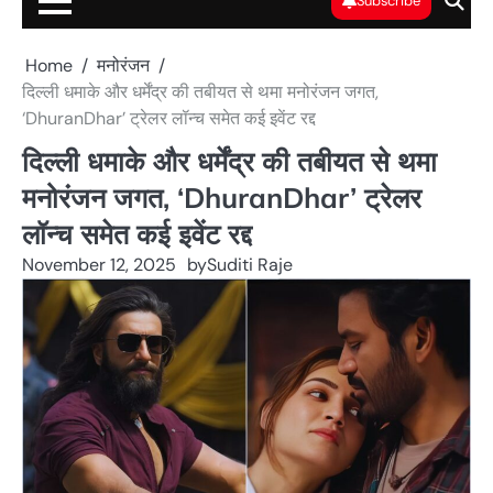
Subscribe
Home
मनोरंजन
दिल्ली धमाके और धर्मेंद्र की तबीयत से थमा मनोरंजन जगत,
‘DhuranDhar’ ट्रेलर लॉन्च समेत कई इवेंट रद्द
दिल्ली धमाके और धर्मेंद्र की तबीयत से थमा
मनोरंजन जगत, ‘DhuranDhar’ ट्रेलर
लॉन्च समेत कई इवेंट रद्द
November 12, 2025
by
Suditi Raje