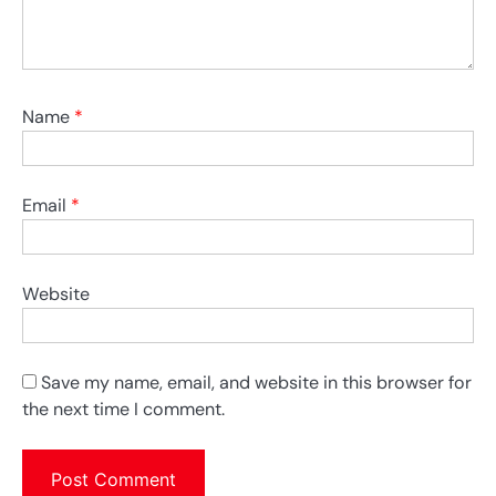
Name
*
Email
*
Website
Save my name, email, and website in this browser for
the next time I comment.