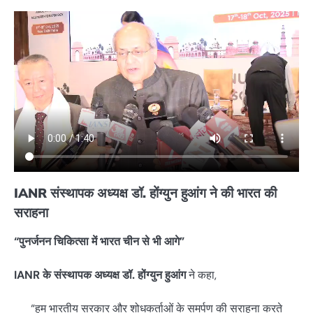
IANR संस्थापक अध्यक्ष डॉ. होंग्युन हुआंग ने की भारत की
सराहना
“पुनर्जनन चिकित्सा में भारत चीन से भी आगे”
IANR के संस्थापक अध्यक्ष डॉ. होंग्युन हुआंग
ने कहा,
“हम भारतीय सरकार और शोधकर्ताओं के समर्पण की सराहना करते