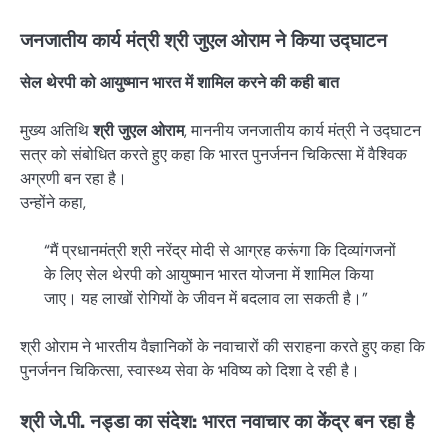
जनजातीय कार्य मंत्री श्री जुएल ओराम ने किया उद्घाटन
सेल थेरपी को आयुष्मान भारत में शामिल करने की कही बात
मुख्य अतिथि
श्री जुएल ओराम
, माननीय जनजातीय कार्य मंत्री ने उद्घाटन
सत्र को संबोधित करते हुए कहा कि भारत पुनर्जनन चिकित्सा में वैश्विक
अग्रणी बन रहा है।
उन्होंने कहा,
“मैं प्रधानमंत्री श्री नरेंद्र मोदी से आग्रह करूंगा कि दिव्यांगजनों
के लिए सेल थेरपी को आयुष्मान भारत योजना में शामिल किया
जाए। यह लाखों रोगियों के जीवन में बदलाव ला सकती है।”
श्री ओराम ने भारतीय वैज्ञानिकों के नवाचारों की सराहना करते हुए कहा कि
पुनर्जनन चिकित्सा, स्वास्थ्य सेवा के भविष्य को दिशा दे रही है।
श्री जे.पी. नड्डा का संदेश: भारत नवाचार का केंद्र बन रहा है