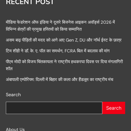
RECENT POST
मीडिया फेडरेशन ऑफ इंडिया ने दूसरे बिजनेस आइकन अवॉर्ड्स 2026 में
विभिन्न क्षेत्रों की प्रमुख हस्तियों को किया सम्मानित
असम बाढ़ पीड़ितों की मदद को आगे आए Gen Z, DU और नॉर्थ ईस्ट के छात्र
टिम शीही ने डॉ. के. ए. पॉल का समर्थन, FCRA बिल में बदलाव की मांग
पीएम मोदी को विजय चिंतकायला ने राष्ट्रीय हथकरघा दिवस पर दिया मंगलागिरी
शॉल
अंबापाली एम्पोरियम: दिल्ली में बिहार की कला और हैंडलूम का राष्ट्रीय मंच
Search
Search
About Us