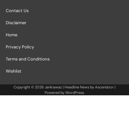
Contact Us
Disclaimer
Home
Privacy Policy
Terms and Conditions
Wishlist
Copyright © 2026
Jankiawaz
| Headline News by
Ascendoor
|
Powered by
WordPress
.