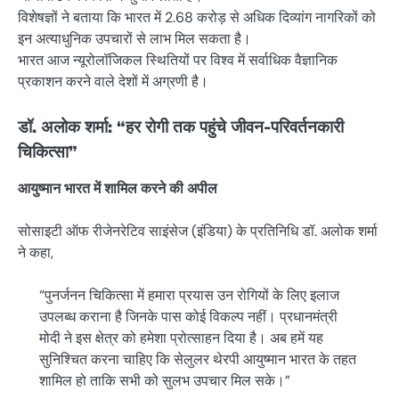
विशेषज्ञों ने बताया कि भारत में 2.68 करोड़ से अधिक दिव्यांग नागरिकों को
इन अत्याधुनिक उपचारों से लाभ मिल सकता है।
भारत आज न्यूरोलॉजिकल स्थितियों पर विश्व में सर्वाधिक वैज्ञानिक
प्रकाशन करने वाले देशों में अग्रणी है।
डॉ. अलोक शर्मा: “हर रोगी तक पहुंचे जीवन-परिवर्तनकारी
चिकित्सा”
आयुष्मान भारत में शामिल करने की अपील
सोसाइटी ऑफ रीजेनरेटिव साइंसेज (इंडिया) के प्रतिनिधि डॉ. अलोक शर्मा
ने कहा,
“पुनर्जनन चिकित्सा में हमारा प्रयास उन रोगियों के लिए इलाज
उपलब्ध कराना है जिनके पास कोई विकल्प नहीं। प्रधानमंत्री
मोदी ने इस क्षेत्र को हमेशा प्रोत्साहन दिया है। अब हमें यह
सुनिश्चित करना चाहिए कि सेलुलर थेरपी आयुष्मान भारत के तहत
शामिल हो ताकि सभी को सुलभ उपचार मिल सके।”