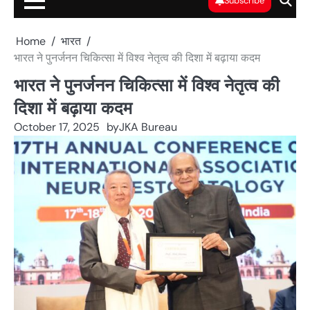
Subscribe
Home
भारत
भारत ने पुनर्जनन चिकित्सा में विश्व नेतृत्व की दिशा में बढ़ाया कदम
भारत ने पुनर्जनन चिकित्सा में विश्व नेतृत्व की
दिशा में बढ़ाया कदम
October 17, 2025
by
JKA Bureau