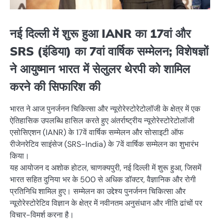
नई दिल्ली में शुरू हुआ IANR का 17वां और
SRS (इंडिया) का 7वां वार्षिक सम्मेलन; विशेषज्ञों
ने आयुष्मान भारत में सेलुलर थेरपी को शामिल
करने की सिफारिश की
भारत ने आज पुनर्जनन चिकित्सा और न्यूरोरेस्टोरेटोलॉजी के क्षेत्र में एक
ऐतिहासिक उपलब्धि हासिल करते हुए अंतर्राष्ट्रीय न्यूरोरेस्टोरेटोलॉजी
एसोसिएशन (IANR) के 17वें वार्षिक सम्मेलन और सोसाइटी ऑफ
रीजेनरेटिव साइंसेज (SRS-India) के 7वें वार्षिक सम्मेलन का शुभारंभ
किया।
यह आयोजन द अशोक होटल, चाणक्यपुरी, नई दिल्ली में शुरू हुआ, जिसमें
भारत सहित दुनिया भर के 500 से अधिक डॉक्टर, वैज्ञानिक और रोगी
प्रतिनिधि शामिल हुए। सम्मेलन का उद्देश्य पुनर्जनन चिकित्सा और
न्यूरोरेस्टोरेटिव विज्ञान के क्षेत्र में नवीनतम अनुसंधान और नीति ढांचों पर
विचार-विमर्श करना है।