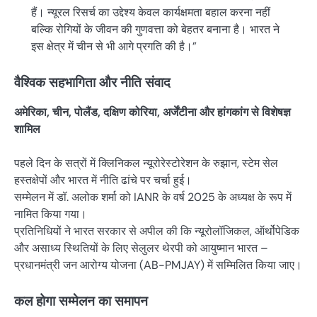
हैं। न्यूरल रिसर्च का उद्देश्य केवल कार्यक्षमता बहाल करना नहीं
बल्कि रोगियों के जीवन की गुणवत्ता को बेहतर बनाना है। भारत ने
इस क्षेत्र में चीन से भी आगे प्रगति की है।”
वैश्विक सहभागिता और नीति संवाद
अमेरिका, चीन, पोलैंड, दक्षिण कोरिया, अर्जेंटीना और हांगकांग से विशेषज्ञ
शामिल
पहले दिन के सत्रों में क्लिनिकल न्यूरोरेस्टोरेशन के रुझान, स्टेम सेल
हस्तक्षेपों और भारत में नीति ढांचे पर चर्चा हुई।
सम्मेलन में डॉ. अलोक शर्मा को IANR के वर्ष 2025 के अध्यक्ष के रूप में
नामित किया गया।
प्रतिनिधियों ने भारत सरकार से अपील की कि न्यूरोलॉजिकल, ऑर्थोपेडिक
और असाध्य स्थितियों के लिए सेलुलर थेरपी को आयुष्मान भारत –
प्रधानमंत्री जन आरोग्य योजना (AB-PMJAY) में सम्मिलित किया जाए।
कल होगा सम्मेलन का समापन