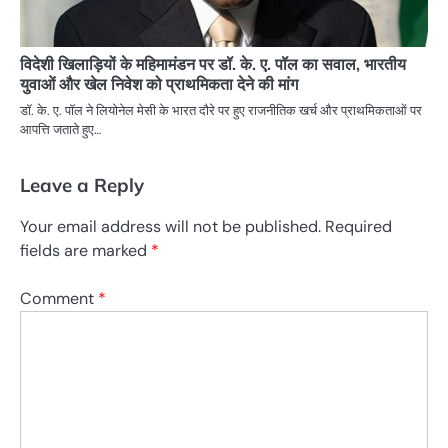
विदेशी खिलाड़ियों के महिमामंडन पर डॉ. के. ए. पॉल का सवाल, भारतीय
युवाओं और खेल निवेश को प्राथमिकता देने की मांग
डॉ. के. ए. पॉल ने लियोनेल मेसी के भारत दौरे पर हुए राजनीतिक खर्च और प्राथमिकताओं पर
आपत्ति जताते हुए…
Leave a Reply
Your email address will not be published.
Required
fields are marked
*
Comment
*