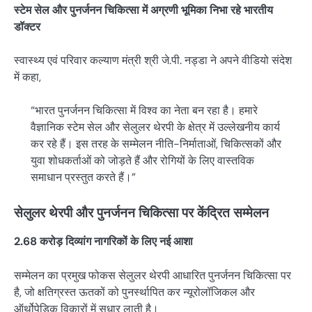
स्टेम सेल और पुनर्जनन चिकित्सा में अग्रणी भूमिका निभा रहे भारतीय
डॉक्टर
स्वास्थ्य एवं परिवार कल्याण मंत्री श्री जे.पी. नड्डा ने अपने वीडियो संदेश
में कहा,
“भारत पुनर्जनन चिकित्सा में विश्व का नेता बन रहा है। हमारे
वैज्ञानिक स्टेम सेल और सेलुलर थेरपी के क्षेत्र में उल्लेखनीय कार्य
कर रहे हैं। इस तरह के सम्मेलन नीति-निर्माताओं, चिकित्सकों और
युवा शोधकर्ताओं को जोड़ते हैं और रोगियों के लिए वास्तविक
समाधान प्रस्तुत करते हैं।”
सेलुलर थेरपी और पुनर्जनन चिकित्सा पर केंद्रित सम्मेलन
2.68 करोड़ दिव्यांग नागरिकों के लिए नई आशा
सम्मेलन का प्रमुख फोकस सेलुलर थेरपी आधारित पुनर्जनन चिकित्सा पर
है, जो क्षतिग्रस्त ऊतकों को पुनर्स्थापित कर न्यूरोलॉजिकल और
ऑर्थोपेडिक विकारों में सुधार लाती है।