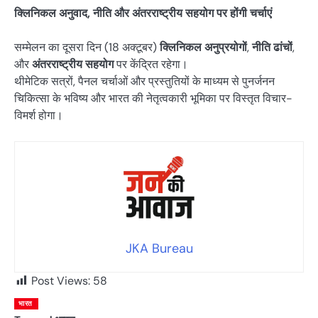
क्लिनिकल अनुवाद, नीति और अंतरराष्ट्रीय सहयोग पर होंगी चर्चाएं
सम्मेलन का दूसरा दिन (18 अक्टूबर)
क्लिनिकल अनुप्रयोगों
,
नीति ढांचों
,
और
अंतरराष्ट्रीय सहयोग
पर केंद्रित रहेगा।
थीमेटिक सत्रों, पैनल चर्चाओं और प्रस्तुतियों के माध्यम से पुनर्जनन
चिकित्सा के भविष्य और भारत की नेतृत्वकारी भूमिका पर विस्तृत विचार-
विमर्श होगा।
JKA Bureau
Post Views:
58
भारत