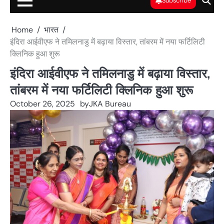
Subscribe
Home
भारत
इंदिरा आईवीएफ ने तमिलनाडु में बढ़ाया विस्तार, तांबरम में नया फर्टिलिटी
क्लिनिक हुआ शुरू
इंदिरा आईवीएफ ने तमिलनाडु में बढ़ाया विस्तार,
तांबरम में नया फर्टिलिटी क्लिनिक हुआ शुरू
October 26, 2025
by
JKA Bureau