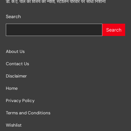
डॉ. के.ए. पॉल का विजय को न्योता, स्टालिन परिवार पर साधा निशाना
Search
Search
About Us
Contact Us
Disclaimer
Home
Privacy Policy
Terms and Conditions
Wishlist