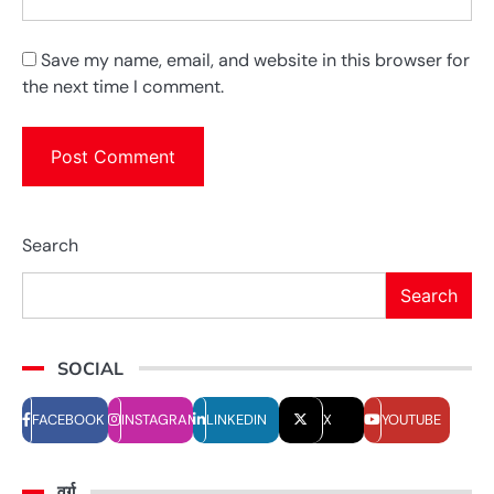
Save my name, email, and website in this browser for
the next time I comment.
Search
Search
SOCIAL
FACEBOOK
INSTAGRAM
LINKEDIN
X
YOUTUBE
वर्ग