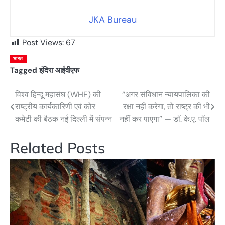
JKA Bureau
Post Views:
67
भारत
Tagged
इंदिरा आईवीएफ
विश्व हिन्दू महासंघ (WHF) की
“अगर संविधान न्यायपालिका की
Post
राष्ट्रीय कार्यकारिणी एवं कोर
रक्षा नहीं करेगा, तो राष्ट्र की भी
navigation
कमेटी की बैठक नई दिल्ली में संपन्न
नहीं कर पाएगा” — डॉ. के.ए. पॉल
Related Posts