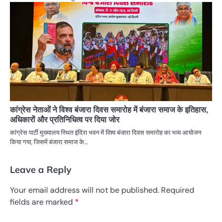
कांग्रेस नेताओं ने विश्व बंजारा दिवस समारोह में बंजारा समाज के इतिहास,
अधिकारों और प्रतिनिधित्व पर दिया जोर
कांग्रेस पार्टी मुख्यालय स्थित इंदिरा भवन में विश्व बंजारा दिवस समारोह का भव्य आयोजन
किया गया, जिसमें बंजारा समाज के…
Leave a Reply
Your email address will not be published.
Required
fields are marked
*