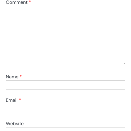
Comment
*
Name
*
Email
*
Website