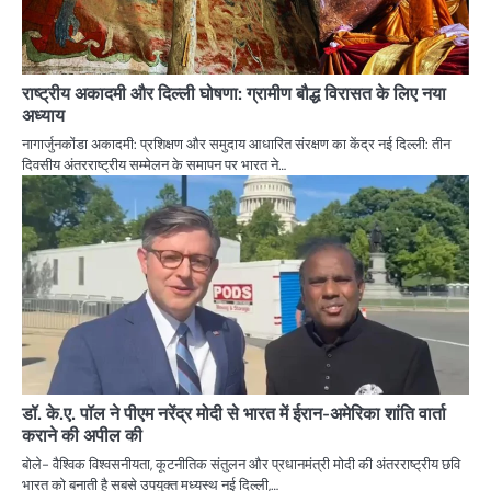
राष्ट्रीय अकादमी और दिल्ली घोषणा: ग्रामीण बौद्ध विरासत के लिए नया
अध्याय
नागार्जुनकोंडा अकादमी: प्रशिक्षण और समुदाय आधारित संरक्षण का केंद्र नई दिल्ली: तीन
दिवसीय अंतरराष्ट्रीय सम्मेलन के समापन पर भारत ने…
डॉ. के.ए. पॉल ने पीएम नरेंद्र मोदी से भारत में ईरान-अमेरिका शांति वार्ता
कराने की अपील की
बोले- वैश्विक विश्वसनीयता, कूटनीतिक संतुलन और प्रधानमंत्री मोदी की अंतरराष्ट्रीय छवि
भारत को बनाती है सबसे उपयुक्त मध्यस्थ नई दिल्ली,…