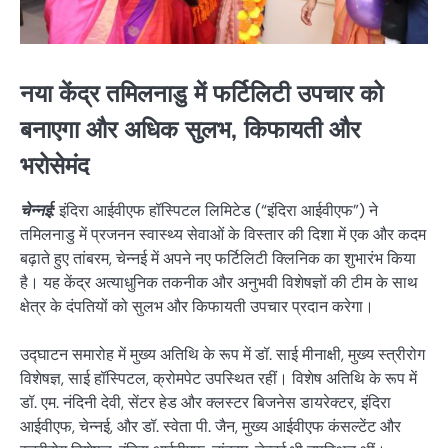
नया केंद्र तमिलनाडु में फर्टिलिटी उपचार को
बनाएगा और अधिक सुलभ, किफायती और
भरोसेमंद
चेन्नई:
इंदिरा आईवीएफ हॉस्पिटल लिमिटेड (“इंदिरा आईवीएफ”) ने
तमिलनाडु में प्रजनन स्वास्थ्य सेवाओं के विस्तार की दिशा में एक और कदम
बढ़ाते हुए तांबरम, चेन्नई में अपने नए फर्टिलिटी क्लिनिक का शुभारंभ किया
है। यह केंद्र अत्याधुनिक तकनीक और अनुभवी विशेषज्ञों की टीम के साथ
क्षेत्र के दंपतियों को सुलभ और किफायती उपचार प्रदान करेगा।
उद्घाटन समारोह में मुख्य अतिथि के रूप में डॉ. साई मीनाक्षी, मुख्य स्त्रीरोग
विशेषज्ञ, साई हॉस्पिटल, क्रोमपेट उपस्थित रहीं। विशेष अतिथि के रूप में
डॉ. एम. नंदिनी देवी, सेंटर हेड और क्लस्टर बिजनेस डायरेक्टर, इंदिरा
आईवीएफ, चेन्नई, और डॉ. स्वेता पी. जैन, मुख्य आईवीएफ कंसल्टेंट और