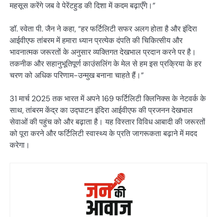
महसूस करेंगे जब वे पेरेंटहुड की दिशा में कदम बढ़ाएँगे।”
डॉ. स्वेता पी. जैन ने कहा, “हर फर्टिलिटी सफर अलग होता है और इंदिरा
आईवीएफ तांबरम में हमारा ध्यान प्रत्येक दंपति की चिकित्सीय और
भावनात्मक जरूरतों के अनुसार व्यक्तिगत देखभाल प्रदान करने पर है।
तकनीक और सहानुभूतिपूर्ण काउंसलिंग के मेल से हम इस प्रक्रिया के हर
चरण को अधिक परिणाम-उन्मुख बनाना चाहते हैं।”
31 मार्च 2025 तक भारत में अपने 169 फर्टिलिटी क्लिनिक्स के नेटवर्क के
साथ, तांबरम केंद्र का उद्घाटन इंदिरा आईवीएफ की प्रजनन देखभाल
सेवाओं की पहुंच को और बढ़ाता है। यह विस्तार विविध आबादी की जरूरतों
को पूरा करने और फर्टिलिटी स्वास्थ्य के प्रति जागरूकता बढ़ाने में मदद
करेगा।