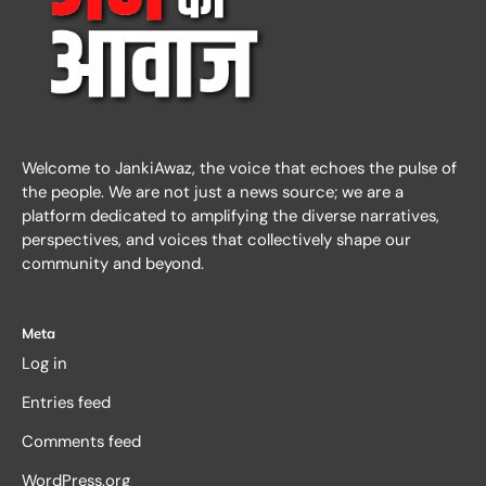
Welcome to JankiAwaz, the voice that echoes the pulse of
the people. We are not just a news source; we are a
platform dedicated to amplifying the diverse narratives,
perspectives, and voices that collectively shape our
community and beyond.
Meta
Log in
Entries feed
Comments feed
WordPress.org