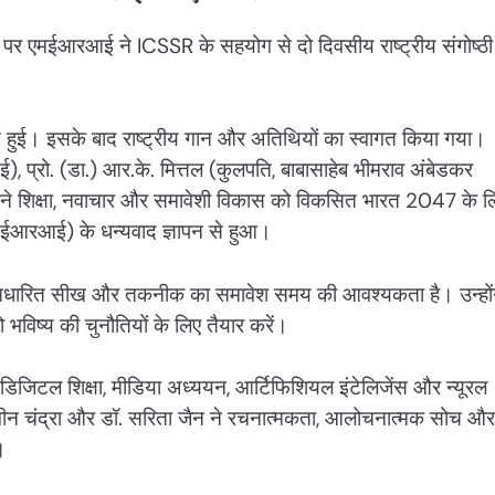
एमईआरआई ने ICSSR के सहयोग से दो दिवसीय राष्ट्रीय संगोष्ठी
से हुई। इसके बाद राष्ट्रीय गान और अतिथियों का स्वागत किया गया।
), प्रो. (डा.) आर.के. मित्तल (कुलपति, बाबासाहेब भीमराव अंबेडकर
री) ने शिक्षा, नवाचार और समावेशी विकास को विकसित भारत 2047 के ल
ईआरआई) के धन्यवाद ज्ञापन से हुआ।
कौशल आधारित सीख और तकनीक का समावेश समय की आवश्यकता है। उन्हों
ो भविष्य की चुनौतियों के लिए तैयार करें।
 ने डिजिटल शिक्षा, मीडिया अध्ययन, आर्टिफिशियल इंटेलिजेंस और न्यूरल
.) नवीन चंद्रा और डॉ. सरिता जैन ने रचनात्मकता, आलोचनात्मक सोच और
।