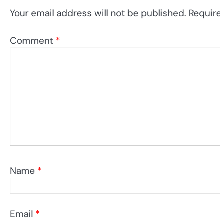
Your email address will not be published.
Requir
Comment
*
Name
*
Email
*