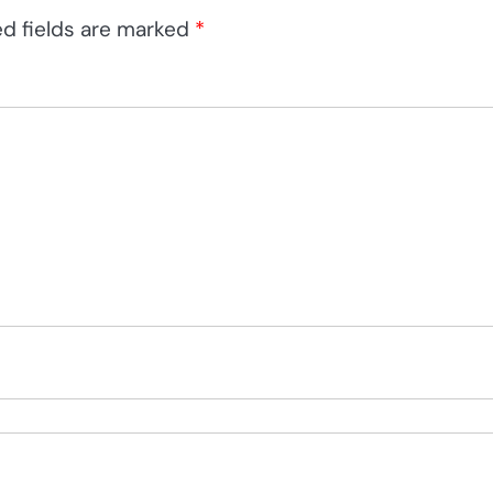
ed fields are marked
*