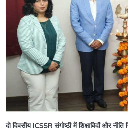
दो दिवसीय ICSSR संगोष्ठी में शिक्षाविदों और नीति 