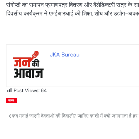
संगोष्ठी का समापन प्रमाणपत्र वितरण और वैलेडिक्टरी सत्र के स
दिवसीय कार्यक्रम ने एमईआरआई की शिक्षा, शोध और उद्योग-अका
JKA Bureau
Post Views:
64
भारत
कब मनाई जाएगी देवताओं की दिवाली? जानिए काशी में क्यों जगमगाता है हर
Post
navigation