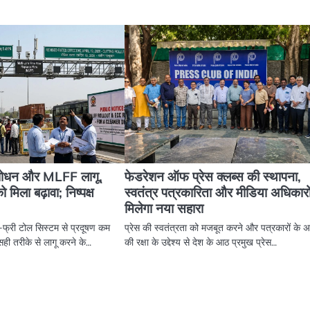
संशोधन और MLFF लागू,
फेडरेशन ऑफ प्रेस क्लब्स की स्थापना,
 मिला बढ़ावा; निष्पक्ष
स्वतंत्र पत्रकारिता और मीडिया अधिकारो
मिलेगा नया सहारा
-फ्री टोल सिस्टम से प्रदूषण कम
प्रेस की स्वतंत्रता को मजबूत करने और पत्रकारों के अ
ही तरीके से लागू करने के…
की रक्षा के उद्देश्य से देश के आठ प्रमुख प्रेस…