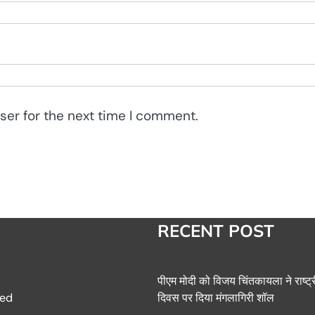
ser for the next time I comment.
RECENT POST
पीएम मोदी को विजय चिंतकायला ने राष्
दिवस पर दिया मंगलागिरी शॉल
ed