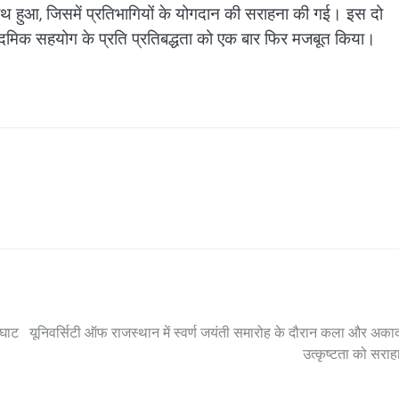
ाथ हुआ, जिसमें प्रतिभागियों के योगदान की सराहना की गई। इस दो
दमिक सहयोग के प्रति प्रतिबद्धता को एक बार फिर मजबूत किया।
 घाट
यूनिवर्सिटी ऑफ राजस्थान में स्वर्ण जयंती समारोह के दौरान कला और अक
उत्कृष्टता को सराह