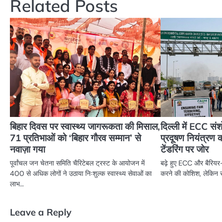
Related Posts
बिहार दिवस पर स्वास्थ्य जागरूकता की मिसाल,
दिल्ली में ECC 
71 प्रतिभाओं को ‘बिहार गौरव सम्मान’ से
प्रदूषण नियंत्रण को
नवाज़ा गया
टेंडरिंग पर जोर
पूर्वांचल जन चेतना समिति चैरिटेबल ट्रस्ट के आयोजन में
बढ़े हुए ECC और बैरियर
400 से अधिक लोगों ने उठाया निःशुल्क स्वास्थ्य सेवाओं का
करने की कोशिश, लेकिन स
लाभ…
Leave a Reply