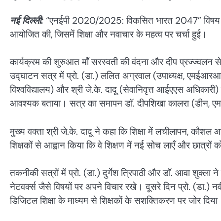
नई दिल्ली:
“एनईपी 2020/2025: विकसित भारत 2047” विषय पर 
आयोजित की, जिसमें शिक्षा और नवाचार के महत्व पर चर्चा हुई।
कार्यक्रम की शुरुआत माँ सरस्वती की वंदना और दीप प्रज्ज्वलन 
उद्घाटन सत्र में प्रो. (डा.) ललित अग्रवाल (उपाध्यक्ष, एमईआरआई
विश्वविद्यालय) और श्री जे.के. दादू (सेवानिवृत्त आईएएस अधिका
आवश्यक बताया। सत्र का समापन डॉ. दीपशिखा कालरा (डीन, एम
मुख्य वक्ता श्री जे.के. दादू ने कहा कि शिक्षा में लचीलापन, 
शिक्षकों से आह्वान किया कि वे शिक्षण में नई सोच लाएँ और छात्रों क
तकनीकी सत्रों में प्रो. (डा.) दुर्गेश त्रिपाठी और डॉ. आवा शुक्ला
नेटवर्क्स जैसे विषयों पर अपने विचार रखे। दूसरे दिन प्रो. (डा
डिजिटल शिक्षा के माध्यम से शिक्षकों के सशक्तिकरण पर जोर दिया