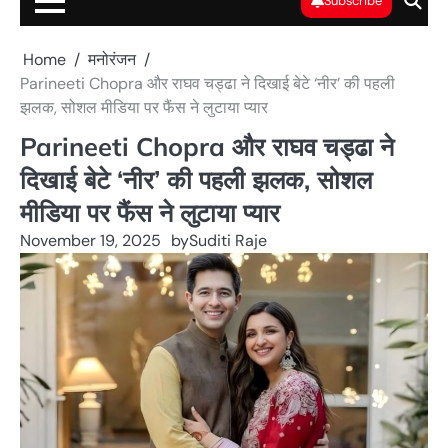
Subscribe
Home
मनोरंजन
Parineeti Chopra और राघव चड्ढा ने दिखाई बेटे ‘नीर’ की पहली
झलक, सोशल मीडिया पर फैंस ने लुटाया प्यार
Parineeti Chopra और राघव चड्ढा ने
दिखाई बेटे ‘नीर’ की पहली झलक, सोशल
मीडिया पर फैंस ने लुटाया प्यार
November 19, 2025
by
Suditi Raje