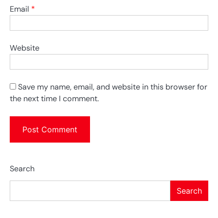
Email
*
Website
Save my name, email, and website in this browser for
the next time I comment.
Search
Search