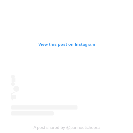
View this post on Instagram
A post shared by @parineetichopra