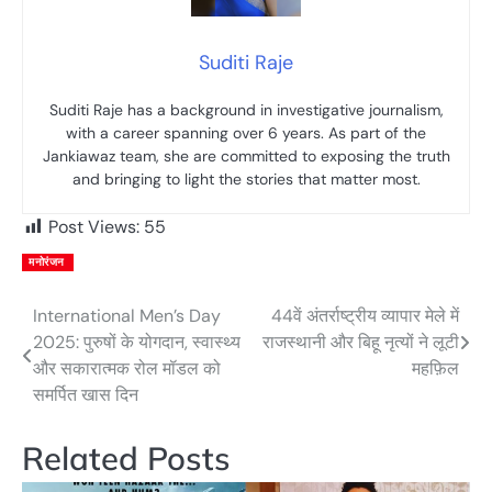
Suditi Raje
Suditi Raje has a background in investigative journalism,
with a career spanning over 6 years. As part of the
Jankiawaz team, she are committed to exposing the truth
and bringing to light the stories that matter most.
Post Views:
55
मनोरंजन
International Men’s Day
44वें अंतर्राष्ट्रीय व्यापार मेले में
Post
2025: पुरुषों के योगदान, स्वास्थ्य
राजस्थानी और बिहू नृत्यों ने लूटी
navigation
और सकारात्मक रोल मॉडल को
महफ़िल
समर्पित खास दिन
Related Posts