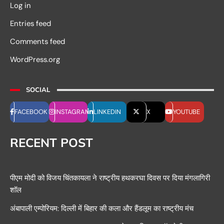
Log in
Entries feed
Comments feed
WordPress.org
SOCIAL
FACEBOOK
INSTAGRAM
LINKEDIN
X
YOUTUBE
RECENT POST
पीएम मोदी को विजय चिंतकायला ने राष्ट्रीय हथकरघा दिवस पर दिया मंगलागिरी
शॉल
अंबापाली एम्पोरियम: दिल्ली में बिहार की कला और हैंडलूम का राष्ट्रीय मंच