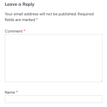
Leave a Reply
Your email address will not be published.
Required
fields are marked
*
Comment
*
Name
*