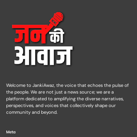
Welcome to JankiAwaz, the voice that echoes the pulse of
the people. We are not just a news source; we are a
platform dedicated to amplifying the diverse narratives,
perspectives, and voices that collectively shape our
community and beyond.
Meta