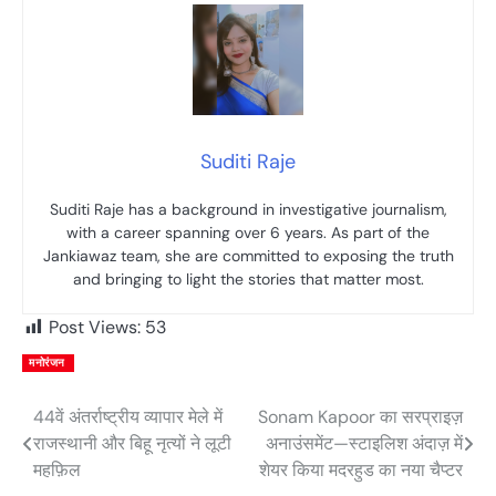
Suditi Raje
Suditi Raje has a background in investigative journalism,
with a career spanning over 6 years. As part of the
Jankiawaz team, she are committed to exposing the truth
and bringing to light the stories that matter most.
Post Views:
53
मनोरंजन
44वें अंतर्राष्ट्रीय व्यापार मेले में
Sonam Kapoor का सरप्राइज़
Post
राजस्थानी और बिहू नृत्यों ने लूटी
अनाउंसमेंट—स्टाइलिश अंदाज़ में
navigation
महफ़िल
शेयर किया मदरहुड का नया चैप्टर