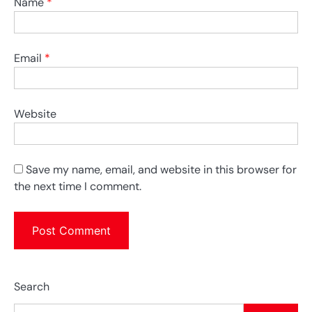
Name
*
Email
*
Website
Save my name, email, and website in this browser for
the next time I comment.
Search