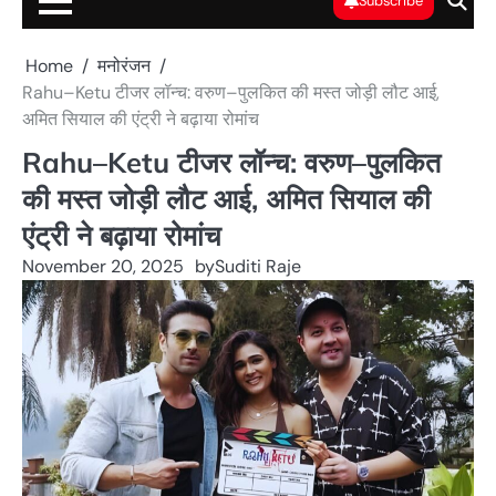
Subscribe
Home
मनोरंजन
Rahu–Ketu टीजर लॉन्च: वरुण–पुलकित की मस्त जोड़ी लौट आई,
अमित सियाल की एंट्री ने बढ़ाया रोमांच
Rahu–Ketu टीजर लॉन्च: वरुण–पुलकित
की मस्त जोड़ी लौट आई, अमित सियाल की
एंट्री ने बढ़ाया रोमांच
November 20, 2025
by
Suditi Raje