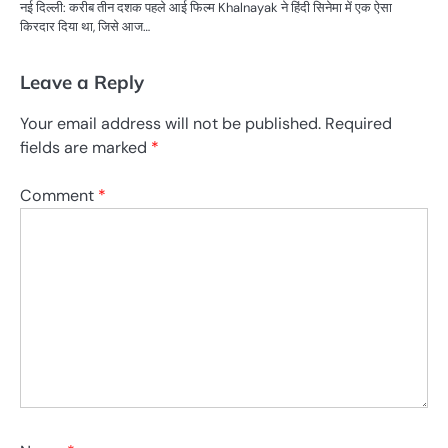
नई दिल्ली: करीब तीन दशक पहले आई फिल्म Khalnayak ने हिंदी सिनेमा में एक ऐसा
किरदार दिया था, जिसे आज…
Leave a Reply
Your email address will not be published.
Required
fields are marked
*
Comment
*