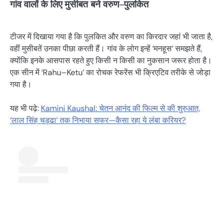
गांव वालों के लिए मुसीबत बने वरुण–पुलकित
टीजर में दिखाया गया है कि पुलकित और वरुण का किरदार जहां भी जाता है,
वहीं मुसीबतें उनका पीछा करती हैं। गांव के लोग इन्हें ‘मनहूस’ समझते हैं,
क्योंकि इनके आसपास रहते हुए किसी न किसी का नुकसान जरूर होता है।
एक सीन में ‘Rahu–Ketu’ का रोचक रेफरेंस भी क्रिएटिव तरीके से जोड़ा
गया है।
यह भी पढ़े:
Kamini Kaushal: चेतन आनंद की फिल्म से की शुरुआत,
‘लाल सिंह चड्ढा’ तक निभाया सफर—कैसा रहा ये लंबा करियर?