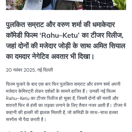
पुलकित सम्राट और वरुण शर्मा की धमाकेदार
कॉमेडी फिल्म ‘Rahu–Ketu’ का टीजर रिलीज,
जहां दोनों की मजेदार जोड़ी के साथ अमित सियाल
का दमदार नेगेटिव अवतार भी दिखा।
20 नवंबर 2025, नई दिल्ली
फिल्म फुकरे के बाद एक बार फिर पुलकित सम्राट और वरुण शर्मा अपनी
मजेदार केमिस्ट्री लेकर दर्शकों के सामने हाजिर हैं। उनकी नई फिल्म
Rahu–Ketu का टीजर रिलीज हो चुका है, जिसमें दोनों की मस्ती और
शरारतें फिर से हंसी का तड़का लगाने के लिए तैयार नजर आती हैं। टीजर में
कहानी की हल्की सी झलक मिलती है, जो कॉमेडी के साथ-साथ हल्का
सस्पेंस भी पैदा करती है।