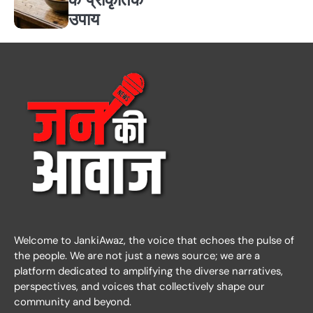
उपाय
Welcome to JankiAwaz, the voice that echoes the pulse of
the people. We are not just a news source; we are a
platform dedicated to amplifying the diverse narratives,
perspectives, and voices that collectively shape our
community and beyond.