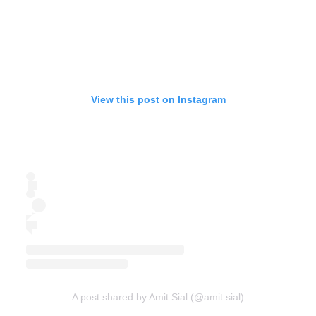
View this post on Instagram
A post shared by Amit Sial (@amit.sial)