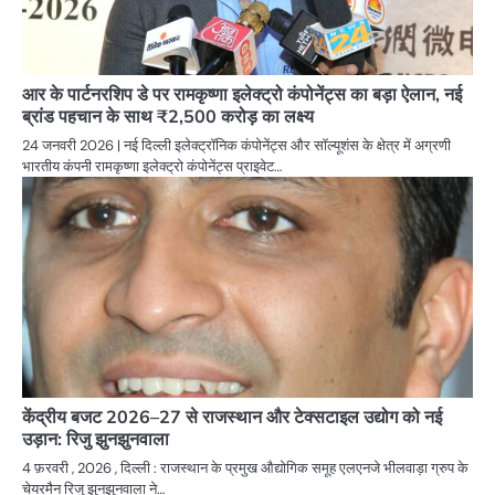
आर के पार्टनरशिप डे पर रामकृष्णा इलेक्ट्रो कंपोनेंट्स का बड़ा ऐलान, नई
ब्रांड पहचान के साथ ₹2,500 करोड़ का लक्ष्य
24 जनवरी 2026 | नई दिल्ली इलेक्ट्रॉनिक कंपोनेंट्स और सॉल्यूशंस के क्षेत्र में अग्रणी
भारतीय कंपनी रामकृष्णा इलेक्ट्रो कंपोनेंट्स प्राइवेट…
केंद्रीय बजट 2026–27 से राजस्थान और टेक्सटाइल उद्योग को नई
उड़ान: रिजु झुनझुनवाला
4 फ़रवरी , 2026 , दिल्ली : राजस्थान के प्रमुख औद्योगिक समूह एलएनजे भीलवाड़ा ग्रुप के
चेयरमैन रिजु झुनझुनवाला ने…