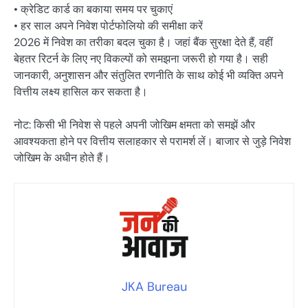
• क्रेडिट कार्ड का बकाया समय पर चुकाएं
• हर साल अपने निवेश पोर्टफोलियो की समीक्षा करें
2026 में निवेश का तरीका बदल चुका है। जहां बैंक सुरक्षा देते हैं, वहीं
बेहतर रिटर्न के लिए नए विकल्पों को समझना जरूरी हो गया है। सही
जानकारी, अनुशासन और संतुलित रणनीति के साथ कोई भी व्यक्ति अपने
वित्तीय लक्ष्य हासिल कर सकता है।
नोट: किसी भी निवेश से पहले अपनी जोखिम क्षमता को समझें और
आवश्यकता होने पर वित्तीय सलाहकार से परामर्श लें। बाजार से जुड़े निवेश
जोखिम के अधीन होते हैं।
JKA Bureau