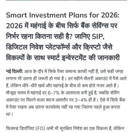
Smart Investment Plans for 2026:
2026 में महंगाई के बीच सिर्फ बैंक सेविंग्स पर
निर्भर रहना कितना सही है? जानिए SIP,
डिजिटल निवेश प्लेटफॉर्म्स और क्रिप्टो जैसे
विकल्पों के साथ स्मार्ट इन्वेस्टमेंट की जानकारी
नई दिल्ली:
आज के दौर में सिर्फ पैसा कमाना काफी नहीं है, उसे सही जगह
लगाना भी उतना ही जरूरी हो गया है। हर महीने सैलरी अकाउंट में पैसे आते
हैं, लेकिन धीरे-धीरे खर्च और महंगाई के बीच वो कम होते नजर आते हैं।
मौजूदा समय में महंगाई दर 6-7% के आसपास बनी हुई है, जबकि सेविंग
अकाउंट पर मिलने वाला ब्याज आमतौर पर 3-4% ही है। ऐसे में सिर्फ बैंक
में पैसा रखना अब उतना फायदेमंद नहीं रह गया जितना पहले हुआ करता
था।
फिक्स्ड डिपॉजिट (FD) अभी भी सुरक्षित निवेश का एक विकल्प है, लेकिन