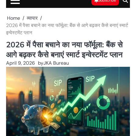
Subscribe
Home
व्यापार
2026 में पैसा बचाने का नया फॉर्मूला: बैंक से आगे बढ़कर कैसे बनाएं स्मार्ट
इन्वेस्टमेंट प्लान
2026 में पैसा बचाने का नया फॉर्मूला: बैंक से
आगे बढ़कर कैसे बनाएं स्मार्ट इन्वेस्टमेंट प्लान
April 9, 2026
by
JKA Bureau