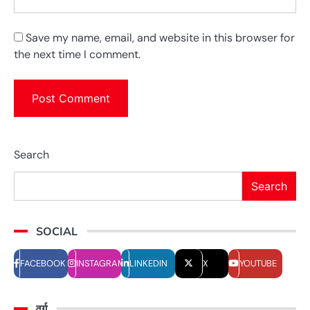
Save my name, email, and website in this browser for
the next time I comment.
Search
Search
SOCIAL
FACEBOOK
INSTAGRAM
LINKEDIN
X
YOUTUBE
वर्ग