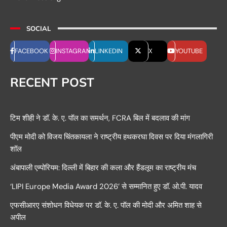
SOCIAL
FACEBOOK
INSTAGRAM
LINKEDIN
X
YOUTUBE
RECENT POST
टिम शीही ने डॉ. के. ए. पॉल का समर्थन, FCRA बिल में बदलाव की मांग
पीएम मोदी को विजय चिंतकायला ने राष्ट्रीय हथकरघा दिवस पर दिया मंगलागिरी
शॉल
अंबापाली एम्पोरियम: दिल्ली में बिहार की कला और हैंडलूम का राष्ट्रीय मंच
‘LIPI Europe Media Award 2026’ से सम्मानित हुए डॉ. ओ.पी. यादव
एफसीआरए संशोधन विधेयक पर डॉ. के. ए. पॉल की मोदी और अमित शाह से
अपील