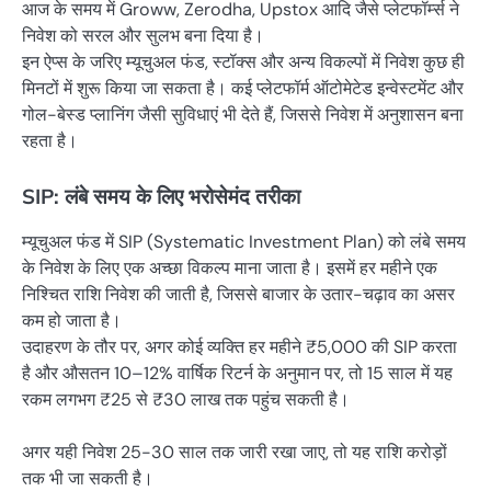
आज के समय में Groww, Zerodha, Upstox आदि जैसे प्लेटफॉर्म्स ने
निवेश को सरल और सुलभ बना दिया है।
इन ऐप्स के जरिए म्यूचुअल फंड, स्टॉक्स और अन्य विकल्पों में निवेश कुछ ही
मिनटों में शुरू किया जा सकता है। कई प्लेटफॉर्म ऑटोमेटेड इन्वेस्टमेंट और
गोल-बेस्ड प्लानिंग जैसी सुविधाएं भी देते हैं, जिससे निवेश में अनुशासन बना
रहता है।
SIP: लंबे समय के लिए भरोसेमंद तरीका
म्यूचुअल फंड में SIP (Systematic Investment Plan) को लंबे समय
के निवेश के लिए एक अच्छा विकल्प माना जाता है। इसमें हर महीने एक
निश्चित राशि निवेश की जाती है, जिससे बाजार के उतार-चढ़ाव का असर
कम हो जाता है।
उदाहरण के तौर पर, अगर कोई व्यक्ति हर महीने ₹5,000 की SIP करता
है और औसतन 10–12% वार्षिक रिटर्न के अनुमान पर, तो 15 साल में यह
रकम लगभग ₹25 से ₹30 लाख तक पहुंच सकती है।
अगर यही निवेश 25-30 साल तक जारी रखा जाए, तो यह राशि करोड़ों
तक भी जा सकती है।