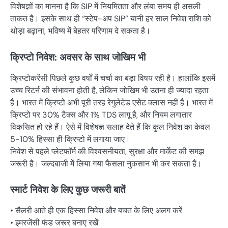
विशेषज्ञों का मानना है कि SIP में नियमितता और लंबा समय ही असली
ताकत है। इसके साथ ही “स्टेप-अप SIP” यानी हर साल निवेश राशि को
थोड़ा बढ़ाना, भविष्य में बेहतर परिणाम दे सकता है।
क्रिप्टो निवेश: अवसर के साथ जोखिम भी
क्रिप्टोकरेंसी पिछले कुछ वर्षों में चर्चा का बड़ा विषय रही है। हालांकि इसमें
उच्च रिटर्न की संभावना होती है, लेकिन जोखिम भी उतना ही ज्यादा रहता
है। भारत में क्रिप्टो अभी पूरी तरह रेगुलेटेड एसेट क्लास नहीं है। भारत में
क्रिप्टो पर 30% टैक्स और 1% TDS लागू है, और नियम लगातार
विकसित हो रहे हैं। ऐसे में विशेषज्ञ सलाह देते हैं कि कुल निवेश का केवल
5-10% हिस्सा ही क्रिप्टो में लगाया जाए।
निवेश से पहले प्लेटफॉर्म की विश्वसनीयता, सुरक्षा और मार्केट की समझ
जरूरी है। जल्दबाजी में लिया गया फैसला नुकसान भी कर सकता है।
स्मार्ट निवेश के लिए कुछ जरूरी बातें
• सैलरी आते ही एक हिस्सा निवेश और बचत के लिए अलग करें
• इमरजेंसी फंड जरूर बनाए रखें