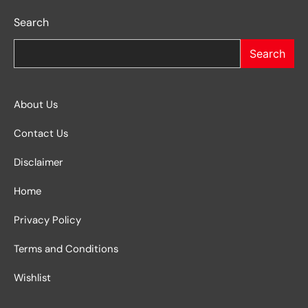
Search
Search
About Us
Contact Us
Disclaimer
Home
Privacy Policy
Terms and Conditions
Wishlist