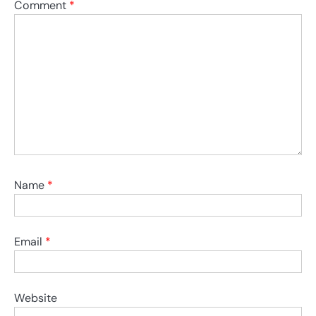
Comment
*
Name
*
Email
*
Website