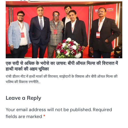
एक सदी से अधिक के भरोसे का उत्सव: बीपी ऑयल मिल्स की विरासत में
हाथी मार्का की अहम भूमिका
रांची डीलर मीट में हाथी मार्का की विरासत, साझेदारों के विश्वास और बीपी ऑयल मिल्स की
भविष्य की विकास रणनीति…
Leave a Reply
Your email address will not be published.
Required
fields are marked
*