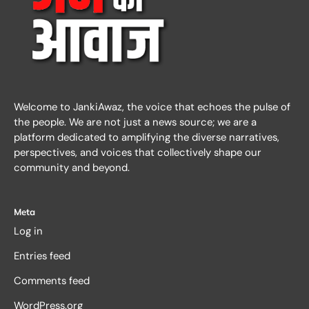
Welcome to JankiAwaz, the voice that echoes the pulse of
the people. We are not just a news source; we are a
platform dedicated to amplifying the diverse narratives,
perspectives, and voices that collectively shape our
community and beyond.
Meta
Log in
Entries feed
Comments feed
WordPress.org