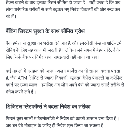
टैक्स कटने के बाद इसका रिटर्न सीमित हो जाता है। यही वजह है कि अब
लोग पारंपरिक तरीकों से आगे बढ़कर नए निवेश विकल्पों की ओर रुख कर
रहे हैं।
बैंकिंग सिस्टम सुरक्षा के साथ सीमित ग्रोथ
बैंक हमेशा से सुरक्षा का भरोसा देते आए हैं, और इमरजेंसी फंड या शॉर्ट-टर्म
सेविंग के लिए यह आज भी जरूरी हैं। लेकिन लंबे समय में बेहतर रिटर्न के
लिए सिर्फ बैंक पर निर्भर रहना समझदारी नहीं माना जा रहा।
कई मामलों में ग्राहक को अलग-अलग चार्जेस का भी सामना करना पड़ता
है, जैसे ATM लिमिट से ज्यादा निकासी, न्यूनतम बैलेंस पेनाल्टी या क्रेडिट
कार्ड पर ऊंचा ब्याज। इसलिए अब लोग अपने पैसे को ज्यादा स्मार्ट तरीके से
मैनेज करने लगे हैं।
डिजिटल प्लेटफॉर्म्स ने बदला निवेश का तरीका
पिछले कुछ सालों में टेक्नोलॉजी ने निवेश को काफी आसान बना दिया है।
अब घर बैठे मोबाइल के जरिए ही निवेश शुरू किया जा सकता है।