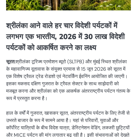
श्रीलंका आने वाले हर चार विदेशी पर्यटकों में
लगभग एक भारतीय, 2026 में 30 लाख विदेशी
पर्यटकों को आकर्षित करने का लक्ष्य
सूरत:
श्रीलंका टूरिज्म प्रमोशन ब्यूरो (SLTPB) और मुंबई स्थित श्रीलंका
के महावाणिज्य दूतावास के संयुक्त प्रयास से 15 जून 2026 को सूरत में
एक विशेष ट्रैवल ट्रेड रोडशो एवं नेटवर्किंग ईवनिंग आयोजित की जाएगी।
इसका मकसद दक्षिण गुजरात के ट्रैवल सेक्टर के साथ साझेदारी को
मजबूत करना और श्रीलंका को एक आकर्षक अंतरराष्ट्रीय पर्यटन गंतव्य के
रूप में प्रस्तुत करना है।
हाल के वर्षों में गुजरात, खासकर सूरत, अंतरराष्ट्रीय पर्यटन के लिए तेजी से
उभरते बाजार के रूप में सामने आया है। यहां से परिवारों, युवाओं और
कॉर्पोरेट यात्रियों के बीच विदेश यात्रा, डेस्टिनेशन वेडिंग, लक्जरी छुट्टियों
और MICE पर्यटन की मांग लगातार बढ़ रही है। इसी संभावनाओं को देखते