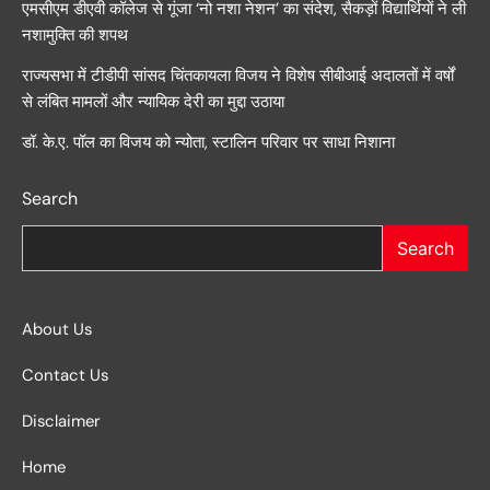
एमसीएम डीएवी कॉलेज से गूंजा ‘नो नशा नेशन’ का संदेश, सैकड़ों विद्यार्थियों ने ली
नशामुक्ति की शपथ
राज्यसभा में टीडीपी सांसद चिंतकायला विजय ने विशेष सीबीआई अदालतों में वर्षों
से लंबित मामलों और न्यायिक देरी का मुद्दा उठाया
डॉ. के.ए. पॉल का विजय को न्योता, स्टालिन परिवार पर साधा निशाना
Search
Search
About Us
Contact Us
Disclaimer
Home