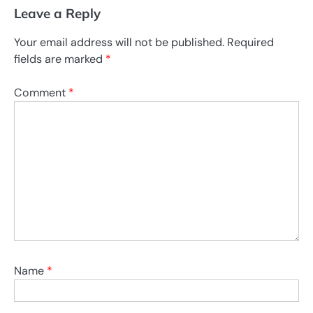
Leave a Reply
Your email address will not be published.
Required
fields are marked
*
Comment
*
Name
*