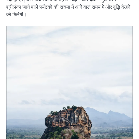
श्रीलंका जाने वाले पर्यटकों की संख्या में आने वाले समय में और वृद्धि देखने
को मिलेगी।