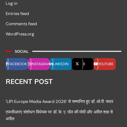
Log in
Entries feed
Comments feed
WordPress.org
SOCIAL
FACEBOOK
INSTAGRAM
LINKEDIN
X
YOUTUBE
RECENT POST
‘LIPI Europe Media Award 2026’ से सम्मानित हुए डॉ. ओ.पी. यादव
एफसीआरए संशोधन विधेयक पर डॉ. के. ए. पॉल की मोदी और अमित शाह से
अपील