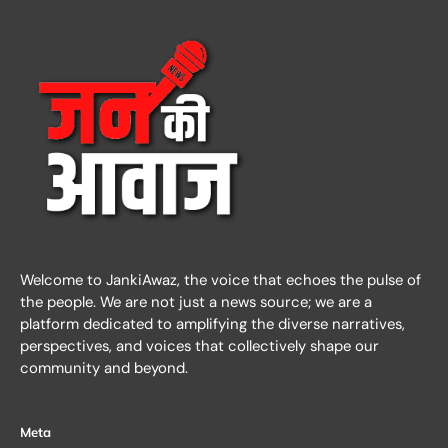
Welcome to JankiAwaz, the voice that echoes the pulse of
the people. We are not just a news source; we are a
platform dedicated to amplifying the diverse narratives,
perspectives, and voices that collectively shape our
community and beyond.
Meta