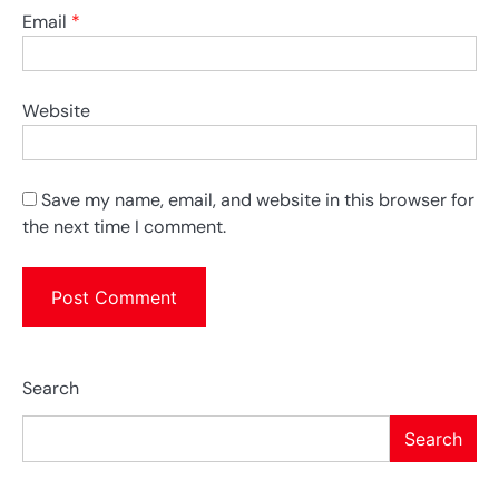
Email
*
Website
Save my name, email, and website in this browser for
the next time I comment.
Search
Search