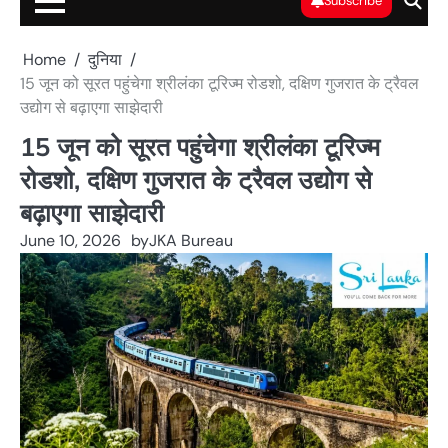
Subscribe
Home
दुनिया
15 जून को सूरत पहुंचेगा श्रीलंका टूरिज्म रोडशो, दक्षिण गुजरात के ट्रैवल
उद्योग से बढ़ाएगा साझेदारी
15 जून को सूरत पहुंचेगा श्रीलंका टूरिज्म
रोडशो, दक्षिण गुजरात के ट्रैवल उद्योग से
बढ़ाएगा साझेदारी
June 10, 2026
by
JKA Bureau