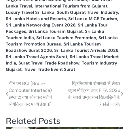
Lanka Travel
,
International Tourism from Gujarat
,
Luxury Travel Sri Lanka
,
South Gujarat Travel Industry
,
Sri Lanka Hotels and Resorts
,
Sri Lanka MICE Tourism
,
Sri Lanka Networking Event 2026
,
Sri Lanka Tour
Packages
,
Sri Lanka Tourism Gujarat
,
Sri Lanka
Tourism India
,
Sri Lanka Tourism Promotion
,
Sri Lanka
Tourism Promotion Bureau
,
Sri Lanka Tourism
Roadshow Surat 2026
,
Sri Lanka Tourist Arrivals 2026
,
Sri Lanka Travel Agents Surat
,
Sri Lanka Travel Market
India
,
Surat Travel Trade Roadshow
,
Tourism Industry
Gujarat
,
Travel Trade Event Surat
चीन का BCI (Brain-
क्रिस्टियानो रोनाल्डो से लेकर
Post
Computer Interface)
लुका मोड्रिच तक: FIFA 2026
navigation
इम्प्लांट: क्या सोचकर मशीनें
के सबसे उम्रदराज खिलाड़ियों के
नियंत्रित कर पाएंगे इंसान?
रिकॉर्ड जानिए
Related Posts