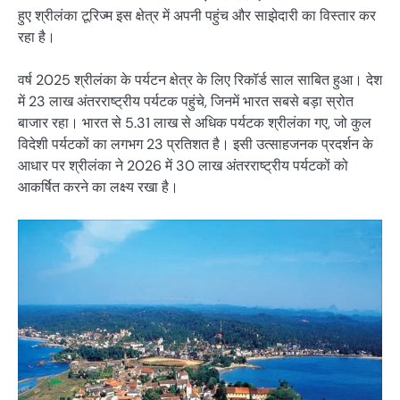
हुए श्रीलंका टूरिज्म इस क्षेत्र में अपनी पहुंच और साझेदारी का विस्तार कर
रहा है।
वर्ष 2025 श्रीलंका के पर्यटन क्षेत्र के लिए रिकॉर्ड साल साबित हुआ। देश
में 23 लाख अंतरराष्ट्रीय पर्यटक पहुंचे, जिनमें भारत सबसे बड़ा स्रोत
बाजार रहा। भारत से 5.31 लाख से अधिक पर्यटक श्रीलंका गए, जो कुल
विदेशी पर्यटकों का लगभग 23 प्रतिशत है। इसी उत्साहजनक प्रदर्शन के
आधार पर श्रीलंका ने 2026 में 30 लाख अंतरराष्ट्रीय पर्यटकों को
आकर्षित करने का लक्ष्य रखा है।