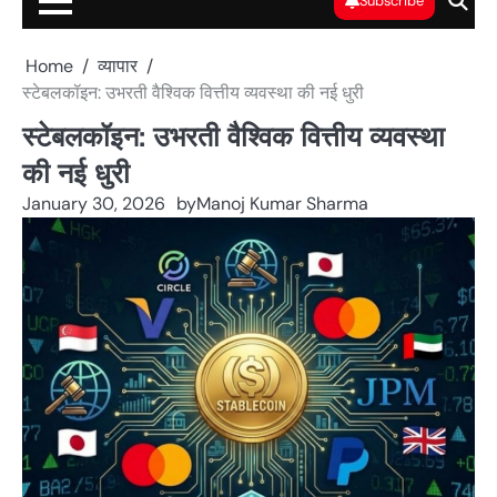
Subscribe
Home
व्यापार
स्टेबलकॉइन: उभरती वैश्विक वित्तीय व्यवस्था की नई धुरी
स्टेबलकॉइन: उभरती वैश्विक वित्तीय व्यवस्था
की नई धुरी
January 30, 2026
by
Manoj Kumar Sharma