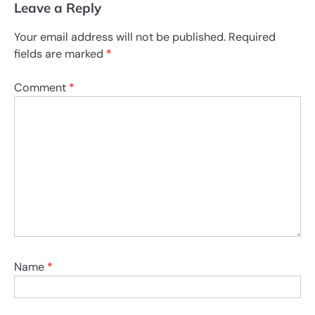
Leave a Reply
Your email address will not be published.
Required
fields are marked
*
Comment
*
Name
*