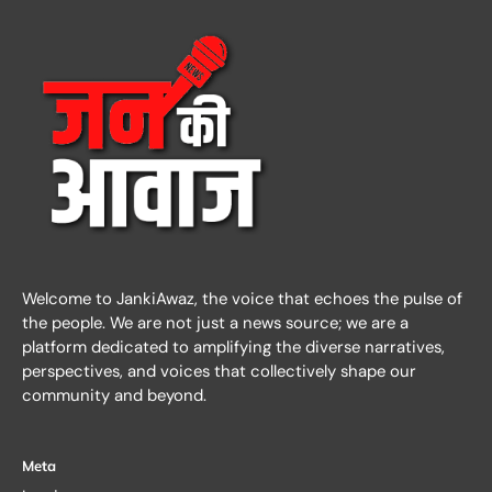
Welcome to JankiAwaz, the voice that echoes the pulse of
the people. We are not just a news source; we are a
platform dedicated to amplifying the diverse narratives,
perspectives, and voices that collectively shape our
community and beyond.
Meta