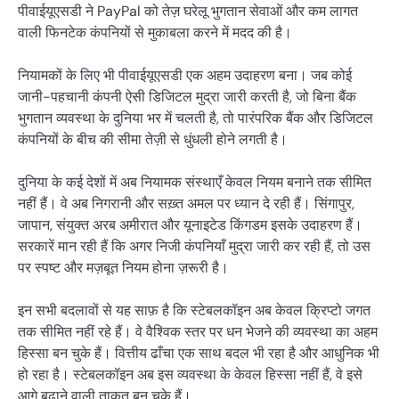
पीवाईयूएसडी ने PayPal को तेज़ घरेलू भुगतान सेवाओं और कम लागत
वाली फिनटेक कंपनियों से मुकाबला करने में मदद की है।
नियामकों के लिए भी पीवाईयूएसडी एक अहम उदाहरण बना। जब कोई
जानी-पहचानी कंपनी ऐसी डिजिटल मुद्रा जारी करती है, जो बिना बैंक
भुगतान व्यवस्था के दुनिया भर में चलती है, तो पारंपरिक बैंक और डिजिटल
कंपनियों के बीच की सीमा तेज़ी से धुंधली होने लगती है।
दुनिया के कई देशों में अब नियामक संस्थाएँ केवल नियम बनाने तक सीमित
नहीं हैं। वे अब निगरानी और सख़्त अमल पर ध्यान दे रही हैं। सिंगापुर,
जापान, संयुक्त अरब अमीरात और यूनाइटेड किंगडम इसके उदाहरण हैं।
सरकारें मान रही हैं कि अगर निजी कंपनियाँ मुद्रा जारी कर रही हैं, तो उस
पर स्पष्ट और मज़बूत नियम होना ज़रूरी है।
इन सभी बदलावों से यह साफ़ है कि स्टेबलकॉइन अब केवल क्रिप्टो जगत
तक सीमित नहीं रहे हैं। वे वैश्विक स्तर पर धन भेजने की व्यवस्था का अहम
हिस्सा बन चुके हैं। वित्तीय ढाँचा एक साथ बदल भी रहा है और आधुनिक भी
हो रहा है। स्टेबलकॉइन अब इस व्यवस्था के केवल हिस्सा नहीं हैं, वे इसे
आगे बढ़ाने वाली ताक़त बन चुके हैं।