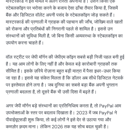
मास्टरकार्ड ने इस मामले में अलग रास्ता अपनाया है। उसने किसी एक
स्टेबलकॉइन पर भरोसा करने के बजाय ऐसा ढाँचा तैयार किया है, जिसमें
बैंक और डिजिटल वॉलेट अपनी पसंद के स्टेबलकॉइन जोड़ सकते हैं।
मास्टरकार्ड की प्रणाली में ग्राहक की पहचान की जाँच, जोखिम वाले खातों
को रोकना और प्रतिबंधों की निगरानी पहले से शामिल है। इससे उन
संस्थानों को सुविधा मिली है, जो बिना किसी अव्यवस्था के स्टेबलकॉइन का
उपयोग करना चाहते हैं।
वॉल स्ट्रीट पर जेपी मॉर्गन की जेपीएम कॉइन सबसे बड़ी निजी पहल बनी हुई
है। यह आम लोगों के लिए नहीं है और केवल बड़े कारोबारी ग्राहकों तक
सीमित है। इसके ज़रिये रोज़ाना बहुत बड़ी मात्रा में पैसा इधर-उधर किया
जा रहा है। इससे यह संकेत मिलता है कि डॉलर अब सीधे डिजिटल नेटवर्क
पर इस्तेमाल होने लगा है। जब दुनिया का सबसे बड़ा बैंक अपनी भुगतान
प्रणाली बदलता है, तो दूसरे बैंक भी उसी दिशा में बढ़ते हैं।
अगर जेपी मॉर्गन बड़े संस्थानों का प्रतिनिधित्व करता है, तो PayPal आम
उपभोक्ताओं के स्तर पर बदलाव दिखाता है। 2023 में जब PayPal ने
पीवाईयूएसडी शुरू किया, तो कई लोगों ने इसे देर से उठाया गया और
कमज़ोर क़दम माना। लेकिन 2026 तक यह सोच बदल चुकी है।