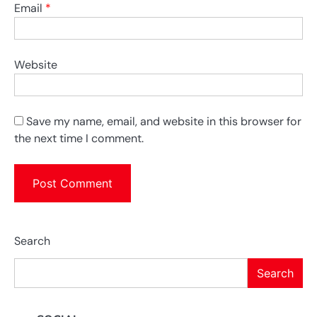
Email
*
Website
Save my name, email, and website in this browser for
the next time I comment.
Search
Search