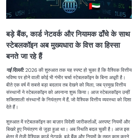
बड़े बैंक, कार्ड नेटवर्क और नियामक ढाँचे के साथ
स्टेबलकॉइन अब मुख्यधारा के वित्त का हिस्सा
बनते जा रहे हैं
नई दिल्ली:
2026 की शुरुआत तक यह स्पष्ट हो चुका है कि वैश्विक वित्तीय
भविष्य पर होने वाली कोई भी गंभीर चर्चा स्टेबलकॉइन के बिना अधूरी है।
बीते एक वर्ष में सबसे बड़ा बदलाव तब देखने को मिला, जब प्रमुख वित्तीय
संस्थानों ने स्टेबलकॉइन को अपनाना शुरू किया। आज स्टेबलकॉइन उन्हीं
शक्तिशाली संस्थानों के नियंत्रण में हैं, जो वैश्विक वित्तीय व्यवस्था को दिशा
देते हैं।
शुरुआत में स्टेबलकॉइन का बाज़ार विदेशी जारीकर्ताओं, अस्पष्ट नियमों और
बिखरे हुए नियंत्रण से जुड़ा हुआ था। अब स्थिति बदल चुकी है। आज इस
क्षेत्र में तेज़ी वैश्विक कार्ड नेटवर्क, बड़े बैंक और नियमों के तहत काम करने