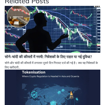
Related Posts
सोने-चांदी की कीमतों में नरमी: निवेशकों के लिए राहत या नई दुविधा?
सोने और चांदी की कीमतों में लगातार दूसरे दिन गिरावट दर्ज की गई है। क्या यह निवेशकों के
लिए खरीदारी…