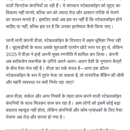
वाली फिनटेक कंपनियाँ ला रही हैं। ये संस्थान स्टेबलकॉइन को मुद्रा का
विकल्प नहीं मानते, बल्कि धन को ज़्यादा तेज़ और आसान तरीके से भेजने
का साधन मानते हैं। इसलिए चर्चा अब इस पर नहीं है कि स्टेबलकॉइन होने
चाहिए या नहीं, बल्कि इस पर है कि उनका इस्तेमाल कैसे किया जाए।
जानी मानी कंपनी वीज़ा, स्टेबलकॉइन के विस्तार में अहम भूमिका निभा रही
है। यूएसडीसी के साथ उसके शुरुआती प्रयोग छोटे स्तर पर हुए थे, लेकिन
2025 में वीज़ा ने इन्हें अपनी मुख्य रणनीति में शामिल कर लिया। कंपनी
अब ब्लॉकचेन तकनीक के ज़रिये अपने अलग-अलग देशों के भुगतान केंद्रों
के बीच पैसा भेज रही है। वीज़ा का तर्क सरल है—अगर एक डॉलर
स्टेबलकॉइन के रूप में तुरंत भेजा जा सकता है, तो पारंपरिक बैंकिंग की धीमी
और महंगी व्यवस्था पर क्यों निर्भर रहा जाए?
आज वीज़ा, सर्कल और अन्य नियमों के तहत काम करने वाली स्टेबलकॉइन
कंपनियों के साथ मिलकर काम कर रहा है। आम लोगों को इसमें कोई बड़ा
बदलाव महसूस नहीं होता, लेकिन कंपनियों और कोष प्रबंधकों के लिए पैसा
भेजना अब तेज़ और सस्ता हो गया है।