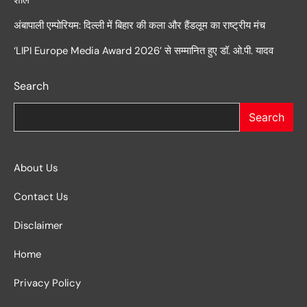
अंबापाली एम्पोरियम: दिल्ली में बिहार की कला और हैंडलूम का राष्ट्रीय मंच
‘LIPI Europe Media Award 2026’ से सम्मानित हुए डॉ. ओ.पी. यादव
Search
Search
About Us
Contact Us
Disclaimer
Home
Privacy Policy