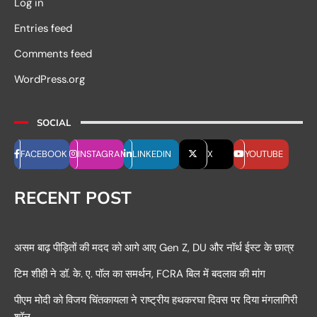
Log in
Entries feed
Comments feed
WordPress.org
SOCIAL
FACEBOOK
INSTAGRAM
LINKEDIN
X
YOUTUBE
RECENT POST
असम बाढ़ पीड़ितों की मदद को आगे आए Gen Z, DU और नॉर्थ ईस्ट के छात्र
टिम शीही ने डॉ. के. ए. पॉल का समर्थन, FCRA बिल में बदलाव की मांग
पीएम मोदी को विजय चिंतकायला ने राष्ट्रीय हथकरघा दिवस पर दिया मंगलागिरी
शॉल