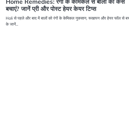
Home Remedies: रंगों के केमिकल से बालों को कैसे
बचाएं? जानें प्री और पोस्ट हेयर केयर टिप्स
Holi से पहले और बाद में बालों को रंगों के केमिकल नुकसान, रूखापन और हेयर फॉल से बच
के जानें…