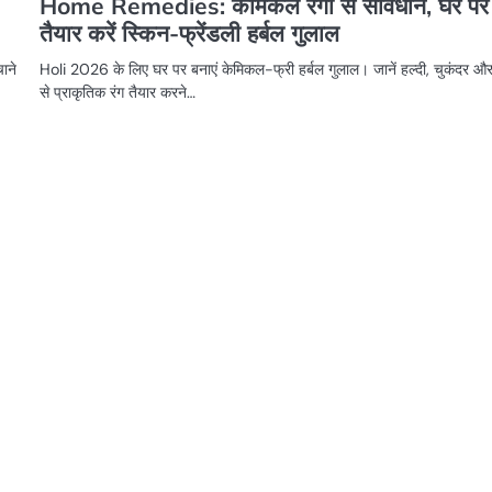
Home Remedies: केमिकल रंगों से सावधान, घर पर
तैयार करें स्किन-फ्रेंडली हर्बल गुलाल
ाने
Holi 2026 के लिए घर पर बनाएं केमिकल-फ्री हर्बल गुलाल। जानें हल्दी, चुकंदर 
से प्राकृतिक रंग तैयार करने…