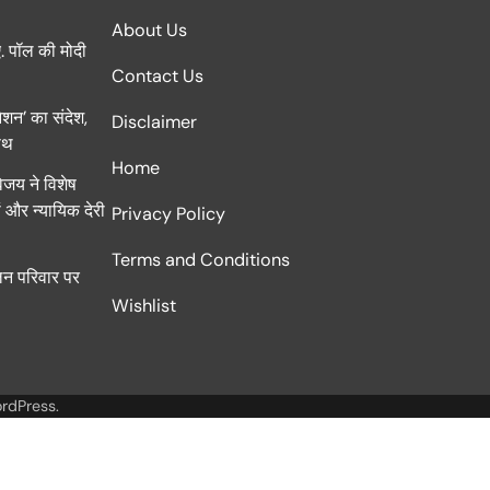
About Us
. पॉल की मोदी
Contact Us
ेशन’ का संदेश,
Disclaimer
शपथ
Home
िजय ने विशेष
ों और न्यायिक देरी
Privacy Policy
Terms and Conditions
लिन परिवार पर
Wishlist
rdPress
.