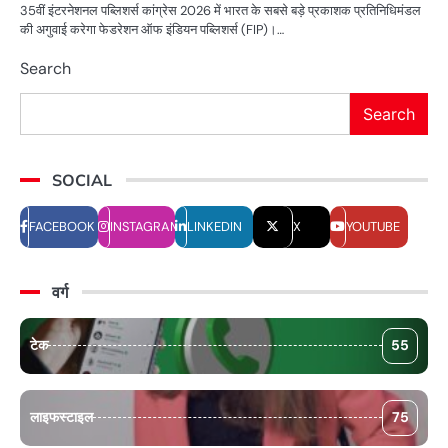
35वीं इंटरनेशनल पब्लिशर्स कांग्रेस 2026 में भारत के सबसे बड़े प्रकाशक प्रतिनिधिमंडल
की अगुवाई करेगा फेडरेशन ऑफ इंडियन पब्लिशर्स (FIP)।…
Search
Search
SOCIAL
FACEBOOK
INSTAGRAM
LINKEDIN
X
YOUTUBE
वर्ग
टेक
55
लाइफस्टाइल
75