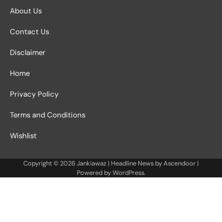
About Us
Contact Us
Disclaimer
Home
Privacy Policy
Terms and Conditions
Wishlist
Copyright © 2026
Jankiawaz
| Headline News by
Ascendoor
|
Powered by
WordPress
.