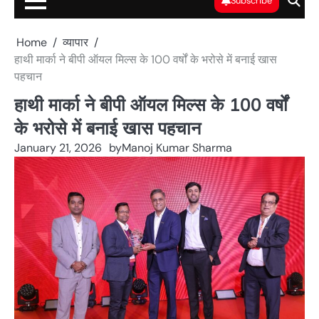
Subscribe
Home
व्यापार
हाथी मार्का ने बीपी ऑयल मिल्स के 100 वर्षों के भरोसे में बनाई खास
पहचान
हाथी मार्का ने बीपी ऑयल मिल्स के 100 वर्षों
के भरोसे में बनाई खास पहचान
January 21, 2026
by
Manoj Kumar Sharma