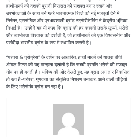
हाथीमार्का की दशकों पुरानी विरासत को सशक्त बनाए रखने और
उपभोक्ताओं के साथ बने गहरे भावनात्मक रिश्ते को नई मजबूती देने में
निरंतर, प्रासंगिक और प्रभावशाली ब्रांड स्ट्रोरीटेलिंग ने केंद्रीय भूमिका
निभाई है। उन्होंने यह भी कहा कि ब्रांड की हर कहानी उसके मूल्यों, भरोसे
और उपभोक्ता विश्वास को दर्शाती है, जो हाथीमार्का को एक विश्वसनीय और
पसंदीदा भारतीय ब्रांड के रूप में स्थापित करती है।
“परंपरा & प्रोग्रेस” के दर्शन पर आधारित, हाथी मार्का की यात्रा बीपी
ऑयल मिल्स की यह मान्झता दर्शाती है कि सच्ची प्रगति भरोसे की मजबूत
नींव पर ही बनती है। भविष्य की ओर देखते हुए, यह ब्रांड लगातार विकसित
हो रहा है-परंपरा, गुणवत्ता का संतुलित मिश्रण बनाकर, आने वाली पीढ़ियों
के लिए भरोसेमंद ब्रांड बन रहा है।