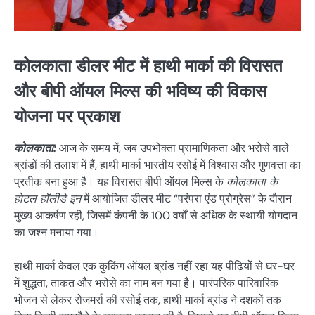
कोलकाता डीलर मीट में हाथी मार्का की विरासत
और बीपी ऑयल मिल्स की भविष्य की विकास
योजना पर प्रकाश
कोलकाता:
आज के समय में, जब उपभोक्ता प्रामाणिकता और भरोसे वाले
ब्रांडों की तलाश में हैं, हाथी मार्का भारतीय रसोई में विश्वास और गुणवत्ता का
प्रतीक बना हुआ है। यह विरासत बीपी ऑयल मिल्स के
कोलकाता के
होटल हॉलीडे इन
में आयोजित डीलर मीट “परंपरा एंड प्रोग्रेस” के दौरान
मुख्य आकर्षण रही, जिसमें कंपनी के 100 वर्षों से अधिक के स्थायी योगदान
का जश्न मनाया गया।
हाथी मार्का केवल एक कुकिंग ऑयल ब्रांड नहीं रहा यह पीढ़ियों से घर-घर
में शुद्धता, ताकत और भरोसे का नाम बन गया है। पारंपरिक पारिवारिक
भोजन से लेकर रोजमर्रा की रसोई तक, हाथी मार्का ब्रांड ने दशकों तक