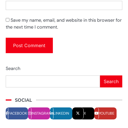
Save my name, email, and website in this browser for
the next time I comment.
Search
Search
SOCIAL
FACEBOOK
INSTAGRAM
LINKEDIN
X
YOUTUBE