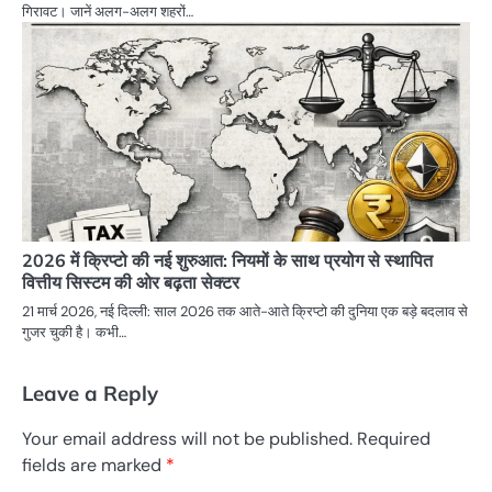
गिरावट। जानें अलग-अलग शहरों…
2026 में क्रिप्टो की नई शुरुआत: नियमों के साथ प्रयोग से स्थापित
वित्तीय सिस्टम की ओर बढ़ता सेक्टर
21 मार्च 2026, नई दिल्ली: साल 2026 तक आते-आते क्रिप्टो की दुनिया एक बड़े बदलाव से
गुजर चुकी है। कभी…
Leave a Reply
Your email address will not be published.
Required
fields are marked
*