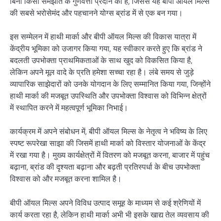
बिना किसी समझौते के गुणवत्ता प्रदान की है, जिससे यह बीपी ऑयल मिल्स
की सबसे भरोसेमंद और पहचानने योग्स ब्रांड में से एक बन गया।
इस सम्मेलन में हाथी मार्का और बीपी ऑयल मिल्स की विकास यात्रा में
केंद्रीय भूमिका को उजागर किया गया, यह स्वीकार करते हुए कि ब्रांड ने
बदलती उपभोक्ता प्राथमिकताओं के साथ खुद को विकसित किया है,
लेकिन अपने मूल वादे के प्रति हमेशा सच्चा रहा है। लंबे समय से जुड़े
व्यापारिक साझेदारों को उनके योगदान के लिए सम्मानित किया गया, जिन्होंने
हाथी मार्का की मजबूत उपस्थिति और उपभोक्ता विश्वास को विभिन्न क्षेत्रों
में स्थापित करने में महत्वपूर्ण भूमिका निभाई।
कार्यक्रम में अपने संबोधन में, बीपी ऑयल मिल्स के नेतृत्व ने भविष्य के लिए
स्पष्ट रूपरेखा साझा की जिसमें हाथी मार्का को विस्तार योजनाओं के केंद्र
में रखा गया है। मुख्य कार्यक्षेत्रों में वितरण को मजबूत करना, बाजार में पहुंच
बढ़ाना, ब्रांड की दृश्यता बढ़ाना और बढ़ती प्रतिस्पर्धा के बीच उपभोक्ता
विश्वास को और मजबूत करना शामिल है।
बीपी ऑयल मिल्स अपने विविध उत्पाद समूह के माध्यम से कई श्रेणियों में
कार्य करता रहा है, लेकिन हाथी मार्का अभी भी इसके खाद्य तेल व्यवसाय की