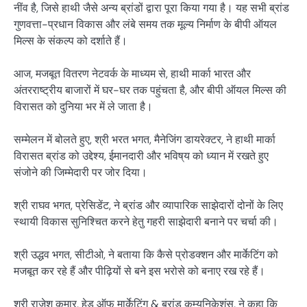
नींव है, जिसे हाथी जैसे अन्य ब्रांडों द्वारा पूरा किया गया है। यह सभी ब्रांड
गुणवत्ता-प्रधान विकास और लंबे समय तक मूल्य निर्माण के बीपी ऑयल
मिल्स के संकल्प को दर्शाते हैं।
आज, मजबूत वितरण नेटवर्क के माध्यम से, हाथी मार्का भारत और
अंतरराष्ट्रीय बाजारों में घर-घर तक पहुंचता है, और बीपी ऑयल मिल्स की
विरासत को दुनिया भर में ले जाता है।
सम्मेलन में बोलते हुए, श्री भरत भगत, मैनेजिंग डायरेक्टर, ने हाथी मार्का
विरासत ब्रांड को उद्देश्य, ईमानदारी और भविष्‌य को ध्यान में रखते हुए
संजोने की जिम्मेदारी पर जोर दिया।
श्री राघव भगत, प्रेसिडेंट, ने ब्रांड और व्यापारिक साझेदारों दोनों के लिए
स्थायी विकास सुनिश्चित करने हेतु गहरी साझेदारी बनाने पर चर्चा की।
श्री उद्धव भगत, सीटीओ, ने बताया कि कैसे प्रोडक्शन और मार्केटिंग को
मजबूत कर रहे हैं और पीढ़ियों से बने इस भरोसे को बनाए रख रहे हैं।
श्री राजेश कुमार, हेड ऑफ मार्केटिंग & ब्रांड कम्युनिकेशंस, ने कहा कि