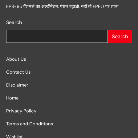
EPS-95 पेंशनर्स का अल्टीमेटम: पेंशन बढ़ाओ, नहीं तो EPFO पर ताला
Search
Search
About Us
Contact Us
Disclaimer
Home
Privacy Policy
Terms and Conditions
Wishlist