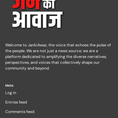
Welcome to JankiAwaz, the voice that echoes the pulse of
the people. We are not just a news source; we are a
platform dedicated to amplifying the diverse narratives,
perspectives, and voices that collectively shape our
community and beyond.
Meta
Log in
Entries feed
Comments feed