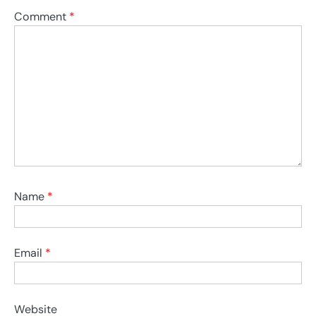
Comment
*
Name
*
Email
*
Website