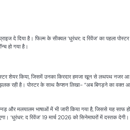
इज दे दिया है। फिल्म के सीक्वल ‘धुरंधर: द रिवेंज’ का पहला पोस्टर
न्च हो गया है।
ुक पोस्टर शेयर किया, जिसमें उनका किरदार हमजा खून से लथपथ नजर आ
फ झलक रही है। पोस्टर के साथ कैप्शन लिखा- “अब बिगड़ने का वक्त 
न्नड़ और मलयालम भाषाओं में भी जारी किया गया है, जिससे यह साफ ह
गा। ‘धुरंधर: द रिवेंज’ 19 मार्च 2026 को सिनेमाघरों में दस्तक देगी।