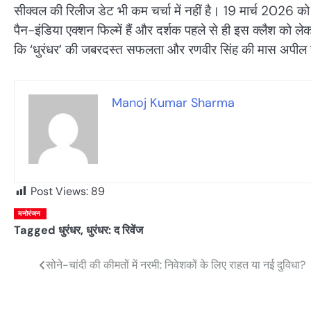
सीक्वल की रिलीज डेट भी कम चर्चा में नहीं है। 19 मार्च 2026 को 
पैन-इंडिया एक्शन फिल्में हैं और दर्शक पहले से ही इस क्लैश को ले
कि ‘धुरंधर’ की जबरदस्त सफलता और रणवीर सिंह की मास अपील स
Manoj Kumar Sharma
Post Views:
89
मनोरंजन
Tagged
धुरंधर
,
धुरंधर: द रिवेंज
सोने-चांदी की कीमतों में नरमी: निवेशकों के लिए राहत या नई दुविधा?
Post
navigation