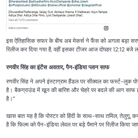
इस ऐतिहासिक सफर के बीच अब मेकर्स ने फैंस को अगला बड़ा सरप्रा
रिलीज कर दिया गया है, वहीं इसका टीजर आज दोपहर 12:12 बजे लॉ
रणवीर सिंह का इंटेंस अवतार, पैन-इंडिया प्लान साफ
रणवीर सिंह ने अपने इंस्टाग्राम हैंडल पर सीक्वल का फर्स्ट-ल
है। बैकग्राउंड में खून की बारिश और चेहरे पर बदले की आग सा
है।”
खास बात यह है कि पोस्टर को हिंदी के साथ-साथ तमिल, तेलुगू, क
है कि फिल्म को पैन-इंडिया लेवल पर बड़े पैमाने पर रिलीज किया जाए