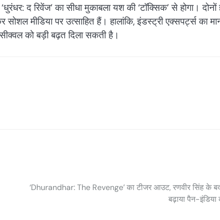
‘धुरंधर: द रिवेंज’ का सीधा मुकाबला यश की ‘टॉक्सिक’ से होगा। दोनों 
कर सोशल मीडिया पर उत्साहित हैं। हालांकि, इंडस्ट्री एक्सपर्ट्स का मा
ीक्वल को बड़ी बढ़त दिला सकती है।
‘Dhurandhar: The Revenge’ का टीजर आउट, रणवीर सिंह के बदल
बढ़ाया पैन-इंडिया 