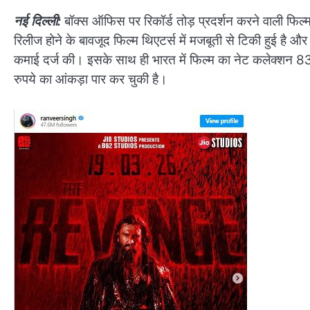
नई दिल्ली:
बॉक्स ऑफिस पर रिकॉर्ड तोड़ प्रदर्शन करने वाली फिल
रिलीज होने के बावजूद फिल्म थिएटर्स में मजबूती से टिकी हुई है 
कमाई दर्ज की। इसके साथ ही भारत में फिल्म का नेट कलेक्शन 83
रुपये का आंकड़ा पार कर चुकी है।