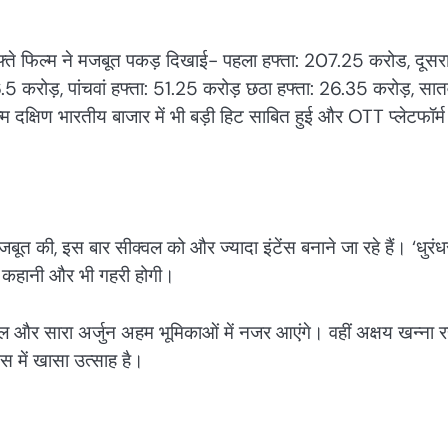
हफ्ते फिल्म ने मजबूत पकड़ दिखाई- पहला हफ्ता: 207.25 करोड, दूसर
5 करोड़, पांचवां हफ्ता: 51.25 करोड़ छठा हफ्ता: 26.35 करोड़, सातव
म दक्षिण भारतीय बाजार में भी बड़ी हिट साबित हुई और OTT प्लेटफॉर्म
जबूत की, इस बार सीक्वल को और ज्यादा इंटेंस बनाने जा रहे हैं। ‘धुरंध
की कहानी और भी गहरी होगी।
पाल और सारा अर्जुन अहम भूमिकाओं में नजर आएंगे। वहीं अक्षय खन्ना 
ंस में खासा उत्साह है।