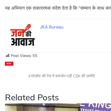
यह अभियान एक सकारात्मक संदेश देता है कि “सम्मान के साथ कार
JKA Bureau
Post Views:
55
भारत
प्लेऑफ की रेस में कमजोर पड़ी CSK की उम्मीदें
Post
navigation
Related Posts