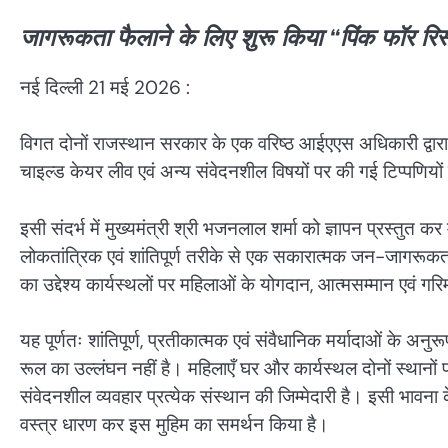
जागरूकता फैलाने के लिए शुरू किया “पिंक फॉर रिस
नई दिल्ली 21 मई 2026 :
विगत दोनों राजस्थान सरकार के एक वरिष्ठ आईएएस अधिकारी द्वारा 
चाइल्ड केयर लीव एवं अन्य संवेदनशील विषयों पर की गई टिप्पणियों
इसी संदर्भ में मुख्यमंत्री श्री भजनलाल शर्मा को ज्ञापन प्रस्तुत क
लोकतांत्रिक एवं शांतिपूर्ण तरीके से एक सकारात्मक जन-जागर
का उद्देश्य कार्यस्थलों पर महिलाओं के योगदान, आत्मसम्मान एवं गरि
यह पूर्णतः शांतिपूर्ण, प्रतीकात्मक एवं संवैधानिक मर्यादाओं के अन
रूल का उल्लंघन नहीं है। महिलाएँ घर और कार्यस्थल दोनों स्थानों पर 
संवेदनशील व्यवहार प्रत्येक संस्थान की जिम्मेदारी है। इसी भावना क
वस्त्र धारण कर इस मुहिम का समर्थन किया है।