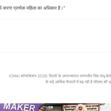
्य करना प्रत्येक महिला का अधिकार है।”
ICMAI कॉन्वोकेशन 2026: दिल्ली के उपराज्यपाल तरणजीत सिंह संधू बोले
के बड़े आर्थिक फैसलों में बढ़ रही है सीएमए की भ