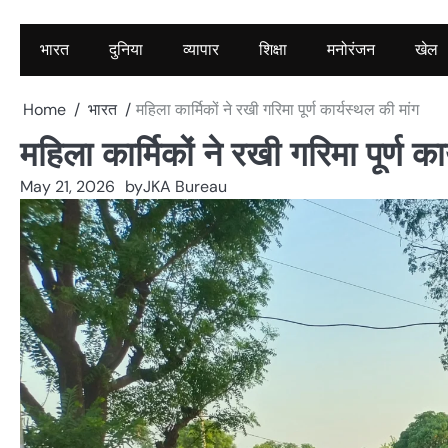
भारत
दुनिया
व्यापार
शिक्षा
मनोरंजन
खेल
Home
भारत
महिला कार्मिकों ने रखी गरिमा पूर्ण कार्यस्थल की मांग
महिला कार्मिकों ने रखी गरिमा पूर्ण का
May 21, 2026
by
JKA Bureau