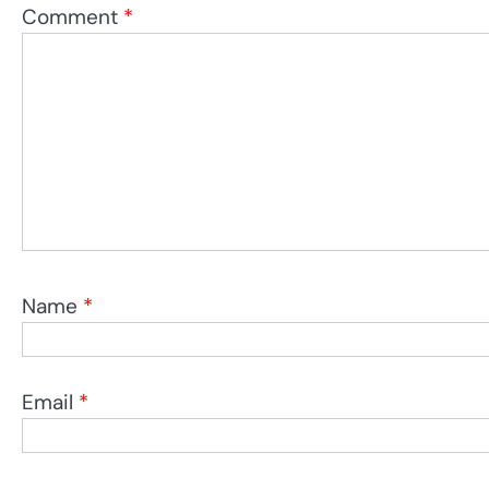
Comment
*
Name
*
Email
*