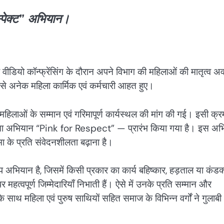
्पेक्ट” अभियान।
वीडियो कॉन्फ्रेंसिंग के दौरान अपने विभाग की महिलाओं की मातृत्व अ
 से अनेक महिला कार्मिक एवं कर्मचारी आहत हुए।
र महिलाओं के सम्मान एवं गरिमापूर्ण कार्यस्थल की मांग की गई। इसी क्रम
ूकता अभियान “Pink for Respect” — प्रारंभ किया गया है। इस अभ
मा के प्रति संवेदनशीलता बढ़ाना है।
ुरूप अभियान है, जिसमें किसी प्रकार का कार्य बहिष्कार, हड़ताल या कंडक
महत्वपूर्ण जिम्मेदारियाँ निभाती हैं। ऐसे में उनके प्रति सम्मान और
े साथ महिला एवं पुरुष साथियों सहित समाज के विभिन्न वर्गों ने गुलाबी