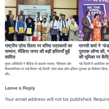
राष्ट्रीय प्रेस दिवस पर वरिष्ठ पत्रकारों का
मानसी शर्मा ने ‘फं
सम्मान, मीडिया जगत की बड़ी हस्तियाँ हुईं
पुस्तक लॉन्च की, नौ
शामिल
की भूमिका पर केंद्
मुख्य अतिथियों ने मीडिया के बदलते स्वरूप, नैतिकता और
नई दिल्ली में आयोजित कार
विश्वसनीयता पर रखे विचार नई दिल्ली: प्रेस क्लब ऑफ इंडिया
पुस्तक का विमोचन किया,
और…
Leave a Reply
Your email address will not be published.
Requir