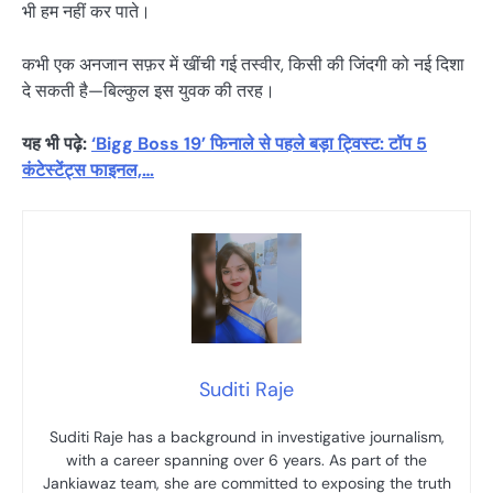
भी हम नहीं कर पाते।
कभी एक अनजान सफ़र में खींची गई तस्वीर, किसी की जिंदगी को नई दिशा
दे सकती है—बिल्कुल इस युवक की तरह।
यह भी पढ़े:
‘Bigg Boss 19’ फिनाले से पहले बड़ा ट्विस्ट: टॉप 5
कंटेस्टेंट्स फाइनल,…
Suditi Raje
Suditi Raje has a background in investigative journalism,
with a career spanning over 6 years. As part of the
Jankiawaz team, she are committed to exposing the truth