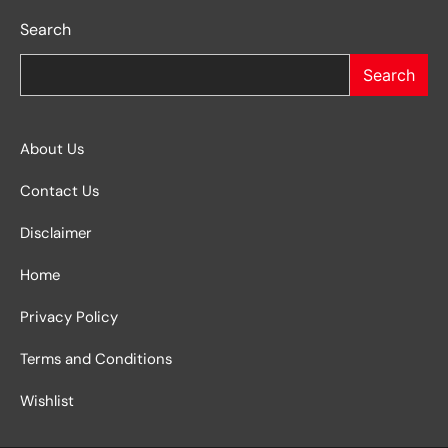
Search
Search
About Us
Contact Us
Disclaimer
Home
Privacy Policy
Terms and Conditions
Wishlist