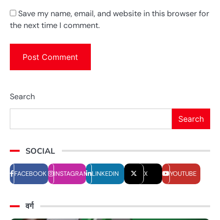
Save my name, email, and website in this browser for
the next time I comment.
Search
Search
SOCIAL
FACEBOOK
INSTAGRAM
LINKEDIN
X
YOUTUBE
वर्ग