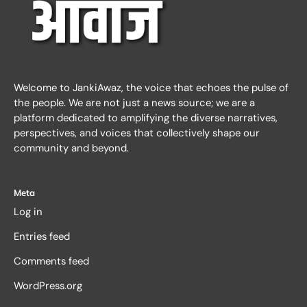
Welcome to JankiAwaz, the voice that echoes the pulse of
the people. We are not just a news source; we are a
platform dedicated to amplifying the diverse narratives,
perspectives, and voices that collectively shape our
community and beyond.
Meta
Log in
Entries feed
Comments feed
WordPress.org