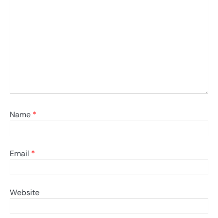
Name
*
Email
*
Website