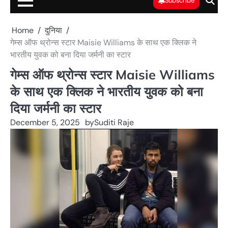
Subscribe
Home
दुनिया
गेम्स ऑफ थ्रोन्स स्टार Maisie Williams के साथ एक क्लिक ने
भारतीय युवक को बना दिया जर्मनी का स्टार
गेम्स ऑफ थ्रोन्स स्टार Maisie Williams
के साथ एक क्लिक ने भारतीय युवक को बना
दिया जर्मनी का स्टार
December 5, 2025
by
Suditi Raje