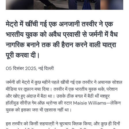
मेट्रो में खींची गई एक अनजानी तस्वीर ने एक
भारतीय युवक को अवैध प्रवासी से जर्मनी में वैध
नागरिक बनाने तक की हैरान करने वाली यात्रा
पूरी करवा दी।
05 दिसंबर 2025, नई दिल्ली
जर्मनी की मेट्रो में कुछ महीने पहले खींची गई एक तस्वीर ने अचानक सोशल
मीडिया पर तूफान मचा दिया। तस्वीर में एक भारतीय युवक थके, परेशान
और खोए हुए अंदाज़ में बैठा था। उसके ठीक बगल में बैठी थीं मशहूर
हॉलीवुड सीरीज़ गेम ऑफ़ थ्रोन्स की स्टार Maisie Williams—लेकिन
युवक को इसका जरा भी एहसास नहीं था।
इस तस्वीर को किसी सहयात्री ने चुपचाप क्लिक किया, और कुछ ही दिनों