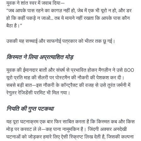
युवक ने शांत स्वर में जवाब दिया—
“जब आपके पास रहने का कागज़ नहीं हो, जेब में एक भी यूरो न हो, और डर
हो कि कहीं पकड़े न जाओ… तब ये मायने नहीं रखता कि आपके पास कौन
बैठा है।”
उसकी यह सच्चाई और साफगोई पत्रकार को भीतर तक छू गई।
किस्मत ने लिया अप्रत्याशित मोड़
युवक की ईमानदार बातों और संघर्ष से प्रभावित होकर मैगज़ीन ने उसे 800
यूरो प्रति माह की सैलरी पर पोस्टमैन की नौकरी की पेशकश कर दी।
सबसे बड़ी बात—इस नौकरी के कॉन्ट्रैक्ट की वजह से उसे तुरंत जर्मनी में
रेगुलर रेजिडेंसी परमिट भी मिल गया।
नियति की गुप्त पटकथा
यह पूरा घटनाक्रम एक बार फिर साबित करता है कि किस्मत कब और किस
मोड़ पर करवट ले ले—कह पाना नामुमकिन है। जिंदगी अक्सर अनदेखी
घटनाओं को जोड़कर हमारे लिए ऐसी स्क्रिप्ट लिख देती है, जिसकी कल्पना