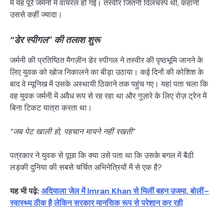
में यह पूरे जर्मनी में वायरल हो गई। तस्वीर जितनी दिलचस्प थी, कहानी
उससे कहीं ज्यादा।
“डेर स्पीगल” की तलाश शुरू
जर्मनी की प्रतिष्ठित मैगज़ीन डेर स्पीगल ने तस्वीर की पृष्ठभूमि जानने के
लिए युवक को खोज निकालने का बीड़ा उठाया। कई दिनों की कोशिश के
बाद वे म्यूनिख में उसके अस्थायी ठिकाने तक पहुंच गए। यहां पता चला कि
वह युवक जर्मनी में अवैध रूप से रह रहा था और गुज़ारे के लिए रोज़ ट्रेन में
बिना टिकट यात्रा करता था।
“जब पेट खाली हो, पहचान मायने नहीं रखती”
पत्रकार ने युवक से पूछा कि क्या उसे पता था कि उसके बगल में बैठी
लड़की दुनिया की सबसे चर्चित अभिनेत्रियों में से एक है?
यह भी पढ़े:
अदियाला जेल में Imran Khan से मिलीं बहन उजमा, बोलीं–
स्वास्थ्य ठीक है लेकिन सरकार मानसिक रूप से परेशान कर रही