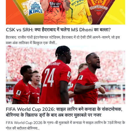
CSK vs SRH: क्या हैदराबाद में चलेगा MS Dhoni का बल्ला?
हैदरबाद: राजीव गांधी इंटरनेशनल स्टेडियम, हैदराबाद में दो ऐसी टीमें आमने-सामने, जो इस
वक्त अंक तालिका में बिल्कुल एक जैसी…
FIFA World Cup 2026: साइल लारिन बने कनाडा के संकटमोचक,
बोस्निया के खिलाफ ड्रॉ के बाद अब कतर मुकाबले पर नजर
FIFA World Cup 2026 के ग्रुप-बी मुकाबले में कनाडा ने साइल लारिन के 78वें मिनट के
गोल की बदौलत बोस्निया…