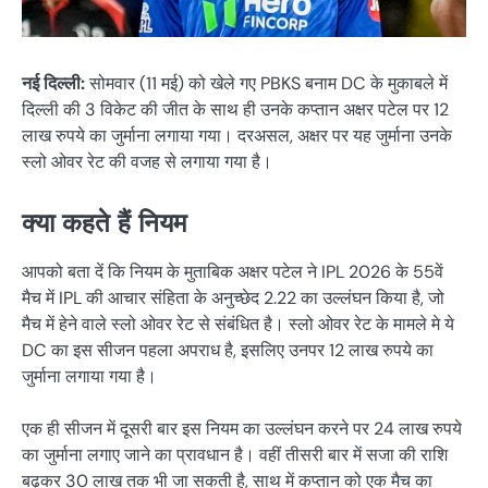
नई दिल्ली:
सोमवार (11 मई) को खेले गए PBKS बनाम DC के मुकाबले में
दिल्ली की 3 विकेट की जीत के साथ ही उनके कप्तान अक्षर पटेल पर 12
लाख रुपये का जुर्माना लगाया गया। दरअसल, अक्षर पर यह जुर्माना उनके
स्लो ओवर रेट की वजह से लगाया गया है।
क्या कहते हैं नियम
आपको बता दें कि नियम के मुताबिक अक्षर पटेल ने IPL 2026 के 55वें
मैच में IPL की आचार संहिता के अनुच्छेद 2.22 का उल्लंघन किया है, जो
मैच में हेने वाले स्लो ओवर रेट से संबंधित है। स्लो ओवर रेट के मामले मे ये
DC का इस सीजन पहला अपराध है, इसलिए उनपर 12 लाख रुपये का
जुर्माना लगाया गया है।
एक ही सीजन में दूसरी बार इस नियम का उल्लंघन करने पर 24 लाख रुपये
का जुर्माना लगाए जाने का प्रावधान है। वहीं तीसरी बार में सजा की राशि
बढ़कर 30 लाख तक भी जा सकती है, साथ में कप्तान को एक मैच का