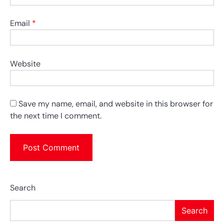
Email
*
Website
Save my name, email, and website in this browser for
the next time I comment.
Search
Search