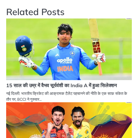
Related Posts
15 साल की उम्र में वैभव सूर्यवंशी का India A में हुआ सिलेक्शन
नई दिल्ली: भारतीय क्रिकेट की आक्रामक टैलेंट पहचानने की नीति के एक साफ़ संकेत के
तौर पर, BCCI ने गुरुवार…