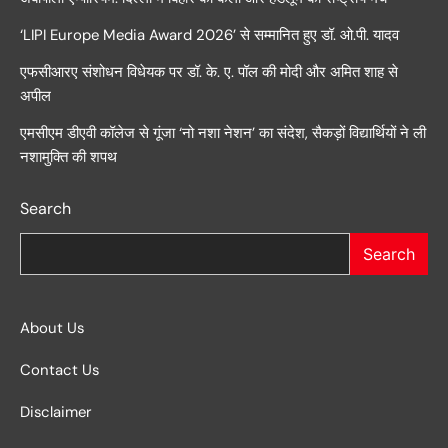
‘LIPI Europe Media Award 2026’ से सम्मानित हुए डॉ. ओ.पी. यादव
एफसीआरए संशोधन विधेयक पर डॉ. के. ए. पॉल की मोदी और अमित शाह से
अपील
एमसीएम डीएवी कॉलेज से गूंजा ‘नो नशा नेशन’ का संदेश, सैकड़ों विद्यार्थियों ने ली
नशामुक्ति की शपथ
Search
Search
About Us
Contact Us
Disclaimer