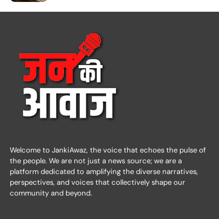
Welcome to JankiAwaz, the voice that echoes the pulse of
the people. We are not just a news source; we are a
platform dedicated to amplifying the diverse narratives,
perspectives, and voices that collectively shape our
community and beyond.