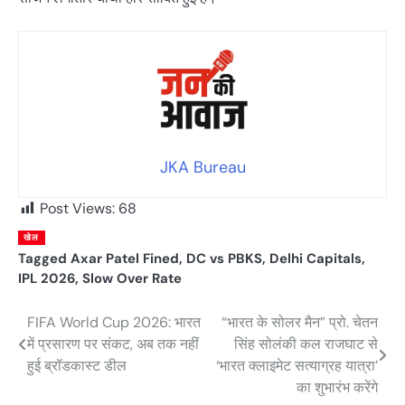
JKA Bureau
Post Views:
68
खेल
Tagged
Axar Patel Fined
,
DC vs PBKS
,
Delhi Capitals
,
IPL 2026
,
Slow Over Rate
FIFA World Cup 2026: भारत
“भारत के सोलर मैन” प्रो. चेतन
Post
में प्रसारण पर संकट, अब तक नहीं
सिंह सोलंकी कल राजघाट से
navigation
हुई ब्रॉडकास्ट डील
‘भारत क्लाइमेट सत्याग्रह यात्रा’
का शुभारंभ करेंगे