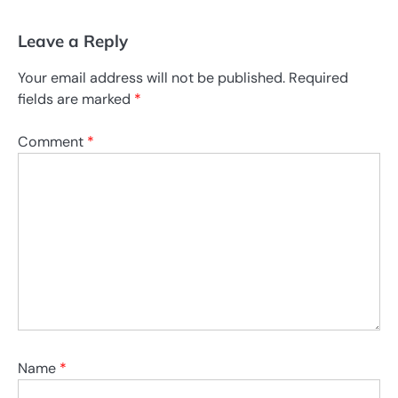
Leave a Reply
Your email address will not be published.
Required
fields are marked
*
Comment
*
Name
*