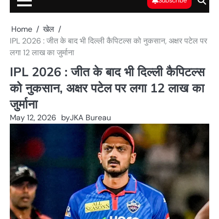
Subscribe
Home
खेल
IPL 2026 : जीत के बाद भी दिल्ली कैपिटल्स को नुकसान, अक्षर पटेल पर
लगा 12 लाख का जुर्माना
IPL 2026 : जीत के बाद भी दिल्ली कैपिटल्स
को नुकसान, अक्षर पटेल पर लगा 12 लाख का
जुर्माना
May 12, 2026
by
JKA Bureau