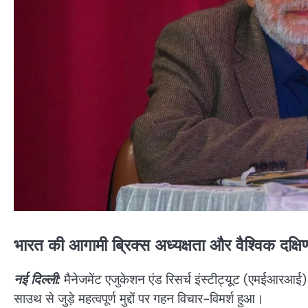
भारत की आगामी ब्रिक्स अध्यक्षता और वैश्विक दक्षि
नई दिल्ली:
मैनेजमेंट एजुकेशन एंड रिसर्च इंस्टीट्यूट (एमईआरआई
साउथ से जुड़े महत्वपूर्ण मुद्दों पर गहन विचार-विमर्श हुआ।