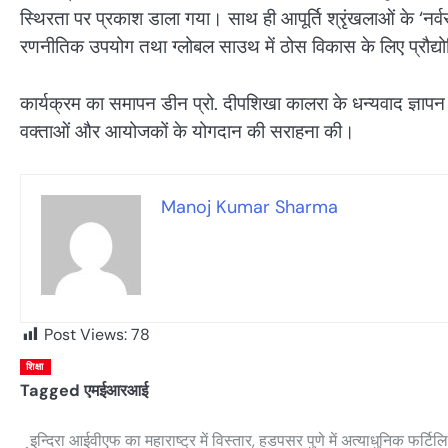
स्थिरता पर प्रकाश डाला गया। साथ ही आपूर्ति श्रृंखलाओं के ‘नर्वस 
रणनीतिक उपयोग तथा ग्लोबल साउथ में ठोस विकास के लिए प्रौद्यो
कार्यक्रम का समापन डीन प्रो. दीपशिखा कालरा के धन्यवाद ज्ञापन के 
वक्ताओं और आयोजकों के योगदान की सराहना की।
Manoj Kumar Sharma
Post Views:
78
शिक्षा
Tagged
एमईआरआई
इन्दिरा आईवीएफ का महाराष्ट्र में विस्तार, हडपसर पुणे में अत्याधुनिक फर्टिल
Post