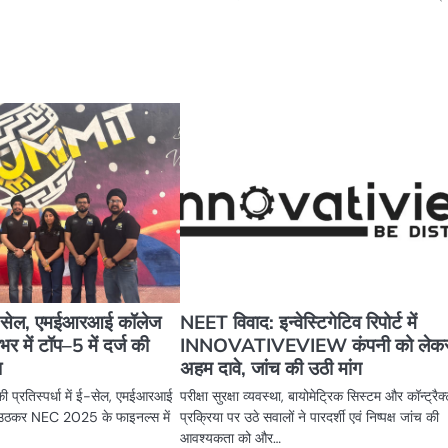
-सेल, एमईआरआई कॉलेज
NEET विवाद: इन्वेस्टिगेटिव रिपोर्ट में
र में टॉप–5 में दर्ज की
INNOVATIVEVIEW कंपनी को लेक
ा
अहम दावे, जांच की उठी मांग
ी प्रतिस्पर्धा में ई-सेल, एमईआरआई
परीक्षा सुरक्षा व्यवस्था, बायोमेट्रिक सिस्टम और कॉन्ट्रैक
से उठकर NEC 2025 के फाइनल्स में
प्रक्रिया पर उठे सवालों ने पारदर्शी एवं निष्पक्ष जांच की
आवश्यकता को और…