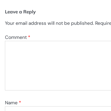
Leave a Reply
Your email address will not be published.
Requir
Comment
*
Name
*