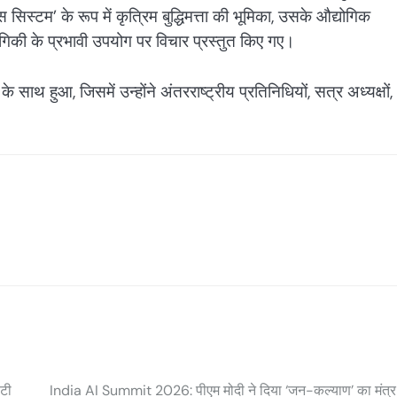
सिस्टम’ के रूप में कृत्रिम बुद्धिमत्ता की भूमिका, उसके औद्योगिक
गिकी के प्रभावी उपयोग पर विचार प्रस्तुत किए गए।
साथ हुआ, जिसमें उन्होंने अंतरराष्ट्रीय प्रतिनिधियों, सत्र अध्यक्षों,
िटी
India AI Summit 2026: पीएम मोदी ने दिया ‘जन-कल्याण’ का मंत्र