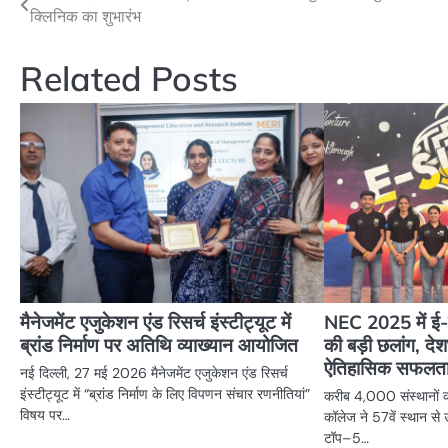
क्लिनिक का शुभारंभ
navigation
Related Posts
मैनेजमेंट एजुकेशन एंड रिसर्च इंस्टीट्यूट में
NEC 2025 में ई
ब्रांड निर्माण पर अतिथि व्याख्यान आयोजित
की बड़ी छलांग, देशभ
ऐतिहासिक सफलत
नई दिल्ली, 27 मई 2026 मैनेजमेंट एजुकेशन एंड रिसर्च
इंस्टीट्यूट में “ब्रांड निर्माण के लिए विपणन संचार रणनीतियां”
करीब 4,000 संस्थानों क
विषय पर…
कॉलेज ने 57वें स्थान 
टॉप–5…