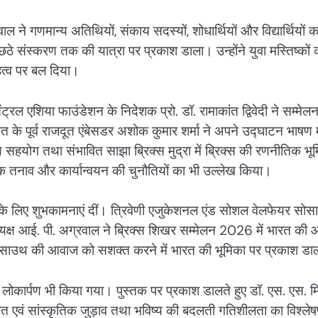
ने गणमान्य अतिथियों, संकाय सदस्यों, शोधार्थियों और विद्यार्थियों क
संस्करण तक की यात्रा पर प्रकाश डाला। उन्होंने युवा मस्तिष्कों 
 महत्व पर बल दिया।
ल एशिया फाउंडेशन के निदेशक प्रो. डॉ. रामाकांत द्विवेदी ने सम्मेलन
रत के पूर्व राजदूत एंबेसडर अशोक कुमार शर्मा ने अपने उद्घाटन भाषण म
सहयोग तथा संभावित साझा ब्रिक्स मुद्रा में ब्रिक्स की रणनीतिक भू
िक तनाव और कार्यान्वयन की चुनौतियों का भी उल्लेख किया।
 के लिए शुभकामनाएं दीं। त्रिवेणी एजुकेशनल एंड सोशल वेलफेयर सोस
यक्ष आई. पी. अग्रवाल ने ब्रिक्स शिखर सम्मेलन 2026 में भारत की 
ोबल साउथ की आवाज को सशक्त करने में भारत की भूमिका पर प्रकाश ड
ा लोकार्पण भी किया गया। पुस्तक पर प्रकाश डालते हुए डॉ. एस. एस. मि
गत एवं सांस्कृतिक जुड़ाव तथा भविष्य की बदलती गतिशीलता का विश्ले