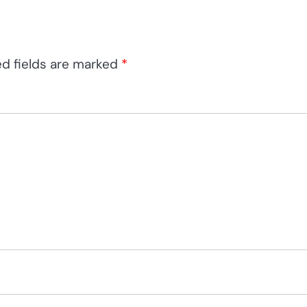
ed fields are marked
*