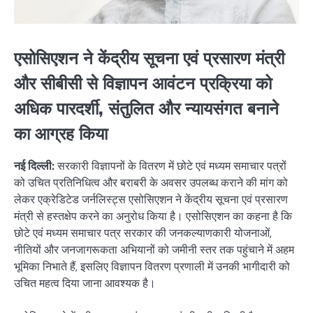
एसोसिएशन ने केंद्रीय सूचना एवं प्रसारण मंत्री
और सीबीसी से विज्ञापन आवंटन प्रक्रिया को
अधिक पारदर्शी, संतुलित और न्यायसंगत बनाने
का आग्रह किया
नई दिल्ली:
सरकारी विज्ञापनों के वितरण में छोटे एवं मध्यम समाचार पत्रों
को उचित प्रतिनिधित्व और बराबरी के अवसर उपलब्ध कराने की मांग को
लेकर एक्रेडिटेड जर्नलिस्ट्स एसोसिएशन ने केंद्रीय सूचना एवं प्रसारण
मंत्री से हस्तक्षेप करने का अनुरोध किया है। एसोसिएशन का कहना है कि
छोटे एवं मध्यम समाचार पत्र सरकार की जनकल्याणकारी योजनाओं,
नीतियों और जनजागरूकता अभियानों को जमीनी स्तर तक पहुंचाने में अहम
भूमिका निभाते हैं, इसलिए विज्ञापन वितरण प्रणाली में उनकी भागीदारी को
उचित महत्व दिया जाना आवश्यक है।