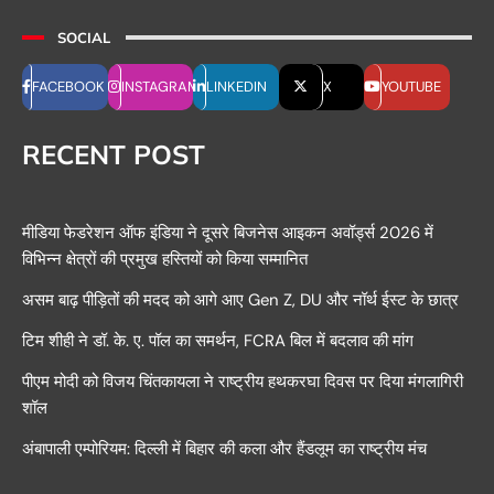
SOCIAL
FACEBOOK
INSTAGRAM
LINKEDIN
X
YOUTUBE
RECENT POST
मीडिया फेडरेशन ऑफ इंडिया ने दूसरे बिजनेस आइकन अवॉर्ड्स 2026 में
विभिन्न क्षेत्रों की प्रमुख हस्तियों को किया सम्मानित
असम बाढ़ पीड़ितों की मदद को आगे आए Gen Z, DU और नॉर्थ ईस्ट के छात्र
टिम शीही ने डॉ. के. ए. पॉल का समर्थन, FCRA बिल में बदलाव की मांग
पीएम मोदी को विजय चिंतकायला ने राष्ट्रीय हथकरघा दिवस पर दिया मंगलागिरी
शॉल
अंबापाली एम्पोरियम: दिल्ली में बिहार की कला और हैंडलूम का राष्ट्रीय मंच