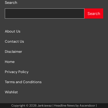
Search
Search
About Us
Contact Us
Disclaimer
Home
Privacy Policy
Terms and Conditions
Wishlist
Copyright © 2026
Jankiawaz
| Headline News by
Ascendoor
|