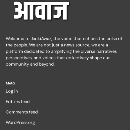
Welcome to JankiAwaz, the voice that echoes the pulse of
the people. We are not just a news source; we are a
platform dedicated to amplifying the diverse narratives,
perspectives, and voices that collectively shape our
community and beyond.
Meta
Log in
Entries feed
Comments feed
WordPress.org