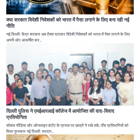
क्या सरकार विदेशी निवेशकों को भारत में पैसा लगाने के लिए बना रही नई
नीति
नई दिल्ली: केंद्र सरकार अब टैक्स घटाकर विदेशी निवेशकों को भारत में पैसा लगाने के लिए
अपनी ओर आकर्षित कर…
दिल्ली पुलिस ने एमईआरआई कॉलेज में आयोजित की वाद-विवाद
प्रतियोगिता
सोशल मीडिया और ऑनलाइन कंटेंट के प्रभाव पर छात्रों ने रखे तर्क, पाँच प्रतिभागियों को
मिला पुरस्कार नई दिल्ली: सरदार…