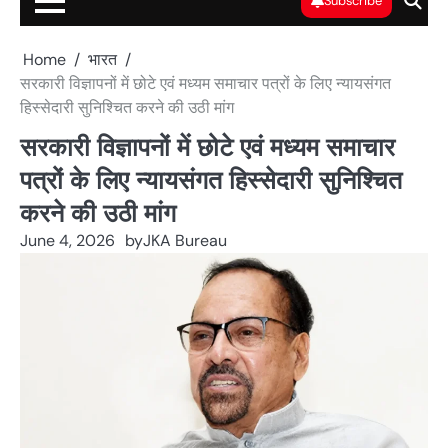
Subscribe
Home
भारत
सरकारी विज्ञापनों में छोटे एवं मध्यम समाचार पत्रों के लिए न्यायसंगत
हिस्सेदारी सुनिश्चित करने की उठी मांग
सरकारी विज्ञापनों में छोटे एवं मध्यम समाचार
पत्रों के लिए न्यायसंगत हिस्सेदारी सुनिश्चित
करने की उठी मांग
June 4, 2026
by
JKA Bureau