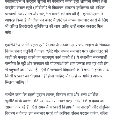
एसोसिएशन ने केंद्रीय सूचना एवं प्रसारण मंत्री श्री अश्विनी वैष्णव तथा
केंद्रीय संचार ब्यूरो (सीबीसी) से विज्ञापन आवंटन प्रक्रिया को अधिक
पारदर्शी, न्यायसंगत और संतुलित बनाने की मांग की है। एसोसिएशन ने
आग्रह किया है कि विज्ञापन बजट में छोटे एवं मध्यम समाचार पत्रों के लिए
भी उचित हिस्सेदारी सुनिश्चित की जाए, ताकि उन्हें समान अवसर मिल
सके।
एक्रेडिटेड जर्नलिस्ट्स एसोसिएशन के अध्यक्ष एवं राष्ट्र टाइम्स के संपादक
विजय शंकर चतुर्वेदी ने कहा, “छोटे और मध्यम समाचार पत्र लोकतंत्र की
जड़ों को मजबूत करने का महत्वपूर्ण कार्य करते हैं। ये स्थानीय समस्याओं,
जनहित के मुद्दों और सरकार की योजनाओं को आम जनता तक प्रभावी ढंग
से पहुंचाने का माध्यम हैं। ऐसे में सरकारी विज्ञापनों के वितरण में इनके साथ
किसी प्रकार का भेदभाव नहीं होना चाहिए और उन्हें न्यायोचित अवसर
मिलना चाहिए।”
उन्होंने कहा कि बढ़ती मुद्रण लागत, वितरण व्यय और अन्य आर्थिक
चुनौतियों के कारण छोटे एवं मध्यम समाचार पत्र गंभीर वित्तीय दबाव का
सामना कर रहे हैं। ऐसे समय में सरकारी विज्ञापनों का पारदर्शी और संतुलित
वितरण न केवल इन समाचार पत्रों को आर्थिक संबल प्रदान करेगा, बल्कि