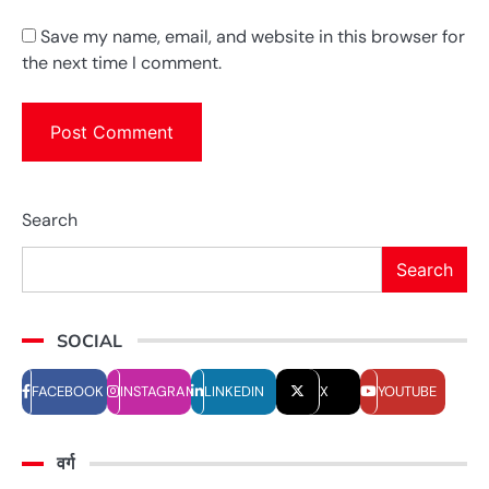
Save my name, email, and website in this browser for
the next time I comment.
Search
Search
SOCIAL
FACEBOOK
INSTAGRAM
LINKEDIN
X
YOUTUBE
वर्ग