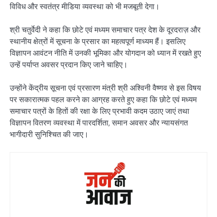
विविध और स्वतंत्र मीडिया व्यवस्था को भी मजबूती देगा।
श्री चतुर्वेदी ने कहा कि छोटे एवं मध्यम समाचार पत्र देश के दूरदराज़ और
स्थानीय क्षेत्रों में सूचना के प्रसार का महत्वपूर्ण माध्यम हैं। इसलिए
विज्ञापन आवंटन नीति में उनकी भूमिका और योगदान को ध्यान में रखते हुए
उन्हें पर्याप्त अवसर प्रदान किए जाने चाहिए।
उन्होंने केंद्रीय सूचना एवं प्रसारण मंत्री श्री अश्विनी वैष्णव से इस विषय
पर सकारात्मक पहल करने का आग्रह करते हुए कहा कि छोटे एवं मध्यम
समाचार पत्रों के हितों की रक्षा के लिए प्रभावी कदम उठाए जाएं तथा
विज्ञापन वितरण व्यवस्था में पारदर्शिता, समान अवसर और न्यायसंगत
भागीदारी सुनिश्चित की जाए।