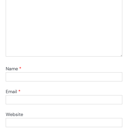
Name
*
Email
*
Website