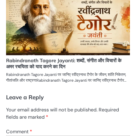
Rabindranath Tagore Jayanti: शब्दों, संगीत और विचारों के
अमर रचयिता को याद करने का दिन
Rabindranath Tagore Jayanti पर जानिए रवींद्रनाथ टैगोर के जीवन, शांति निकेतन,
गीतांजलि और राष्ट्रगाRabindranath Tagore Jayanti पर जानिए रवींद्रनाथ टैगोर…
Leave a Reply
Your email address will not be published.
Required
fields are marked
*
Comment
*