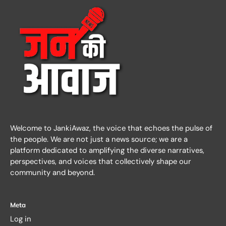
Welcome to JankiAwaz, the voice that echoes the pulse of
the people. We are not just a news source; we are a
platform dedicated to amplifying the diverse narratives,
perspectives, and voices that collectively shape our
community and beyond.
Meta
Log in