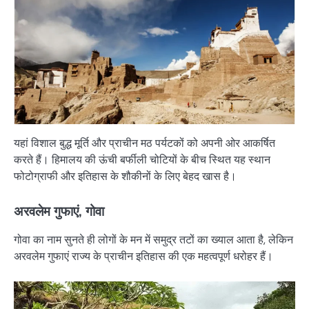
यहां विशाल बुद्ध मूर्ति और प्राचीन मठ पर्यटकों को अपनी ओर आकर्षित
करते हैं। हिमालय की ऊंची बर्फीली चोटियों के बीच स्थित यह स्थान
फोटोग्राफी और इतिहास के शौकीनों के लिए बेहद खास है।
अरवलेम गुफाएं, गोवा
गोवा का नाम सुनते ही लोगों के मन में समुद्र तटों का ख्याल आता है, लेकिन
अरवलेम गुफाएं राज्य के प्राचीन इतिहास की एक महत्वपूर्ण धरोहर हैं।