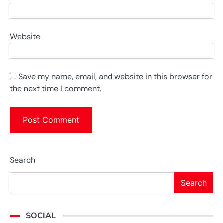
Website
Save my name, email, and website in this browser for
the next time I comment.
Search
Search
SOCIAL