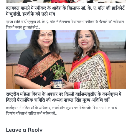
दलबदल मामले में स्पीकर के आदेश के खिलाफ डॉ. के. ए. पॉल की हाईकोर्ट
में चुनौती, इस्तीफे की उठी मांग
प्रजा शांति पार्टी प्रमुख डॉ. के. ए. पॉल ने तेलंगाना विधानसभा स्पीकर के फैसले को संविधान
विरोधी बताते हुए हाईकोर्ट…
राष्ट्रीय महिला दिवस के अवसर पर दिल्ली वाईडब्ल्यूसीए के कार्यक्रम में
दिल्ली पैरालंपिक समिति की अध्यक्ष पारुल सिंह मुख्य अतिथि रहीं
कार्यक्रम में महिलाओं के अधिकार, संघर्ष और सुधार पर विशेष जोर दिया गया। साथ ही
दिव्यांग महिलाओं सहित सभी महिलाओं…
Leave a Reply