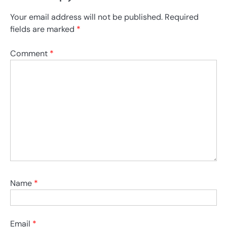
Your email address will not be published.
Required
fields are marked
*
Comment
*
Name
*
Email
*