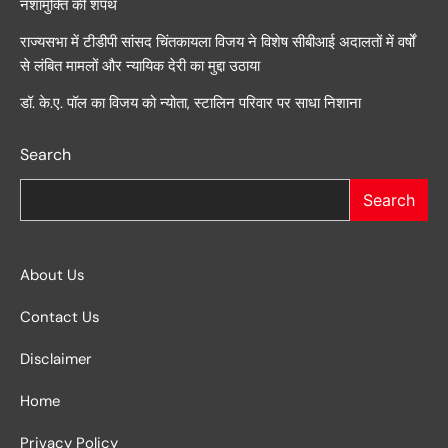
नशामुक्ति की शपथ
राज्यसभा में टीडीपी सांसद चिंतकायला विजय ने विशेष सीबीआई अदालतों में वर्षों
से लंबित मामलों और न्यायिक देरी का मुद्दा उठाया
डॉ. के.ए. पॉल का विजय को न्योता, स्टालिन परिवार पर साधा निशाना
Search
Search
About Us
Contact Us
Disclaimer
Home
Privacy Policy