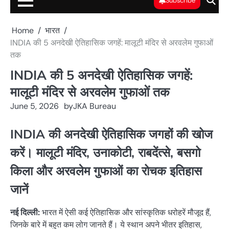
Subscribe
Home
भारत
INDIA की 5 अनदेखी ऐतिहासिक जगहें: मालूटी मंदिर से अरवलेम गुफाओं
तक
INDIA की 5 अनदेखी ऐतिहासिक जगहें:
मालूटी मंदिर से अरवलेम गुफाओं तक
June 5, 2026
by
JKA Bureau
INDIA की अनदेखी ऐतिहासिक जगहों की खोज
करें। मालूटी मंदिर, उनाकोटी, राबदेंत्से, बसगो
किला और अरवलेम गुफाओं का रोचक इतिहास
जानें
नई दिल्ली:
भारत में ऐसी कई ऐतिहासिक और सांस्कृतिक धरोहरें मौजूद हैं,
जिनके बारे में बहुत कम लोग जानते हैं। ये स्थान अपने भीतर इतिहास,