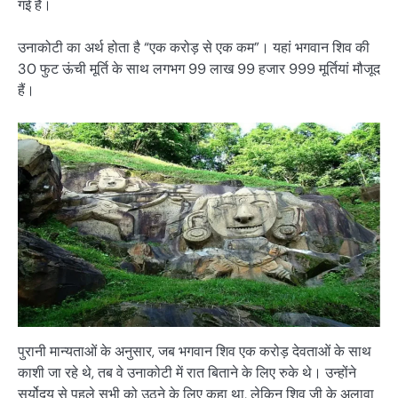
गई हैं।
उनाकोटी का अर्थ होता है “एक करोड़ से एक कम”। यहां भगवान शिव की
30 फुट ऊंची मूर्ति के साथ लगभग 99 लाख 99 हजार 999 मूर्तियां मौजूद
हैं।
पुरानी मान्यताओं के अनुसार, जब भगवान शिव एक करोड़ देवताओं के साथ
काशी जा रहे थे, तब वे उनाकोटी में रात बिताने के लिए रुके थे। उन्होंने
सूर्योदय से पहले सभी को उठने के लिए कहा था, लेकिन शिव जी के अलावा