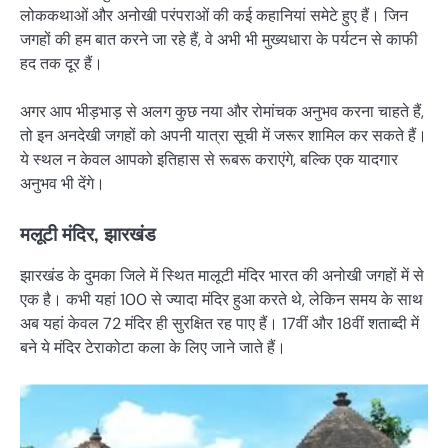
लोककथाओं और अनोखी परंपराओं की कई कहानियां समेटे हुए हैं। जिन
जगहों की हम बात करने जा रहे हैं, वे अभी भी मुख्यधारा के पर्यटन से काफी
हद तक दूर हैं।
अगर आप भीड़भाड़ से अलग कुछ नया और रोमांचक अनुभव करना चाहते हैं,
तो इन अनदेखी जगहों को अपनी यात्रा सूची में जरूर शामिल कर सकते हैं।
ये स्थल न केवल आपको इतिहास से रूबरू कराएंगे, बल्कि एक यादगार
अनुभव भी देंगे।
मलूटी मंदिर, झारखंड
झारखंड के दुमका जिले में स्थित मालूटी मंदिर भारत की अनोखी जगहों में से
एक है। कभी यहां 100 से ज्यादा मंदिर हुआ करते थे, लेकिन समय के साथ
अब यहां केवल 72 मंदिर ही सुरक्षित रह पाए हैं। 17वीं और 18वीं शताब्दी में
बने ये मंदिर टेराकोटा कला के लिए जाने जाते हैं।