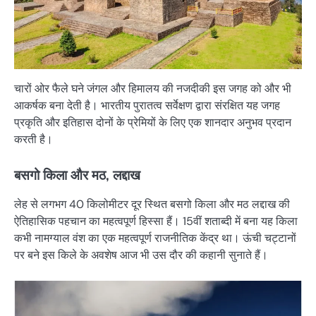
चारों ओर फैले घने जंगल और हिमालय की नजदीकी इस जगह को और भी
आकर्षक बना देती है। भारतीय पुरातत्व सर्वेक्षण द्वारा संरक्षित यह जगह
प्रकृति और इतिहास दोनों के प्रेमियों के लिए एक शानदार अनुभव प्रदान
करती है।
बसगो किला और मठ, लद्दाख
लेह से लगभग 40 किलोमीटर दूर स्थित बसगो किला और मठ लद्दाख की
ऐतिहासिक पहचान का महत्वपूर्ण हिस्सा हैं। 15वीं शताब्दी में बना यह किला
कभी नामग्याल वंश का एक महत्वपूर्ण राजनीतिक केंद्र था। ऊंची चट्टानों
पर बने इस किले के अवशेष आज भी उस दौर की कहानी सुनाते हैं।