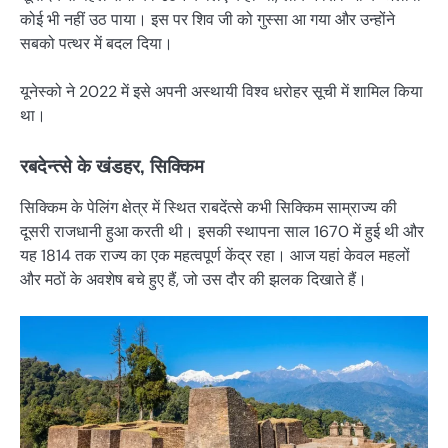
कोई भी नहीं उठ पाया। इस पर शिव जी को गुस्सा आ गया और उन्होंने
सबको पत्थर में बदल दिया।
यूनेस्को ने 2022 में इसे अपनी अस्थायी विश्व धरोहर सूची में शामिल किया
था।
रबदेन्त्से के खंडहर, सिक्किम
सिक्किम के पेलिंग क्षेत्र में स्थित राबदेंत्से कभी सिक्किम साम्राज्य की
दूसरी राजधानी हुआ करती थी। इसकी स्थापना साल 1670 में हुई थी और
यह 1814 तक राज्य का एक महत्वपूर्ण केंद्र रहा। आज यहां केवल महलों
और मठों के अवशेष बचे हुए हैं, जो उस दौर की झलक दिखाते हैं।