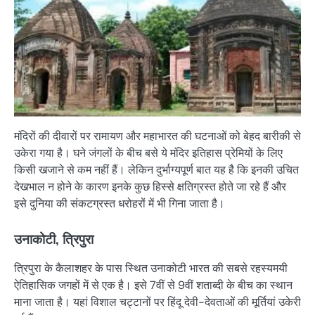
मंदिरों की दीवारों पर रामायण और महाभारत की घटनाओं को बेहद बारीकी से
उकेरा गया है। घने जंगलों के बीच बसे ये मंदिर इतिहास प्रेमियों के लिए
किसी खजाने से कम नहीं हैं। लेकिन दुर्भाग्यपूर्ण बात यह है कि इनकी उचित
देखभाल न होने के कारण इनके कुछ हिस्से क्षतिग्रस्त होते जा रहे हैं और
इसे दुनिया की संकटग्रस्त धरोहरों में भी गिना जाता है।
उनाकोटी, त्रिपुरा
त्रिपुरा के कैलाशहर के पास स्थित उनाकोटी भारत की सबसे रहस्यमयी
ऐतिहासिक जगहों में से एक है। इसे 7वीं से 9वीं शताब्दी के बीच का स्थान
माना जाता है। यहां विशाल चट्टानों पर हिंदू देवी-देवताओं की मूर्तियां उकेरी