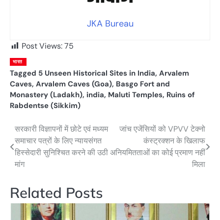
JKA Bureau
Post Views:
75
भारत
Tagged
5 Unseen Historical Sites in India
,
Arvalem
Caves
,
Arvalem Caves (Goa)
,
Basgo Fort and
Monastery (Ladakh)
,
india
,
Maluti Temples
,
Ruins of
Rabdentse (Sikkim)
सरकारी विज्ञापनों में छोटे एवं मध्यम
जांच एजेंसियों को VPVV टेक्नो
Post
समाचार पत्रों के लिए न्यायसंगत
कंस्ट्रक्शन के खिलाफ
navigation
हिस्सेदारी सुनिश्चित करने की उठी
अनियमितताओं का कोई प्रमाण नहीं
मांग
मिला
Related Posts