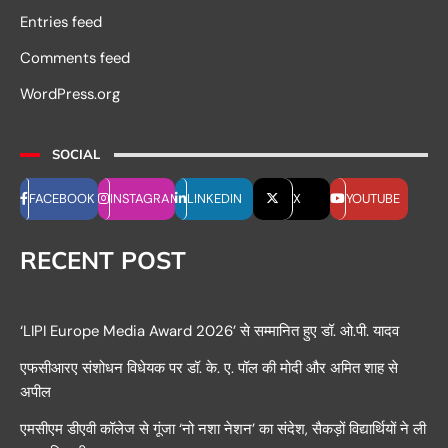
Entries feed
Comments feed
WordPress.org
SOCIAL
FACEBOOK
INSTAGRAM
LINKEDIN
X
YOUTUBE
RECENT POST
‘LIPI Europe Media Award 2026’ से सम्मानित हुए डॉ. ओ.पी. यादव
एफसीआरए संशोधन विधेयक पर डॉ. के. ए. पॉल की मोदी और अमित शाह से
अपील
एमसीएम डीएवी कॉलेज से गूंजा ‘नो नशा नेशन’ का संदेश, सैकड़ों विद्यार्थियों ने ली