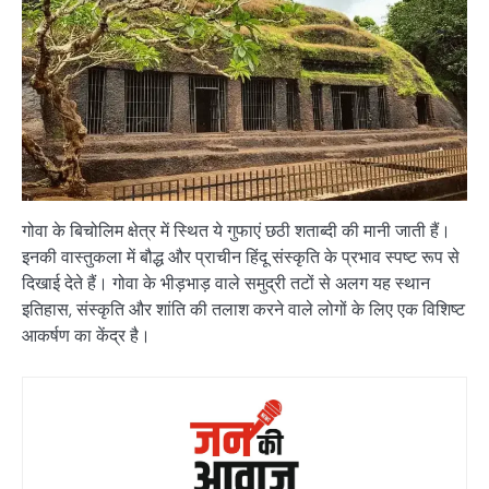
गोवा के बिचोलिम क्षेत्र में स्थित ये गुफाएं छठी शताब्दी की मानी जाती हैं।
इनकी वास्तुकला में बौद्ध और प्राचीन हिंदू संस्कृति के प्रभाव स्पष्ट रूप से
दिखाई देते हैं। गोवा के भीड़भाड़ वाले समुद्री तटों से अलग यह स्थान
इतिहास, संस्कृति और शांति की तलाश करने वाले लोगों के लिए एक विशिष्ट
आकर्षण का केंद्र है।