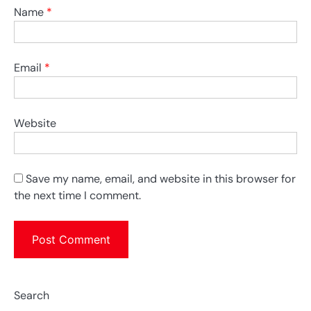
Name
*
Email
*
Website
Save my name, email, and website in this browser for
the next time I comment.
Search