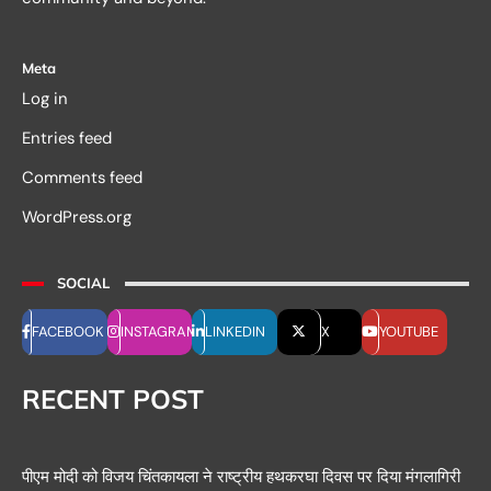
Meta
Log in
Entries feed
Comments feed
WordPress.org
SOCIAL
FACEBOOK
INSTAGRAM
LINKEDIN
X
YOUTUBE
RECENT POST
पीएम मोदी को विजय चिंतकायला ने राष्ट्रीय हथकरघा दिवस पर दिया मंगलागिरी