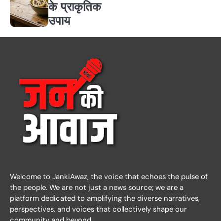
के प्राकृतिक
उपाय
Welcome to JankiAwaz, the voice that echoes the pulse of
the people. We are not just a news source; we are a
platform dedicated to amplifying the diverse narratives,
perspectives, and voices that collectively shape our
community and beyond.