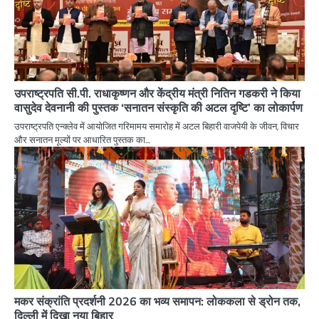
उपराष्ट्रपति सी.पी. राधाकृष्णन और केंद्रीय मंत्री नितिन गडकरी ने किया
वासुदेव देवनानी की पुस्तक ‘सनातन संस्कृति की अटल दृष्टि’ का लोकार्पण
उपराष्ट्रपति एन्क्लेव में आयोजित गरिमामय समारोह में अटल बिहारी वाजपेयी के जीवन, विचार
और सनातन मूल्यों पर आधारित पुस्तक का…
मकर संक्रांति प्रदर्शनी 2026 का भव्य समापन: लोककला से ड्रोन तक,
दिल्ली में दिखा नया बिहार