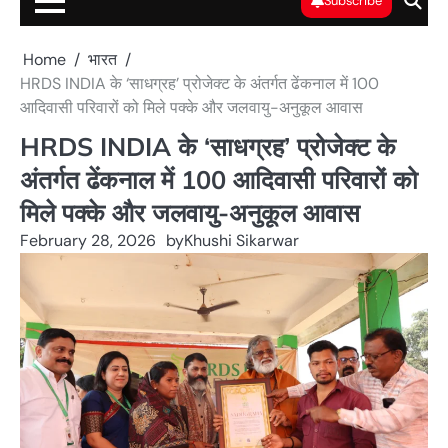
Subscribe
Home
भारत
HRDS INDIA के ‘साधग्रह’ प्रोजेक्ट के अंतर्गत ढेंकनाल में 100
आदिवासी परिवारों को मिले पक्के और जलवायु-अनुकूल आवास
HRDS INDIA के ‘साधग्रह’ प्रोजेक्ट के
अंतर्गत ढेंकनाल में 100 आदिवासी परिवारों को
मिले पक्के और जलवायु-अनुकूल आवास
February 28, 2026
by
Khushi Sikarwar