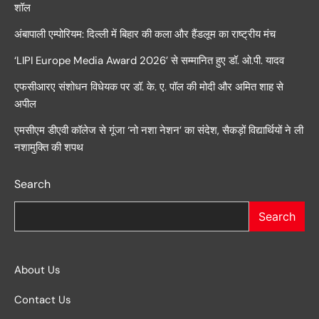
शॉल
अंबापाली एम्पोरियम: दिल्ली में बिहार की कला और हैंडलूम का राष्ट्रीय मंच
‘LIPI Europe Media Award 2026’ से सम्मानित हुए डॉ. ओ.पी. यादव
एफसीआरए संशोधन विधेयक पर डॉ. के. ए. पॉल की मोदी और अमित शाह से
अपील
एमसीएम डीएवी कॉलेज से गूंजा ‘नो नशा नेशन’ का संदेश, सैकड़ों विद्यार्थियों ने ली
नशामुक्ति की शपथ
Search
Search
About Us
Contact Us