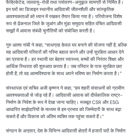
फैब्रिकेटेड, जलवायु-रोधी तथा पर्यावरण-अनुकूल सामग्री से निर्मित है।
इन घरों का डिजाइन स्थानीय आदिवासी जीवनशैली और सांस्कृतिक
आवश्यकताओं को ध्यान में रखकर तैयार किया गया है। परियोजना विशेष
रूप से ढेंकनाल जिले के जुआंग और मुंडा समुदाय सहित वंचित आदिवासी
समूहों में आवास संबंधी चुनौतियों को संबोधित करती है।
गुरु आत्मा नांबी ने कहा, “साधग्रह केवल घर बनाने की योजना नहीं है, बल्कि
यह आदिवासी परिवारों की गरिमा बहाल करने और उन्हें सुरक्षित आधार देने
का प्रयास है। हर स्थायी घर बेहतर स्वास्थ्य, बच्चों की निरंतर शिक्षा और
आर्थिक स्थिरता की शुरुआत करता है। जब परिवार के पास सुरक्षित छत
होती है, तो वह आत्मविश्वास के साथ अपने भविष्य का निर्माण करता है।”
संस्थापक एवं सचिव अजी कृष्णन ने कहा, “हम शहरी संसाधनों को ग्रामीण
आवश्यकताओं से जोड़ रहे हैं। आदिवासी आवास को दीर्घकालिक राष्ट्र-
निर्माण के निवेश के रूप में देखा जाना चाहिए। मजबूत CSR और ESG
आधारित साझेदारियों के माध्यम से हम प्रभाव को जिम्मेदारी के साथ बढ़ा
सकते हैं और विकास को अंतिम व्यक्ति तक पहुंचा सकते हैं।”
संगठन के अनुसार, देश के विभिन्न आदिवासी क्षेत्रों में हजारों घरों के निर्माण