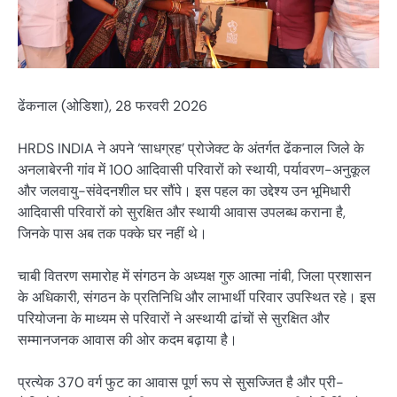
ढेंकनाल (ओडिशा), 28 फरवरी 2026
HRDS INDIA ने अपने ‘साधग्रह’ प्रोजेक्ट के अंतर्गत ढेंकनाल जिले के
अनलाबेरनी गांव में 100 आदिवासी परिवारों को स्थायी, पर्यावरण-अनुकूल
और जलवायु-संवेदनशील घर सौंपे। इस पहल का उद्देश्य उन भूमिधारी
आदिवासी परिवारों को सुरक्षित और स्थायी आवास उपलब्ध कराना है,
जिनके पास अब तक पक्के घर नहीं थे।
चाबी वितरण समारोह में संगठन के अध्यक्ष गुरु आत्मा नांबी, जिला प्रशासन
के अधिकारी, संगठन के प्रतिनिधि और लाभार्थी परिवार उपस्थित रहे। इस
परियोजना के माध्यम से परिवारों ने अस्थायी ढांचों से सुरक्षित और
सम्मानजनक आवास की ओर कदम बढ़ाया है।
प्रत्येक 370 वर्ग फुट का आवास पूर्ण रूप से सुसज्जित है और प्री-