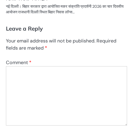
नई दिल्ली। बिहार सरकार द्वारा आयोजित मकर संक्रांति प्रदर्शनी 2026 का चार दिवसीय
आयोजन राजधानी दिल्ली स्थित बिहार निवास लॉन्स…
Leave a Reply
Your email address will not be published.
Required
fields are marked
*
Comment
*