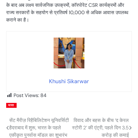
के बाद अब लक्ष्य सार्वजनिक उपक्रमों, कॉरपोरेट CSR कार्यक्रमों और
राज्य सरकारों के सहयोग से प्रतिवर्ष 10,000 से अधिक आवास उपलब्ध
कराने का है।
Khushi Sikarwar
Post Views:
84
भारत
सेंट मैरीज़ रिहैबिलिटेशन यूनिवर्सिटी
विवाद और बहस के बीच ‘द केरल
Post
हैदराबाद में शुरू, भारत के पहले
स्टोरी 2’ की एंट्री, पहले दिन 3.5
navigation
एकीकृत पुनर्वास मॉडल का शुभारंभ
करोड़ की कमाई