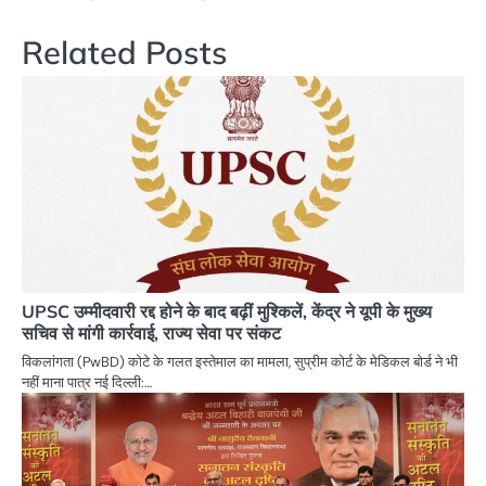
Related Posts
UPSC उम्मीदवारी रद्द होने के बाद बढ़ीं मुश्किलें, केंद्र ने यूपी के मुख्य
सचिव से मांगी कार्रवाई, राज्य सेवा पर संकट
विकलांगता (PwBD) कोटे के गलत इस्तेमाल का मामला, सुप्रीम कोर्ट के मेडिकल बोर्ड ने भी
नहीं माना पात्र नई दिल्ली:…