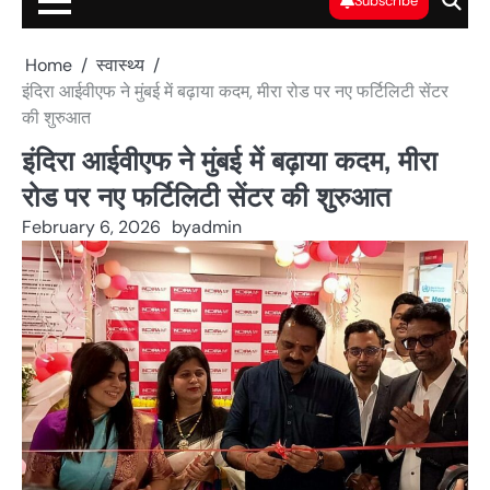
Subscribe
Home
स्वास्थ्य
इंदिरा आईवीएफ ने मुंबई में बढ़ाया कदम, मीरा रोड पर नए फर्टिलिटी सेंटर
की शुरुआत
इंदिरा आईवीएफ ने मुंबई में बढ़ाया कदम, मीरा
रोड पर नए फर्टिलिटी सेंटर की शुरुआत
February 6, 2026
by
admin