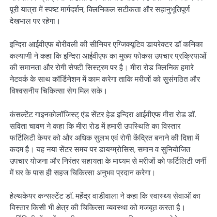
पूरी यात्रा में स्पष्ट मार्गदर्शन, क्लिनिकल सटीकता और सहानुभूतिपूर्ण
देखभाल पर रहेगा।
इन्दिरा आईवीएफ बोरीवली की सीनियर एग्जिक्यूटिव डायरेक्टर डॉ कनिका
कल्याणी ने कहा कि इन्दिरा आईवीएफ का मुख्य फोकस उपचार प्रक्रियाओं
की समानता और रोगी सेफ्टी सिस्ट्रम पर है। मीरा रोड क्लिनिक हमारे
नेटवर्क के साथ कॉर्डिनेशन में काम करेगा ताकि मरीजों को सुसंगठित और
विश्वसनीय चिकित्सा सेग मिल सके।
कंसल्टेंट गाइनकोलॉजिस्ट् एंड सेंटर हेड इन्दिरा आईवीएफ मीरा रोड डॉ.
सविता चावण ने कहा कि मीरा रोड में हमारी उपस्थिति का विस्तार
फर्टिलिटी केयर को और अधिक सुलभ एवं रोगी केंद्रित बनाने की दिशा में
कदम है। यह नया सेंटर समय पर डायग्म्रोसिस, समान व सुनियोजित
उपचार योजना और निरंतर सहायता के माध्यम से मरीजों को फर्टिलिटी जर्नी
में घर के पास ही सहज चिकित्सा अनुभव प्रदान करेगा।
हेल्थकेयर कन्सल्टेंट डॉ. महेंद्र वाडीवाला ने कहा कि स्वास्थ्य सेवाओं का
विस्तार किसी भी क्षेत्र की चिकित्सा व्यवस्था को मजबूत करता है।