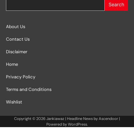
Search
About Us
Contact Us
Disclaimer
Home
Privacy Policy
Terms and Conditions
Wishlist
Copyright © 2026
Jankiawaz
| Headline News by
Ascendoor
|
Powered by
WordPress
.