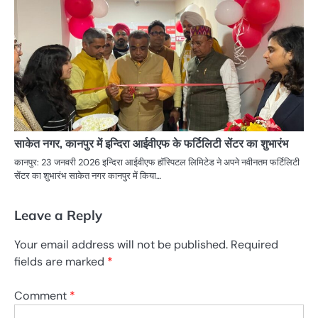
साकेत नगर, कानपुर में इन्दिरा आईवीएफ के फर्टिलिटी सेंटर का शुभारंभ
कानपुर: 23 जनवरी 2026 इन्दिरा आईवीएफ हॉस्पिटल लिमिटेड ने अपने नवीनतम फर्टिलिटी
सेंटर का शुभारंभ साकेत नगर कानपुर में किया…
Leave a Reply
Your email address will not be published.
Required
fields are marked
*
Comment
*