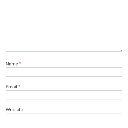
Name
*
Email
*
Website