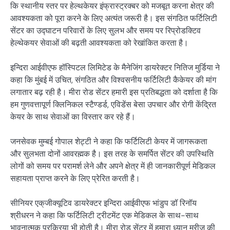
कि स्थानीय स्तर पर हेल्थकेयर इंफ्रास्ट्रक्बर को मजबूत करना क्षेत्र की
आवश्यकता को पूरा करने के लिए अत्यंत जरूरी है। इस संगठित फर्टिलिटी
सेंटर का उ‌द्घाटन परिवारों के लिए सुलभ और समय पर रिप्रोडक्टिव
हेल्थेकयर सेवाओं की बढ़ती आवश्यकता को रेखांकित करता है।
इन्दिरा आईवीएफ हॉस्पिटल लिमिटेड के मैनेजिंग डायरेक्टर नितिज मुर्डिया ने
कहा कि मुंबई में उचित, संगठित और विश्वसनीय फर्टिलिटी कैकेयर की मांग
लगातार बढ़ रही है। मीरा रोड सेंटर हमारी इस प्रतिबद्धता को दर्शाता है कि
हम गुणवत्तापूर्ण क्लिनिकल स्टैण्डर्ड, एविडेंस बेसा उपचार और रोगी केंद्रित
केयर के साथ सेवाओं का विस्तार कर रहे हैं।
जनसेवक मुम्बई गोपाल शेट्टी ने कहा कि फर्टिलिटी केयर में जागरूकता
और सुलभता दोनों आवरह्मक है। इस तरह के समर्पित सेंटर की उपस्थिति
लोगों को समय पर परामर्श लेने और अपने क्षेत्र में ही जानकारीपूर्ण मेडिकल
सहायता प्राप्त करने के लिए प्रेरित करती है।
सीनियर एक्‌जीक्यूटिव डायरेक्टर इन्दिरा आईवीएफ भांडुप डॉ रिनॉय
श्रीधरन ने कहा कि फर्टिलिटी ट्रीटमेंट एक मेडिकल के साथ-साथ
भावनात्मक प्रक्रिया भी होती है। मीरा रोड सेंटर में हमारा ध्यान मरीज की