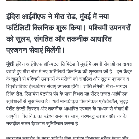
इंदिरा आईवीएफ ने मीरा रोड, मुंबई में नया
फर्टिलिटी क्लिनिक शुरू किया। पश्चिमी उपनगरों
को सुलभ, संगठित और तकनीक आधारित
प्रजनन सेवाएं मिलेंगी।
मुंबई
: इंदिरा आईवीएफ हॉस्पिटल लिमिटेड ने मुंबई में अपनी सेवाओं का दायरा
बढ़ाते हुए मीरा रोड में नए फर्टिलिटी क्लिनिक की शुरुआत की है। इस केंद्र
के खुलने से पश्चिमी उपनगरों के मरीजों को संगठित और सुलभ प्रजनन व
रिप्रोडक्टिव हेल्थकेयर सेवाएं उपलब्ध होंगी। शांति लेगेसी, मीरा-भायंदर
लिंक रोड, रिलायंस पेट्रोल पंप के पास स्थित यह सेंटर उन्नत आईवीएफ
सुविधाओं से सुसज्जित है। यहां मानकीकृत क्लिनिकल प्रोटोकॉल, सुदृढ़
पेशेंट सेफ्टी सिस्टम और तकनीक आधारित उपचार के माध्यम से सेवाएं दी
जाएंगी। क्लिनिक का उद्देश्य समय पर जांच, चरणबद्ध उपचार और घर के
नजदीक सतत देखभाल सुनिश्चित करना है।
उद्घाटन समारोह के मुख्य अतिथि मीरा भायंदर विधायक नरेंद्र मेहता और