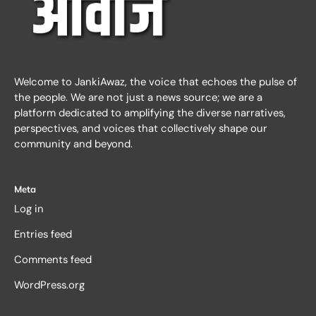
Welcome to JankiAwaz, the voice that echoes the pulse of
the people. We are not just a news source; we are a
platform dedicated to amplifying the diverse narratives,
perspectives, and voices that collectively shape our
community and beyond.
Meta
Log in
Entries feed
Comments feed
WordPress.org