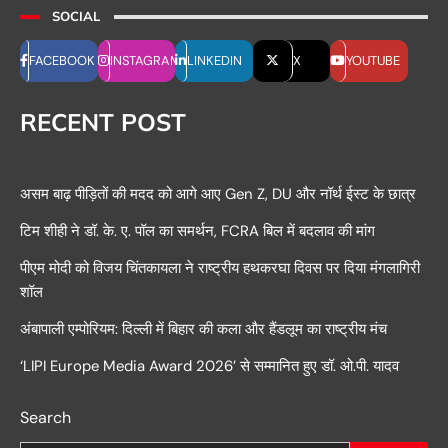
SOCIAL
FACEBOOK
INSTAGRAM
LINKEDIN
X
YOUTUBE
RECENT POST
असम बाढ़ पीड़ितों की मदद को आगे आए Gen Z, DU और नॉर्थ ईस्ट के छात्र
टिम शीही ने डॉ. के. ए. पॉल का समर्थन, FCRA बिल में बदलाव की मांग
पीएम मोदी को विजय चिंतकायला ने राष्ट्रीय हथकरघा दिवस पर दिया मंगलागिरी
शॉल
अंबापाली एम्पोरियम: दिल्ली में बिहार की कला और हैंडलूम का राष्ट्रीय मंच
‘LIPI Europe Media Award 2026’ से सम्मानित हुए डॉ. ओ.पी. यादव
Search