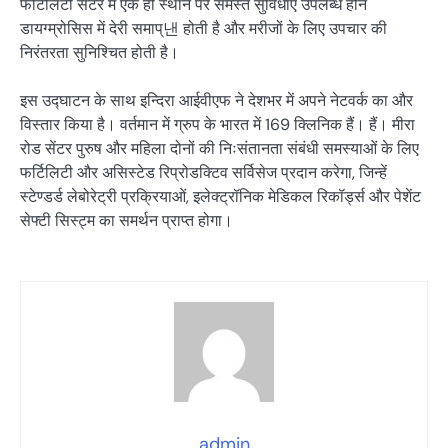
फर्टिलिटी सेंटर में एक ही स्थान पर समस्त सुविधाए उपलब्ध होने
डायग्म्रोसिस में देरी समाप्낸 होती है और मरीजों के लिए उपचार की
निरंतरता सुनिश्चित होती है।
इस उद्घाटन के साथ इन्दिरा आईवीएफ ने देशभर में अपने नेटवर्क का और
विस्तार किया है। वर्तमान में ग्रुप के भारत में 169 क्लिनिक हैं। हैं। मीरा
रोड सेंटर पुरुष और महिला दोनों की निःसंतानता संबंधी समस्याओं के लिए
फर्टिलिटी और असिस्टेड रिप्रोडक्टिव सर्विसेज प्रदान करेगा, जिन्हें
स्टेण्डर्ड लेबोरेट्री प्रक्रियाओं, इलेक्ट्रॉनिक मेडिकल रिकॉर्ड्स और पेशेंट
सेफ्टी सिस्ट्म का समर्थन प्राप्त होगा।
admin