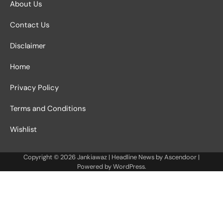
About Us
Contact Us
Disclaimer
Home
Privacy Policy
Terms and Conditions
Wishlist
Copyright © 2026
Jankiawaz
| Headline News by
Ascendoor
|
Powered by
WordPress
.