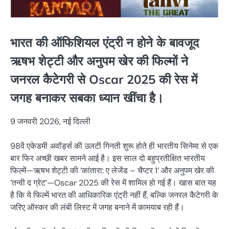
भारत की ऑफिशियल एंट्री न होने के बावजूद
ऋषभ शेट्टी और अनुपम खेर की फिल्मों ने
जनरल कैटेगरी से Oscar 2025 की रेस में
जगह बनाकर सबका ध्यान खींचा है।
9 जनवरी 2026, नई दिल्ली
98वें एकेडमी अवॉर्ड्स की उलटी गिनती शुरू होते ही भारतीय सिनेमा से एक
बार फिर अच्छी खबर सामने आई है। इस साल दो बहुप्रतीक्षित भारतीय
फिल्में—ऋषभ शेट्टी की ‘कांतारा: ए लेजेंड – चैप्टर 1’ और अनुपम खेर की
‘तन्वी द ग्रेट’—Oscar 2025 की रेस में शामिल हो गई हैं। खास बात यह
है कि ये फिल्में भारत की आधिकारिक एंट्री नहीं हैं, बल्कि जनरल कैटेगरी के
जरिए ऑस्कर की लंबी लिस्ट में जगह बनाने में कामयाब रही हैं।