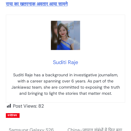
राया का खतरनाक अवतार आया सामने
Suditi Raje
Suditi Raje has a background in investigative journalism,
with a career spanning over 6 years. As part of the
Jankiawaz team, she are committed to exposing the truth
and bringing to light the stories that matter most.
Post Views:
82
मनोरंजन
Samsung Galaxy S26
China-जापान संबंधों में फिर बढ़ा