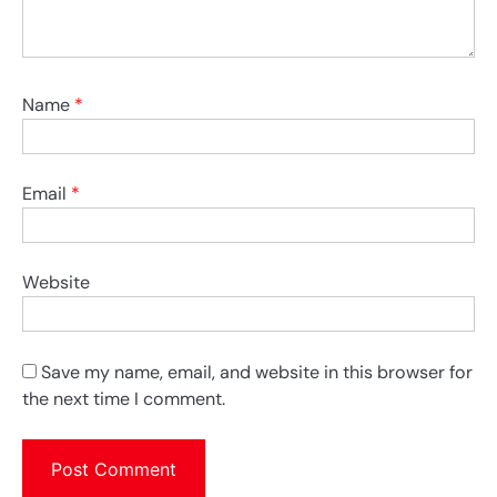
Name
*
Email
*
Website
Save my name, email, and website in this browser for
the next time I comment.