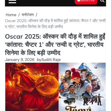
Subscribe
Home
मनोरंजन
Oscar 2025: ऑस्कर की दौड़ में शामिल हुईं ‘कांतारा: चैप्टर 1’ और ‘तन्वी
द ग्रेट’, भारतीय सिनेमा के लिए बड़ी उम्मीद
Oscar 2025: ऑस्कर की दौड़ में शामिल हुईं
‘कांतारा: चैप्टर 1’ और ‘तन्वी द ग्रेट’, भारतीय
सिनेमा के लिए बड़ी उम्मीद
January 9, 2026
by
Suditi Raje