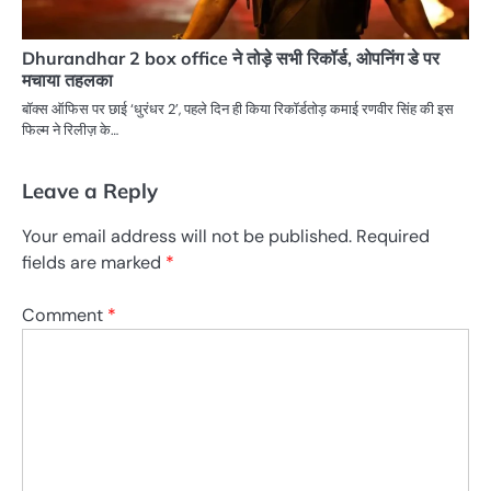
Dhurandhar 2 box office ने तोड़े सभी रिकॉर्ड, ओपनिंग डे पर
मचाया तहलका
बॉक्स ऑफिस पर छाई ‘धुरंधर 2’, पहले दिन ही किया रिकॉर्डतोड़ कमाई रणवीर सिंह की इस
फिल्म ने रिलीज़ के…
Leave a Reply
Your email address will not be published.
Required
fields are marked
*
Comment
*