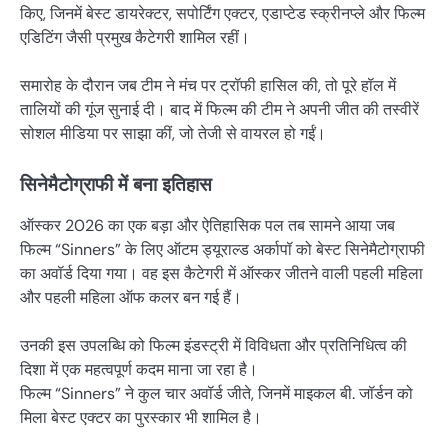
किए, जिनमें बेस्ट डायरेक्टर, सपोर्टिंग एक्टर, एडाप्टेड स्क्रीनप्ले और फिल्म
एडिटिंग जैसी प्रमुख कैटेगरी शामिल रहीं।
समारोह के दौरान जब टीम ने मंच पर ट्रॉफी हासिल की, तो पूरे हॉल में
तालियों की गूंज सुनाई दी। बाद में फिल्म की टीम ने अपनी जीत की तस्वीरें
सोशल मीडिया पर साझा कीं, जो तेजी से वायरल हो गईं।
सिनेमैटोग्राफी में बना इतिहास
ऑस्कर 2026 का एक बड़ा और ऐतिहासिक पल तब सामने आया जब
फिल्म “Sinners” के लिए ऑटम ड्यूराल्ड अर्कापॉ को बेस्ट सिनेमैटोग्राफी
का अवॉर्ड दिया गया। वह इस कैटेगरी में ऑस्कर जीतने वाली पहली महिला
और पहली महिला ऑफ कलर बन गई हैं।
उनकी इस उपलब्धि को फिल्म इंडस्ट्री में विविधता और प्रतिनिधित्व की
दिशा में एक महत्वपूर्ण कदम माना जा रहा है।
फिल्म “Sinners” ने कुल चार अवॉर्ड जीते, जिनमें माइकल बी. जॉर्डन को
मिला बेस्ट एक्टर का पुरस्कार भी शामिल है।