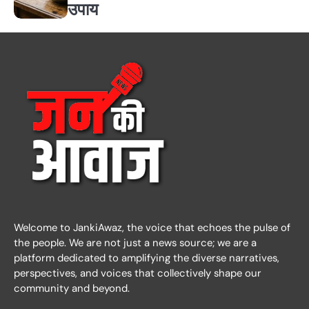
उपाय
Welcome to JankiAwaz, the voice that echoes the pulse of
the people. We are not just a news source; we are a
platform dedicated to amplifying the diverse narratives,
perspectives, and voices that collectively shape our
community and beyond.