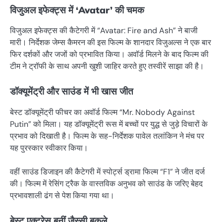
विजुअल इफेक्ट्स में ‘Avatar’ की चमक
विजुअल इफेक्ट्स की कैटेगरी में “Avatar: Fire and Ash” ने बाजी
मारी। निर्देशक जेम्स कैमरन की इस फिल्म के शानदार विजुअल्स ने एक बार
फिर दर्शकों और जजों को प्रभावित किया। अवॉर्ड मिलने के बाद फिल्म की
टीम ने ट्रॉफी के साथ अपनी खुशी जाहिर करते हुए तस्वीरें साझा की है।
डॉक्यूमेंट्री और साउंड में भी खास जीत
बेस्ट डॉक्यूमेंट्री फीचर का अवॉर्ड फिल्म “Mr. Nobody Against
Putin” को मिला। यह डॉक्यूमेंट्री रूस में बच्चों पर युद्ध से जुड़े विचारों के
प्रभाव को दिखाती है। फिल्म के सह-निर्देशक पावेल तलांकिन ने मंच पर
यह पुरस्कार स्वीकार किया।
वहीं साउंड डिजाइन की कैटेगरी में स्पोर्ट्स ड्रामा फिल्म “F1” ने जीत दर्ज
की। फिल्म में रेसिंग ट्रैक के वास्तविक अनुभव को साउंड के जरिए बेहद
प्रभावशाली ढंग से पेश किया गया था।
बेस्ट एक्ट्रेस बनीं जैस्सी बकले