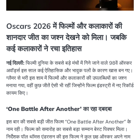
Oscars 2026 में फिल्मों और कलाकारों की
शानदार जीत का जश्न देखने को मिला। जबकि
कई कलाकारों ने रचा इतिहास
नई दिल्ली:
फिल्मी दुनिया के सबसे बड़े मंचों में गिने जाने वाले 98वें ऑस्कर
अवॉर्ड्स इस साल कई ऐतिहासिक और भावुक पलों के कारण खास बन गए।
ग्लैमर से भरी इस शाम में फिल्मों और कलाकारों की उपलब्धियों का जश्न
मनाया गया, वहीं कुछ जीतें ऐसी भी रहीं जिन्होंने फिल्म इंडस्ट्री में नए रिकॉर्ड
कायम किए।
‘One Battle After Another’ का रहा दबदबा
इस बार की सबसे बड़ी जीत फिल्म “One Battle After Another” के
नाम रही। फिल्म को समारोह का सबसे बड़ा सम्मान बेस्ट पिक्चर मिला।
निर्देशक पॉल थॉमस एंडरसन की इस फिल्म ने कुल छह ऑस्कर अपने नाम