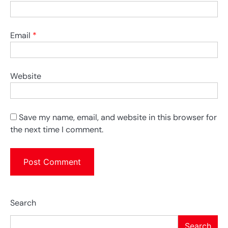
Email
*
Website
Save my name, email, and website in this browser for
the next time I comment.
Search
Search