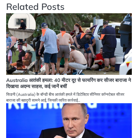
Related Posts
Australia आतंकी हमला: 40 मीटर दूर से फायरिंग कर सीजर बाराजा ने
दिखाया अदम्य साहस, कई जानें बचीं
सिडनी (Australia) के बॉन्डी बीच आतंकी हमले में डिटेक्टिव सीनियर कॉन्स्टेबल सीजर
बाराजा की बहादुरी सामने आई, जिनकी त्वरित कार्रवाई…