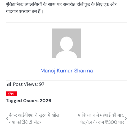
ऐतिहासिक उपलब्धियों के साथ यह समारोह हॉलीवुड के लिए एक और
यादगार अध्याय बन हैं।
Manoj Kumar Sharma
Post Views:
97
दुनिया
Tagged
Oscars 2026
बैंकर आईवीएफ ने सूरत में खोला
पाकिस्तान में महंगाई की मार,
Post
नया फर्टिलिटी सेंटर
पेट्रोल के दाम ₹300 पार
navigation