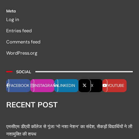
Meta
Log in
Entries feed
Comments feed
WordPress.org
SOCIAL
FACEBOOK
INSTAGRAM
LINKEDIN
X
YOUTUBE
RECENT POST
एमसीएम डीएवी कॉलेज से गूंजा ‘नो नशा नेशन’ का संदेश, सैकड़ों विद्यार्थियों ने ली
नशामुक्ति की शपथ