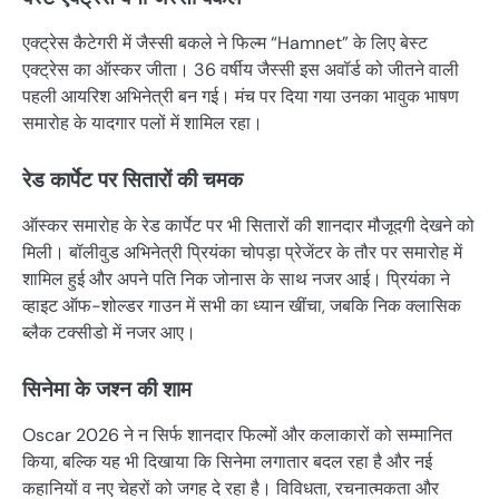
एक्ट्रेस कैटेगरी में जैस्सी बकले ने फिल्म “Hamnet” के लिए बेस्ट
एक्ट्रेस का ऑस्कर जीता। 36 वर्षीय जैस्सी इस अवॉर्ड को जीतने वाली
पहली आयरिश अभिनेत्री बन गई। मंच पर दिया गया उनका भावुक भाषण
समारोह के यादगार पलों में शामिल रहा।
रेड कार्पेट पर सितारों की चमक
ऑस्कर समारोह के रेड कार्पेट पर भी सितारों की शानदार मौजूदगी देखने को
मिली। बॉलीवुड अभिनेत्री प्रियंका चोपड़ा प्रेजेंटर के तौर पर समारोह में
शामिल हुई और अपने पति निक जोनास के साथ नजर आई। प्रियंका ने
व्हाइट ऑफ-शोल्डर गाउन में सभी का ध्यान खींचा, जबकि निक क्लासिक
ब्लैक टक्सीडो में नजर आए।
सिनेमा के जश्न की शाम
Oscar 2026 ने न सिर्फ शानदार फिल्मों और कलाकारों को सम्मानित
किया, बल्कि यह भी दिखाया कि सिनेमा लगातार बदल रहा है और नई
कहानियों व नए चेहरों को जगह दे रहा है। विविधता, रचनात्मकता और