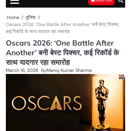
Subscribe
Home
दुनिया
Oscars 2026: ‘One Battle After Another’ बनी बेस्ट पिक्चर,
कई रिकॉर्ड के साथ यादगार रहा समारोह
Oscars 2026: ‘One Battle After
Another’ बनी बेस्ट पिक्चर, कई रिकॉर्ड के
साथ यादगार रहा समारोह
March 16, 2026
by
Manoj Kumar Sharma