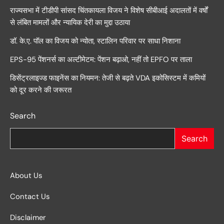
राज्यसभा में टीडीपी सांसद चिंतकायला विजय ने विशेष सीबीआई अदालतों में वर्षों
से लंबित मामलों और न्यायिक देरी का मुद्दा उठाया
डॉ. के.ए. पॉल का विजय को न्योता, स्टालिन परिवार पर साधा निशाना
EPS-95 पेंशनर्स का अल्टीमेटम: पेंशन बढ़ाओ, नहीं तो EPFO पर ताला
डिसेंट्रलाइज्ड फाइनेंस का नियमन: तेजी से बढ़ते VDA इकोसिस्टम में कमियों
को दूर करने की जरूरत
Search
Search
About Us
Contact Us
Disclaimer