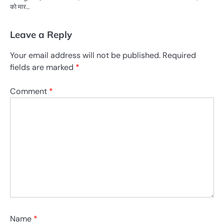
को मार…
Leave a Reply
Your email address will not be published.
Required
fields are marked
*
Comment
*
Name
*