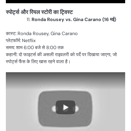
स्पोर्ट्स और रियल स्टोरी का ट्विस्ट
Ronda Rousey vs. Gina Carano (16 मई)
कास्ट: Ronda Rousey, Gina Carano
प्लेटफॉर्म: Netflix
समय: शाम 6:00 बजे से 8:00 तक
कहानी: दो फाइटर्स की असली राइवलरी को पर्दे पर दिखाया जाएगा, जो
स्पोर्ट्स फैंस के लिए खास रहने वाला है।