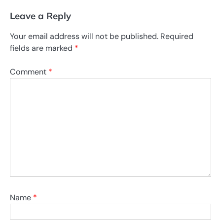
Leave a Reply
Your email address will not be published.
Required
fields are marked
*
Comment
*
Name
*