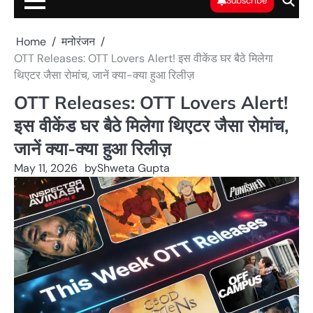
Subscribe
Home
मनोरंजन
OTT Releases: OTT Lovers Alert! इस वीकेंड घर बैठे मिलेगा
थिएटर जैसा रोमांच, जानें क्या-क्या हुआ रिलीज़
OTT Releases: OTT Lovers Alert!
इस वीकेंड घर बैठे मिलेगा थिएटर जैसा रोमांच,
जानें क्या-क्या हुआ रिलीज़
May 11, 2026
by
Shweta Gupta