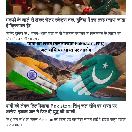
मकड़ी के जाले से लेकर रोलर स्केट्स तक, दुनिया में इस तरह मनाया जाता
है क्रिसमस ईव
जानिए दुनिया के 7 अलग-अलग देशों की वो दिलचस्प परंपराएं जो क्रिसमस के त्यौहार को
और भी खास और यादगार…
पानी को लेकर तिलमिलाया Pakistan: सिंधु जल संधि पर भारत पर
आरोप, इशाक डार ने फिर दी युद्ध की धमकी
सिंधु जल संधि को लेकर Pakistan की बेचैनी एक बार फिर सामने आई है, विदेश मंत्री इशाक
डार ने भारत…