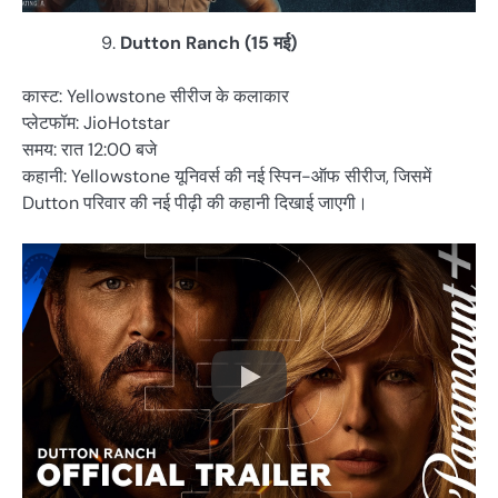
Dutton Ranch (15 मई)
कास्ट: Yellowstone सीरीज के कलाकार
प्लेटफॉम: JioHotstar
समय: रात 12:00 बजे
कहानी: Yellowstone यूनिवर्स की नई स्पिन-ऑफ सीरीज, जिसमें
Dutton परिवार की नई पीढ़ी की कहानी दिखाई जाएगी।