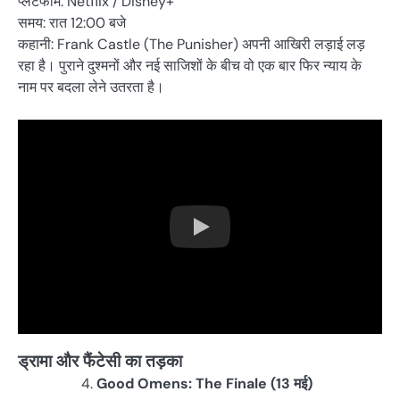
प्लेटफॉम: Netflix / Disney+
समय: रात 12:00 बजे
कहानी: Frank Castle (The Punisher) अपनी आखिरी लड़ाई लड़
रहा है। पुराने दुश्मनों और नई साजिशों के बीच वो एक बार फिर न्याय के
नाम पर बदला लेने उतरता है।
ड्रामा और फैंटेसी का तड़का
Good Omens: The Finale (13 मई)