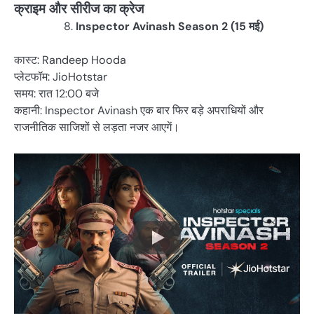
क्राइम और सीरीज का क्रेज
Inspector Avinash Season 2 (15 मई)
कास्ट: Randeep Hooda
प्लेटफॉम: JioHotstar
समय: रात 12:00 बजे
कहानी: Inspector Avinash एक बार फिर बड़े अपराधियों और
राजनीतिक साजिशों से लड़ता नजर आएगें।