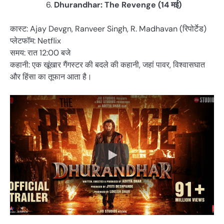
Dhurandhar: The Revenge (14 मई)
कास्ट: Ajay Devgn, Ranveer Singh, R. Madhavan (रिपोर्टेड)
प्लेटफॉम: Netflix
समय: रात 12:00 बजे
कहानी: एक खूंखार गैंगस्टर की बदले की कहानी, जहां पावर, विश्वासघात
और हिंसा का तूफान आता है।