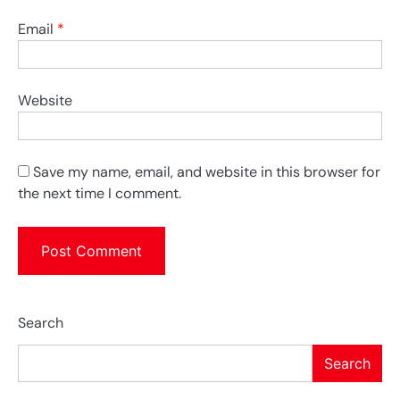
Email
*
Website
Save my name, email, and website in this browser for
the next time I comment.
Search
Search