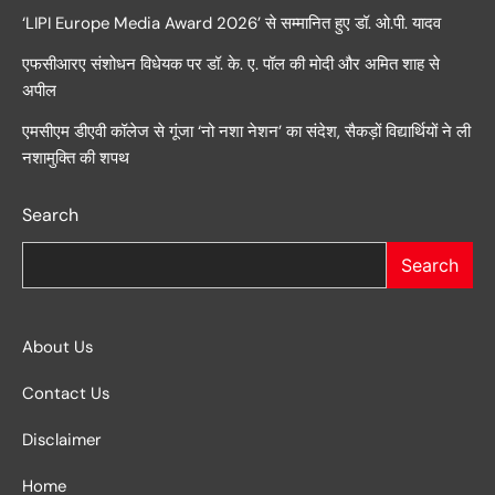
‘LIPI Europe Media Award 2026’ से सम्मानित हुए डॉ. ओ.पी. यादव
एफसीआरए संशोधन विधेयक पर डॉ. के. ए. पॉल की मोदी और अमित शाह से
अपील
एमसीएम डीएवी कॉलेज से गूंजा ‘नो नशा नेशन’ का संदेश, सैकड़ों विद्यार्थियों ने ली
नशामुक्ति की शपथ
Search
Search
About Us
Contact Us
Disclaimer
Home