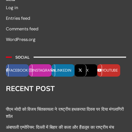
Log in
Entries feed
Comments feed
WordPress.org
SOCIAL
FACEBOOK
INSTAGRAM
LINKEDIN
X
YOUTUBE
RECENT POST
पीएम मोदी को विजय चिंतकायला ने राष्ट्रीय हथकरघा दिवस पर दिया मंगलागिरी
शॉल
अंबापाली एम्पोरियम: दिल्ली में बिहार की कला और हैंडलूम का राष्ट्रीय मंच