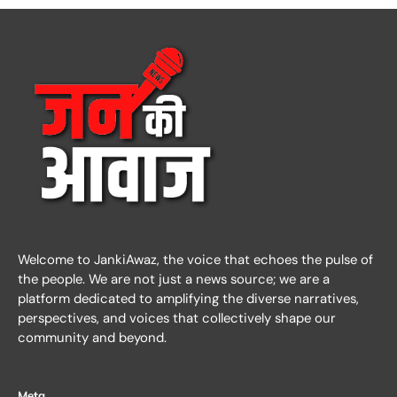
Welcome to JankiAwaz, the voice that echoes the pulse of
the people. We are not just a news source; we are a
platform dedicated to amplifying the diverse narratives,
perspectives, and voices that collectively shape our
community and beyond.
Meta