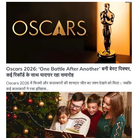
Oscars 2026: ‘One Battle After Another’ बनी बेस्ट पिक्चर,
कई रिकॉर्ड के साथ यादगार रहा समारोह
Oscars 2026 में फिल्मों और कलाकारों की शानदार जीत का जश्न देखने को मिला। जबकि
कई कलाकारों ने रचा इतिहास…