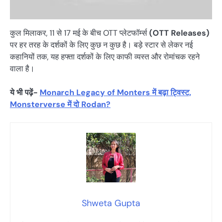
कुल मिलाकर, 11 से 17 मई के बीच OTT प्लेटफॉर्म्स
(OTT Releases)
पर हर तरह के दर्शकों के लिए कुछ न कुछ है। बड़े स्टार से लेकर नई
कहानियों तक, यह हफ्ता दर्शकों के लिए काफी व्यस्त और रोमांचक रहने
वाला है।
ये भी पढ़ें-
Monarch Legacy of Monters में बढ़ा ट्विस्ट,
Monsterverse में दो Rodan?
Shweta Gupta