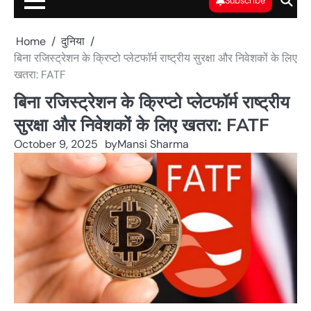
Subscribe
Home
दुनिया
बिना रजिस्ट्रेशन के क्रिप्टो प्लेटफॉर्म राष्ट्रीय सुरक्षा और निवेशकों के लिए
खतरा: FATF
बिना रजिस्ट्रेशन के क्रिप्टो प्लेटफॉर्म राष्ट्रीय
सुरक्षा और निवेशकों के लिए खतरा: FATF
October 9, 2025
by
Mansi Sharma