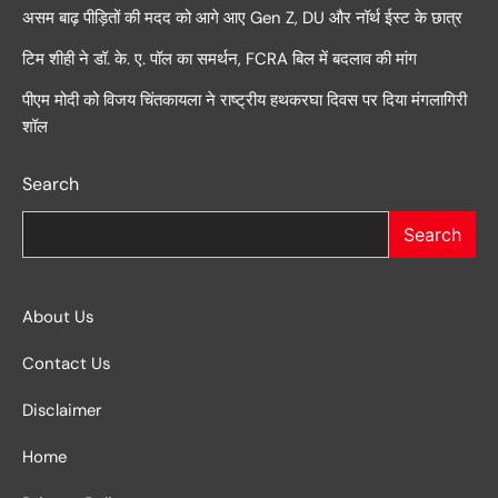
असम बाढ़ पीड़ितों की मदद को आगे आए Gen Z, DU और नॉर्थ ईस्ट के छात्र
टिम शीही ने डॉ. के. ए. पॉल का समर्थन, FCRA बिल में बदलाव की मांग
पीएम मोदी को विजय चिंतकायला ने राष्ट्रीय हथकरघा दिवस पर दिया मंगलागिरी
शॉल
Search
Search
About Us
Contact Us
Disclaimer
Home