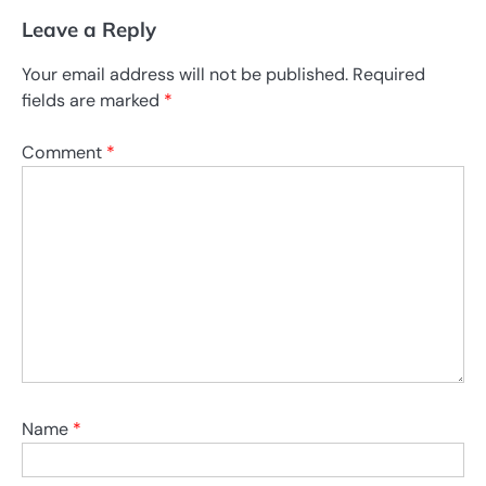
Leave a Reply
Your email address will not be published.
Required
fields are marked
*
Comment
*
Name
*