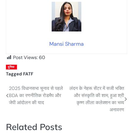
Mansi Sharma
Post Views:
60
दुनिया
Tagged
FATF
2025 विधानसभा चुनाव से पहले
लंदन के नेहरू सेंटर में सजी भक्ति
Post
BDA का रणनीतिक रोडमैप और
और संस्कृति की शाम, हुआ श्री
navigation
जेपी आंदोलन की याद
कृष्ण लीला कलेक्शन का भव्य
अनावरण
Related Posts