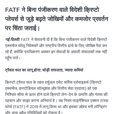
FATF ने बिना पंजीकरण वाले विदेशी क्रिप्टो
प्लेयर्स से जुड़े बढ़ते जोखिमों और कमजोर प्रवर्तन
पर चिंता जताई।
नई दिल्ली:
FATF ने चेतावनी दी है कि बिना पंजीकरण वाले विदेशी क्रिप्टो
एक्सचेंज घरेलू निवेशकों और राष्ट्रीय वित्तीय ढांचे के लिए जोखिम पैदा कर
रहे हैं, क्योंकि प्राधिकरण अक्सर इन सेवाओं के असली संचालकों तक नहीं
पहुँच पाते।
ट्रैवल रूल का लागू होना: थोड़ी सफलता, ज्यादा कमियां
क्रिप्टो ट्रैवल रूल के तहत वर्चुअल एसेट सर्विस प्रोवाइडर्स (क्रिप्टो
एक्सचेंज, कस्टोडियल सॉल्यूशंस और वित्तीय सेवा प्रदाता) को एक
निश्चित सीमा से ऊपर होने वाले क्रिप्टो लेन-देन के उत्पत्ति और गंतव्य की
पहचान और साझा करना अनिवार्य है। यह नियम फाइनेंशियल एक्शन टास्क
फोर्स (FATF) ने 2019 में लागू किया था और इसका उद्देश्य मनी लॉन्ड्रिंग
और अन्य अवैध गतिविधियों को रोकना है।