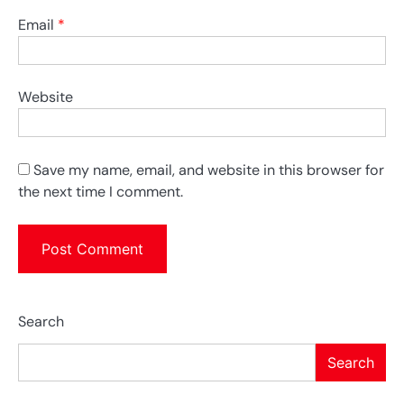
Email
*
Website
Save my name, email, and website in this browser for
the next time I comment.
Search
Search