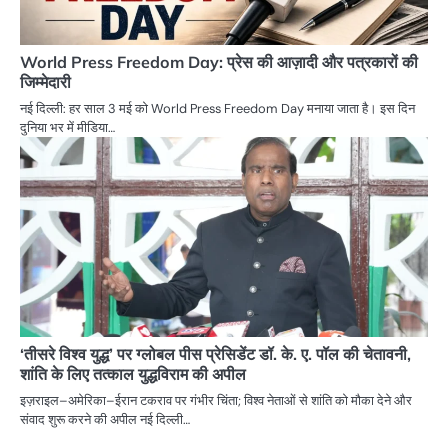
World Press Freedom Day: प्रेस की आज़ादी और पत्रकारों की
जिम्मेदारी
नई दिल्ली: हर साल 3 मई को World Press Freedom Day मनाया जाता है। इस दिन
दुनिया भर में मीडिया…
‘तीसरे विश्व युद्ध’ पर ग्लोबल पीस प्रेसिडेंट डॉ. के. ए. पॉल की चेतावनी,
शांति के लिए तत्काल युद्धविराम की अपील
इज़राइल–अमेरिका–ईरान टकराव पर गंभीर चिंता; विश्व नेताओं से शांति को मौका देने और
संवाद शुरू करने की अपील नई दिल्ली…