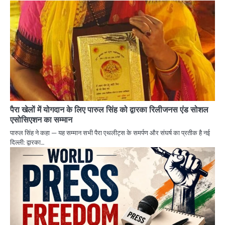
पैरा खेलों में योगदान के लिए पारुल सिंह को द्वारका रिलीजनस एंड सोशल
एसोसिएशन का सम्मान
पारुल सिंह ने कहा — यह सम्मान सभी पैरा एथलीट्स के समर्पण और संघर्ष का प्रतीक है नई
दिल्ली: द्वारका…