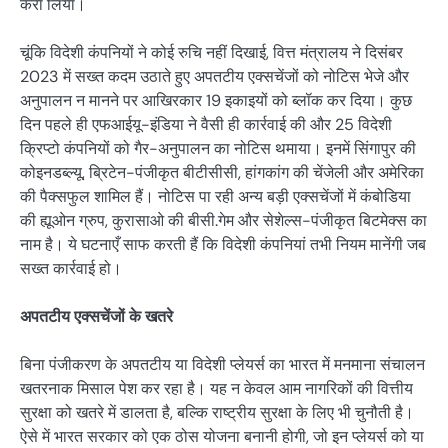
करा लिया।
चूंकि विदेशी कंपनियों ने कोई रुचि नहीं दिखाई, वित्त मंत्रालय ने दिसंबर
2023 में सख्त कदम उठाते हुए अपतटीय एक्सचेंजों को नोटिस भेजे और
अनुपालन न मानने पर आखिरकार 19 इकाइयों को ब्लॉक कर दिया। कुछ
दिन पहले ही एफआईयू-इंडिया ने वैसी ही कार्रवाई की और 25 विदेशी
क्रिप्टो कंपनियों को गैर-अनुपालन का नोटिस थमाया। इनमें सिंगापुर की
कोइनडब्ल्यू, ब्रिटेन-पंजीकृत बीटीसीसी, हांगकांग की चेंजेली और अमेरिका
की पैक्सफुल शामिल हैं। नोटिस पा रही अन्य बड़ी एक्सचेंजों में कंबोडिया
की ह्यूओन ग्रुप, कुरासाओ की बीसी.गेम और सेशेल्स-पंजीकृत बिटमेक्स का
नाम है। ये घटनाएँ साफ करती हैं कि विदेशी कंपनियां तभी नियम मानेंगी जब
सख्त कार्रवाई हो।
अपतटीय एक्सचेंजों के खतरे
बिना पंजीकरण के अपतटीय या विदेशी प्लेयर्स का भारत में मनमाना संचालन
खतरनाक मिसाल पेश कर रहा है। यह न केवल आम नागरिकों की वित्तीय
सुरक्षा को खतरे में डालता है, बल्कि राष्ट्रीय सुरक्षा के लिए भी चुनौती है।
ऐसे में भारत सरकार को एक ठोस योजना बनानी होगी, जो इन प्लेयर्स को या