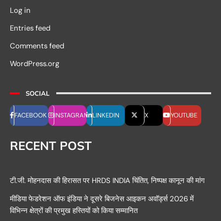
Log in
Entries feed
Comments feed
WordPress.org
SOCIAL
FACEBOOK
INSTAGRAM
LINKEDIN
X
YOUTUBE
RECENT POST
टी.जी. मोहनदास की हिरासत पर HRDS INDIA चिंतित, निष्पक्ष कानून की मांग
मीडिया फेडरेशन ऑफ इंडिया ने दूसरे बिजनेस आइकन अवॉर्ड्स 2026 में
विभिन्न क्षेत्रों की प्रमुख हस्तियों को किया सम्मानित