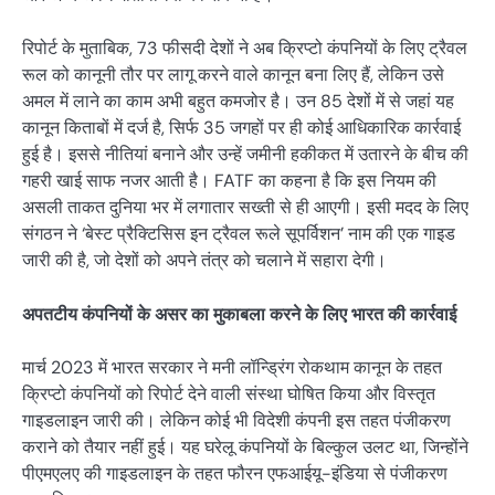
रिपोर्ट के मुताबिक, 73 फीसदी देशों ने अब क्रिप्टो कंपनियों के लिए ट्रैवल
रूल को कानूनी तौर पर लागू करने वाले कानून बना लिए हैं, लेकिन उसे
अमल में लाने का काम अभी बहुत कमजोर है। उन 85 देशों में से जहां यह
कानून किताबों में दर्ज है, सिर्फ 35 जगहों पर ही कोई आधिकारिक कार्रवाई
हुई है। इससे नीतियां बनाने और उन्हें जमीनी हकीकत में उतारने के बीच की
गहरी खाई साफ नजर आती है। FATF का कहना है कि इस नियम की
असली ताकत दुनिया भर में लगातार सख्ती से ही आएगी। इसी मदद के लिए
संगठन ने ‘बेस्ट प्रैक्टिसिस इन ट्रैवल रूले सूपर्विशन’ नाम की एक गाइड
जारी की है, जो देशों को अपने तंत्र को चलाने में सहारा देगी।
अपतटीय कंपनियों के असर का मुकाबला करने के लिए भारत की कार्रवाई
मार्च 2023 में भारत सरकार ने मनी लॉन्ड्रिंग रोकथाम कानून के तहत
क्रिप्टो कंपनियों को रिपोर्ट देने वाली संस्था घोषित किया और विस्तृत
गाइडलाइन जारी की। लेकिन कोई भी विदेशी कंपनी इस तहत पंजीकरण
कराने को तैयार नहीं हुई। यह घरेलू कंपनियों के बिल्कुल उलट था, जिन्होंने
पीएमएलए की गाइडलाइन के तहत फौरन एफआईयू-इंडिया से पंजीकरण