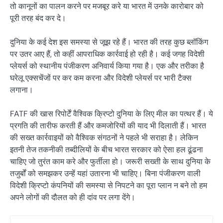
तो कानूनों का पालन करने पर मजबूर करे या भारत में उनके कारोबार को
पूरी तरह बंद कर दे।
दुनिया के कई देश इस समस्या से जूझ रहे हैं। भारत की तरह कुछ ब्लॉकिंग
पर उतर आए हैं, तो कहीं आपराधिक कार्रवाई हो रही है। कई जगह विदेशी
प्लेयर्स को स्थानीय पंजीकरण अनिवार्य किया गया है। एक और तरीका है
घरेलू एक्सचेंजों पर कर कम करना और विदेशी प्लेयर्स पर भारी टैक्स
लगाना।
FATF की खास रिपोर्टें वैश्विक क्रिप्टो दुनिया के लिए मील का पत्थर हैं। ये
प्रगति की तारीफ करती हैं और कमजोरियों की याद भी दिलाती हैं। भारत
की सख्त कार्रवाइयों को वैश्विक संगठनों ने पहले भी सराहा है। लेकिन
इतनी तेज तकनीकी तब्दीलियों के बीच भारत सरकार को ऐसा हल ढूंढना
चाहिए जो तुरंत काम करे और फुर्तीला हो। जरूरी सख्ती के साथ दुनिया के
तजुर्बों को समझकर उन्हें यहां उतारना भी चाहिए। बिना पंजीकरण वाली
विदेशी क्रिप्टो कंपनियों की समस्या से निपटने का पूरा प्लान न बने तो हम
अपने लोगों की दौलत को ही दांव पर लगा देंगे।