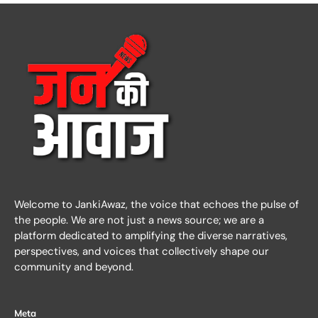
Welcome to JankiAwaz, the voice that echoes the pulse of
the people. We are not just a news source; we are a
platform dedicated to amplifying the diverse narratives,
perspectives, and voices that collectively shape our
community and beyond.
Meta