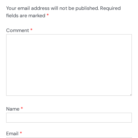
Your email address will not be published.
Required
fields are marked
*
Comment
*
Name
*
Email
*