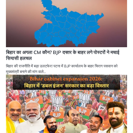
बिहार का अगला CM कौन? BJP दफ्तर के बाहर लगे पोस्टरों ने मचाई
सियासी हलचल
बिहार की राजनीति में बड़ा उलटफेर! पटना में BJP कार्यालय के बाहर चिराग पसवान को
मुख्यमंत्री बनाने की मांग वाले…