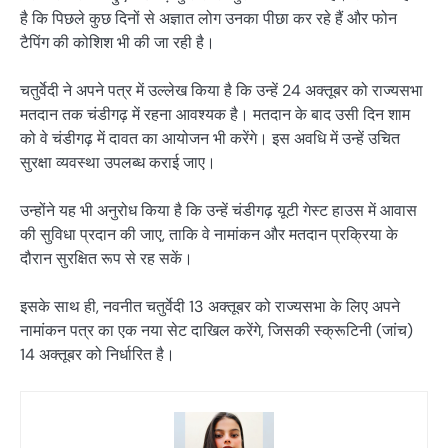
है कि पिछले कुछ दिनों से अज्ञात लोग उनका पीछा कर रहे हैं और फोन
टैपिंग की कोशिश भी की जा रही है।
चतुर्वेदी ने अपने पत्र में उल्लेख किया है कि उन्हें 24 अक्तूबर को राज्यसभा
मतदान तक चंडीगढ़ में रहना आवश्यक है। मतदान के बाद उसी दिन शाम
को वे चंडीगढ़ में दावत का आयोजन भी करेंगे। इस अवधि में उन्हें उचित
सुरक्षा व्यवस्था उपलब्ध कराई जाए।
उन्होंने यह भी अनुरोध किया है कि उन्हें चंडीगढ़ यूटी गेस्ट हाउस में आवास
की सुविधा प्रदान की जाए, ताकि वे नामांकन और मतदान प्रक्रिया के
दौरान सुरक्षित रूप से रह सकें।
इसके साथ ही, नवनीत चतुर्वेदी 13 अक्तूबर को राज्यसभा के लिए अपने
नामांकन पत्र का एक नया सेट दाखिल करेंगे, जिसकी स्क्रूटिनी (जांच)
14 अक्तूबर को निर्धारित है।