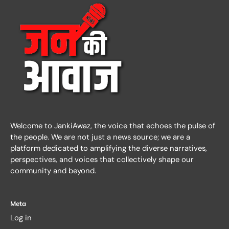
Welcome to JankiAwaz, the voice that echoes the pulse of
the people. We are not just a news source; we are a
platform dedicated to amplifying the diverse narratives,
perspectives, and voices that collectively shape our
community and beyond.
Meta
Log in