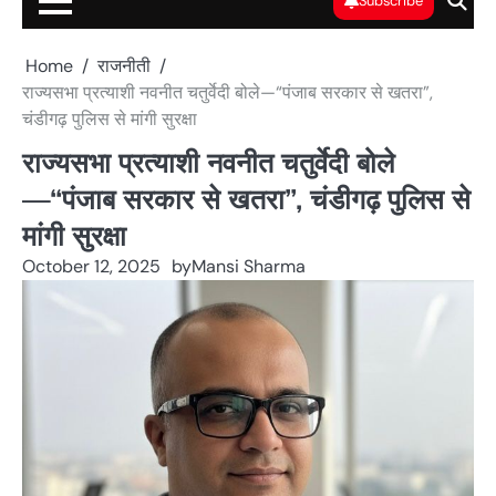
Subscribe
Home
राजनीती
राज्यसभा प्रत्याशी नवनीत चतुर्वेदी बोले—“पंजाब सरकार से खतरा”,
चंडीगढ़ पुलिस से मांगी सुरक्षा
राज्यसभा प्रत्याशी नवनीत चतुर्वेदी बोले
—“पंजाब सरकार से खतरा”, चंडीगढ़ पुलिस से
मांगी सुरक्षा
October 12, 2025
by
Mansi Sharma