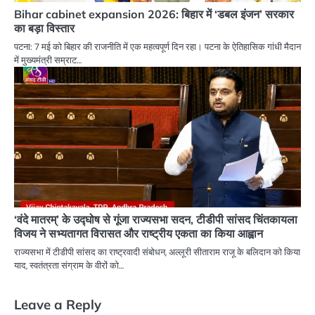
Bihar cabinet expansion 2026: बिहार में ‘डबल इंजन’ सरकार
का बड़ा विस्तार
पटना: 7 मई को बिहार की राजनीति में एक महत्वपूर्ण दिन रहा। पटना के ऐतिहासिक गांधी मैदान
में मुख्यमंत्री सम्राट…
‘वंदे मातरम्’ के उद्घोष से गूंजा राज्यसभा सदन, टीडीपी सांसद चिंतकायला
विजय ने सभ्यतागत विरासत और राष्ट्रीय एकता का किया आह्वान
राज्यसभा में टीडीपी सांसद का राष्ट्रवादी संबोधन, अल्लूरी सीताराम राजू के बलिदान को किया
याद, स्वतंत्रता संग्राम के वीरों को…
Leave a Reply