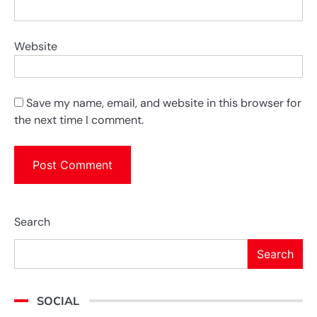
Website
Save my name, email, and website in this browser for
the next time I comment.
Search
Search
SOCIAL