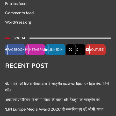
Entries feed
Comments feed
WordPress.org
SOCIAL
FACEBOOK
INSTAGRAM
LINKEDIN
X
YOUTUBE
RECENT POST
पीएम मोदी को विजय चिंतकायला ने राष्ट्रीय हथकरघा दिवस पर दिया मंगलागिरी
शॉल
अंबापाली एम्पोरियम: दिल्ली में बिहार की कला और हैंडलूम का राष्ट्रीय मंच
‘LIPI Europe Media Award 2026’ से सम्मानित हुए डॉ. ओ.पी. यादव