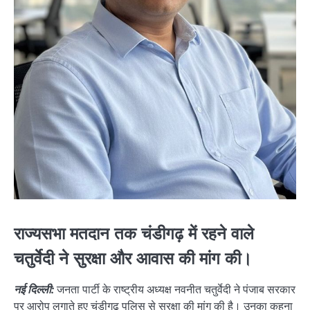
राज्यसभा मतदान तक चंडीगढ़ में रहने वाले
चतुर्वेदी ने सुरक्षा और आवास की मांग की।
नई दिल्ली:
जनता पार्टी के राष्ट्रीय अध्यक्ष नवनीत चतुर्वेदी ने पंजाब सरकार
पर आरोप लगाते हुए चंडीगढ़ पुलिस से सुरक्षा की मांग की है। उनका कहना