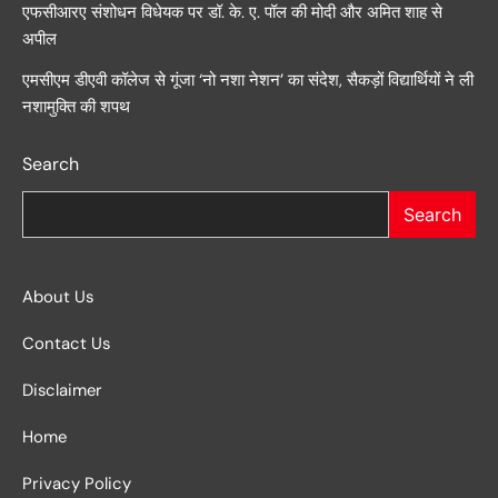
एफसीआरए संशोधन विधेयक पर डॉ. के. ए. पॉल की मोदी और अमित शाह से
अपील
एमसीएम डीएवी कॉलेज से गूंजा ‘नो नशा नेशन’ का संदेश, सैकड़ों विद्यार्थियों ने ली
नशामुक्ति की शपथ
Search
Search
About Us
Contact Us
Disclaimer
Home
Privacy Policy