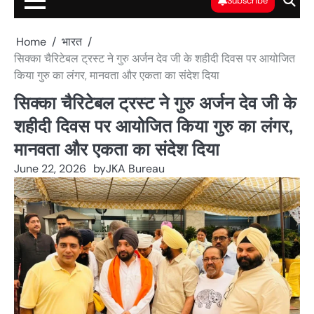
Subscribe
Home
भारत
सिक्का चैरिटेबल ट्रस्ट ने गुरु अर्जन देव जी के शहीदी दिवस पर आयोजित
किया गुरु का लंगर, मानवता और एकता का संदेश दिया
सिक्का चैरिटेबल ट्रस्ट ने गुरु अर्जन देव जी के
शहीदी दिवस पर आयोजित किया गुरु का लंगर,
मानवता और एकता का संदेश दिया
June 22, 2026
by
JKA Bureau