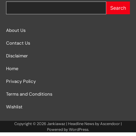
Search
About Us
Contact Us
Disclaimer
Home
Privacy Policy
Terms and Conditions
Wishlist
Copyright © 2026
Jankiawaz
| Headline News by
Ascendoor
|
Powered by
WordPress
.