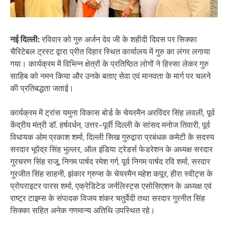
नई दिल्ली:
रविवार को गुरु अर्जन देव जी के शहीदी दिवस पर सिक्का
चैरिटेबल ट्रस्ट द्वारा प्रीत विहार स्थित कार्यालय में गुरु का लंगर लगाया
गया। कार्यक्रम में विभिन्न क्षेत्रों के प्रतिष्ठित लोगों ने हिस्सा लेकर गुरु
साहिब को नमन किया और उनके बताए सेवा एवं मानवता के मार्ग पर चलने
की प्रतिबद्धता जताई।
कार्यक्रम में ट्रांस यमुना विकास बोर्ड के चेयरमैन अरविंदर सिंह लवली, पूर्व
केंद्रीय मंत्री डॉ. हर्षवर्धन, उत्तर-पूर्वी दिल्ली के सांसद मनोज तिवारी, पूर्व
विधायक ओम प्रकाश शर्मा, दिल्ली सिख गुरुद्वारा प्रबंधक कमेटी के सदस्य
सरदार भूपेंद्र सिंह भुल्लर, ऑल इंडिया ट्रेडर्स फेडरेशन के अध्यक्ष सरदार
गुरचरण सिंह राजू, निगम पार्षद रमेश गर्ग, पूर्व निगम पार्षद रवि शर्मा, सरदार
गुरजीत सिंह साहनी, झंकार ग्रुप्स के चेयरमैन महेश कपूर, हीरा स्वीट्स के
प्रोपराइटर पारस शर्मा, एक्रेडिटेड जर्नलिस्ट्स एसोसिएशन के अध्यक्ष एवं
राष्ट्र टाइम्स के संपादक विजय शंकर चतुर्वेदी तथा सरदार गुरनीत सिंह
सिक्का सहित अनेक गणमान्य अतिथि उपस्थित रहे।