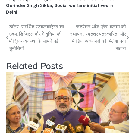
Gurinder Singh Sikka
,
Social welfare initiatives in
Delhi
डॉलर-समर्थित स्टेबलकॉइन्स का
फेडरेशन ऑफ प्रेस क्लब्स की
Post
उदय: डिजिटल दौर में दुनिया की
स्थापना, स्वतंत्र पत्रकारिता और
navigation
मौद्रिक व्यवस्था के सामने नई
मीडिया अधिकारों को मिलेगा नया
चुनौतियाँ
सहारा
Related Posts