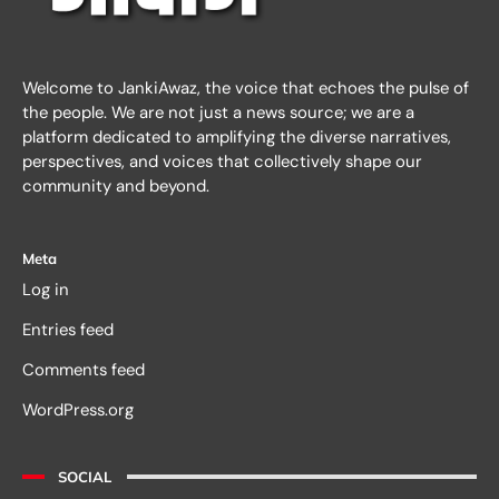
Welcome to JankiAwaz, the voice that echoes the pulse of
the people. We are not just a news source; we are a
platform dedicated to amplifying the diverse narratives,
perspectives, and voices that collectively shape our
community and beyond.
Meta
Log in
Entries feed
Comments feed
WordPress.org
SOCIAL