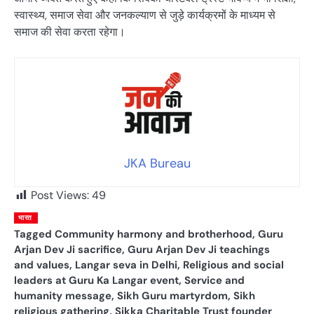
स्वास्थ्य, समाज सेवा और जनकल्याण से जुड़े कार्यक्रमों के माध्यम से
समाज की सेवा करता रहेगा।
JKA Bureau
Post Views:
49
भारत
Tagged
Community harmony and brotherhood
,
Guru
Arjan Dev Ji sacrifice
,
Guru Arjan Dev Ji teachings
and values
,
Langar seva in Delhi
,
Religious and social
leaders at Guru Ka Langar event
,
Service and
humanity message
,
Sikh Guru martyrdom
,
Sikh
religious gathering
,
Sikka Charitable Trust founder