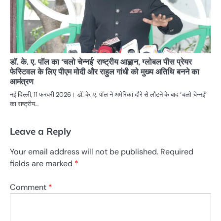
डॉ. के. ए. पॉल का ‘चलो चेन्नई’ राष्ट्रीय आह्वान, ग्लोबल पीस प्रेयर
फेस्टिवल के लिए पीएम मोदी और राहुल गांधी को मुख्य अतिथि बनने का
आमंत्रण
नई दिल्ली, 11 फरवरी 2026। डॉ. के. ए. पॉल ने अमेरिका दौरे से लौटने के बाद ‘चलो चेन्नई’
का राष्ट्रीय…
Leave a Reply
Your email address will not be published.
Required
fields are marked
*
Comment
*