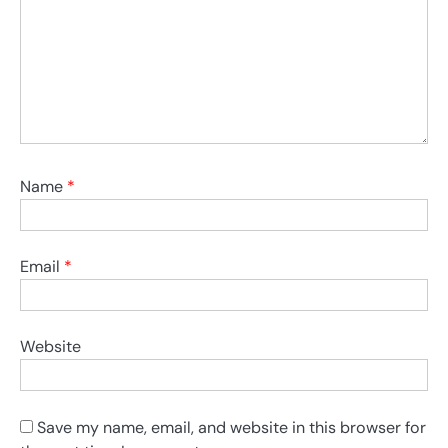
Name
*
Email
*
Website
Save my name, email, and website in this browser for