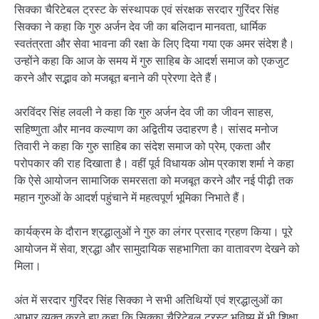
सिक्का चैरिटेबल ट्रस्ट के संस्थापक एवं संरक्षक सरदार गुरिंदर सिंह
सिक्का ने कहा कि गुरु अर्जन देव जी का बलिदान मानवता, धार्मिक
स्वतंत्रता और सेवा भावना की रक्षा के लिए दिया गया एक अमर संदेश है।
उन्होंने कहा कि आज के समय में गुरु साहिब के आदर्श समाज को एकजुट
करने और सद्भाव को मजबूत बनाने की प्रेरणा देते हैं।
अरविंदर सिंह लवली ने कहा कि गुरु अर्जन देव जी का जीवन साहस,
सहिष्णुता और मानव कल्याण का अद्वितीय उदाहरण है। सांसद मनोज
तिवारी ने कहा कि गुरु साहिब का संदेश समाज को प्रेम, एकता और
परोपकार की राह दिखाता है। वहीं पूर्व विधायक ओम प्रकाश शर्मा ने कहा
कि ऐसे आयोजन सामाजिक समरसता को मजबूत करने और नई पीढ़ी तक
महान गुरुओं के आदर्श पहुंचाने में महत्वपूर्ण भूमिका निभाते हैं।
कार्यक्रम के दौरान श्रद्धालुओं ने गुरु का लंगर प्रसाद ग्रहण किया। पूरे
आयोजन में सेवा, श्रद्धा और सामुदायिक सहभागिता का वातावरण देखने को
मिला।
अंत में सरदार गुरिंदर सिंह सिक्का ने सभी अतिथियों एवं श्रद्धालुओं का
आभार व्यक्त करते हुए कहा कि सिक्का चैरिटेबल ट्रस्ट भविष्य में भी शिक्षा,