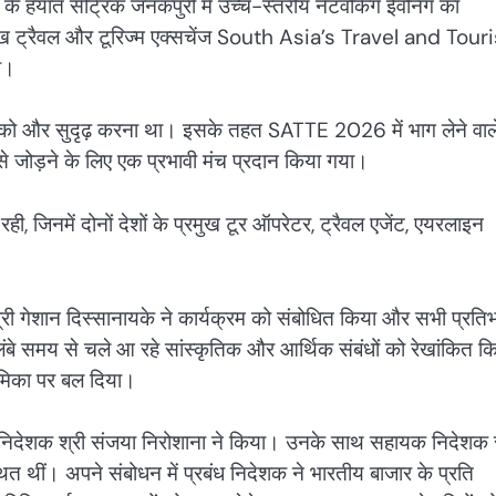
के हयात सेंट्रिक जनकपुरी में उच्च-स्तरीय नेटवर्किंग ईवनिंग का
ख ट्रैवल और टूरिज्म एक्सचेंज South Asia’s Travel and Tou
ा।
ंधों को और सुदृढ़ करना था। इसके तहत SATTE 2026 में भाग लेने वाल
से जोड़ने के लिए एक प्रभावी मंच प्रदान किया गया।
, जिनमें दोनों देशों के प्रमुख टूर ऑपरेटर, ट्रैवल एजेंट, एयरलाइन
श्री गेशान दिस्सानायके ने कार्यक्रम को संबोधित किया और सभी प्रतिभ
लंबे समय से चले आ रहे सांस्कृतिक और आर्थिक संबंधों को रेखांकित क
 भूमिका पर बल दिया।
्रबंध निदेशक श्री संजया निरोशाना ने किया। उनके साथ सहायक निदेशक 
थित थीं। अपने संबोधन में प्रबंध निदेशक ने भारतीय बाजार के प्रति