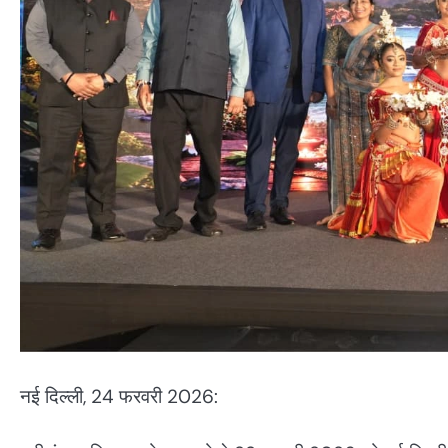
नई दिल्ली, 24 फरवरी 2026: