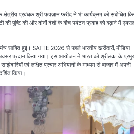
 क्षेत्रीय प्रबंधक श्री फवज़ान फरीद ने भी कार्यक्रम को संबोधित क
 की पुष्टि की और दोनों देशों के बीच पर्यटन प्रवाह को बढ़ाने में एयर
 मंच साबित हुई। SATTE 2026 से पहले भारतीय खरीदारों, मीडिया
 का अवसर प्रदान किया गया। इस आयोजन ने भारत को श्रीलंका के प्रम
साझेदारियों एवं लक्षित प्रचार अभियानों के माध्यम से बाजार में अपनी
दर्शित किया।