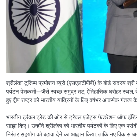
श्रीलंका टूरिज्म प्रमोशन ब्यूरो (एसएलटीपीबी) के बोर्ड सदस्य श्र
पर्यटन पेशकशों—जैसे स्वच्छ समुद्र तट, ऐतिहासिक धरोहर स्थल,
हुए द्वीप राष्ट्र को भारतीय यात्रियों के लिए वर्षभर आकर्षक गंतव्य क
भारतीय ट्रैवल ट्रेड की ओर से ट्रैवल एजेंट्स फेडरेशन ऑफ इंडिया 
साझा किए। उन्होंने श्रीलंका को भारतीय पर्यटकों के लिए एक पसंदी
निरंतर सहयोग को बढ़ावा देने का आह्वान किया, ताकि नए विकास