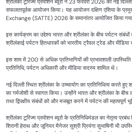
श्रीलंका टूरिज्म प्रमोशन ब्यूरो ने 23 फरवरी 2026 को नई दिल्ली 
सफलतापूर्वक आयोजन किया। यह आयोजन दक्षिण एशिया के प्रमु
Exchange (SATTE) 2026 के समानांतर आयोजित किया गय
इस कार्यक्रम का उद्देश्य भारत और श्रीलंका के बीच पर्यटन संब
श्रीलंकाई पर्यटन हितधारकों को भारतीय ट्रैवल ट्रेड और मीडिया 
इस शाम में 200 से अधिक प्रतिभागियों की प्रभावशाली उपस्थिति रही
प्रतिनिधि, पर्यटन अधिकारी और मीडिया सदस्य शामिल थे।
नई दिल्ली स्थित श्रीलंका के उच्चायोग का प्रतिनिधित्व करते हुए 
का गर्मजोशी से स्वागत किया। उन्होंने भारत और श्रीलंका के बीच 
तथा द्विपक्षीय संबंधों को और मजबूत करने में पर्यटन की महत्वपूर्ण
श्रीलंका टूरिज्म प्रमोशन ब्यूरो के प्रतिनिधिमंडल का नेतृत्व प
शिरानी हेराथ और जूनियर मैनेजर सुश्री प्रियंगा सुभाषिनी भी उपस्