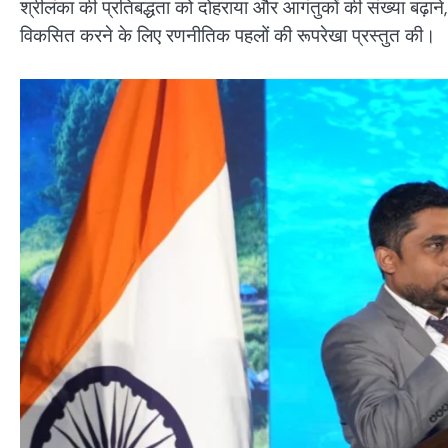
श्रीलंका की प्रतिबद्धता को दोहराया और आगंतुकों की संख्या बढ़ान
विकसित करने के लिए रणनीतिक पहलों की रूपरेखा प्रस्तुत की।