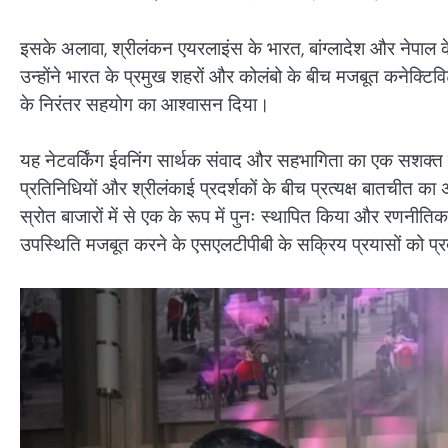
इसके अलावा, श्रीलंकन एयरलाइंस के भारत, बांग्लादेश और नेपाल के
उन्होंने भारत के प्रमुख शहरों और कोलंबो के बीच मजबूत कनेक्टिविटी
के निरंतर सहयोग का आश्वासन दिया।
यह नेटवर्किंग ईवनिंग सार्थक संवाद और सहभागिता का एक सशक्त
प्रतिनिधियों और श्रीलंकाई प्रदर्शकों के बीच प्रत्यक्ष बातचीत
स्रोत बाजारों में से एक के रूप में पुनः स्थापित किया और रणनीतिक 
उपस्थिति मजबूत करने के एसएलटीपीबी के सक्रिय प्रयासों को प्र