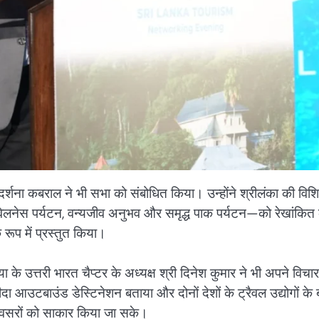
ी दर्शना कबराल ने भी सभा को संबोधित किया। उन्होंने श्रीलंका की विशि
 वेलनेस पर्यटन, वन्यजीव अनुभव और समृद्ध पाक पर्यटन—को रेखांकित
े रूप में प्रस्तुत किया।
के उत्तरी भारत चैप्टर के अध्यक्ष श्री दिनेश कुमार ने भी अपने विचार
दा आउटबाउंड डेस्टिनेशन बताया और दोनों देशों के ट्रैवल उद्योगों के
 अवसरों को साकार किया जा सके।