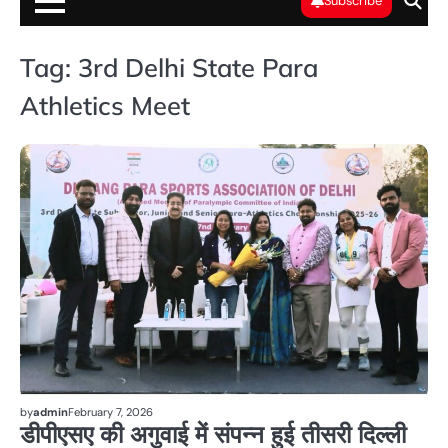
Subscribe
Tag:
3rd Delhi State Para
Athletics Meet
खे
by
admin
February 7, 2026
डीपीएसए की अगुवाई में संपन्न हुई तीसरी दिल्ली