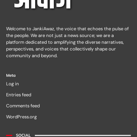
Welcome to JankiAwaz, the voice that echoes the pulse of
the people. We are not just a news source; we are a
platform dedicated to amplifying the diverse narratives,
perspectives, and voices that collectively shape our
community and beyond.
Meta
Log in
Entries feed
Comments feed
WordPress.org
SOCIAL