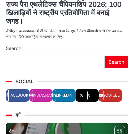
राज्य पैरा एथलेटिक्स चैंपियनशिप 2026; 100
खिलाड़ियों ने राष्ट्रीय प्रतियोगिता में बनाई
जगह।
डीपीएसए के तत्वावधान में तीसरी दिल्ली राज्य पैरा एथलेटिक्स चैंपियनशिप 2026 का भव्य
समापन; 100 खिलाड़ियों ने नेशनल के लिए…
Search
Search
SOCIAL
FACEBOOK
INSTAGRAM
LINKEDIN
X
YOUTUBE
वर्ग
टेक
55