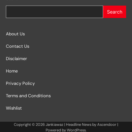
Search
About Us
Contact Us
Disclaimer
Home
Privacy Policy
Terms and Conditions
Wishlist
Copyright © 2026
Jankiawaz
| Headline News by
Ascendoor
|
Powered by
WordPress
.