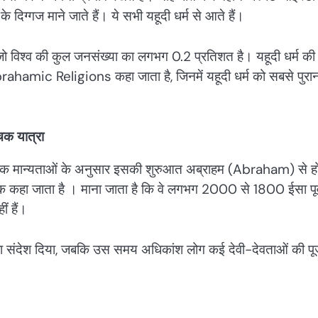
 के दिग्गज माने जाते हैं। ये सभी यहूदी धर्म से आते हैं।
, जो विश्व की कुल जनसंख्या का लगभग 0.2 प्रतिशत है। यहूदी धर्म की ज
ो Abrahamic Religions कहा जाता है, जिनमें यहूदी धर्म को सबसे पुरा
चक यात्रा
्मिक मान्यताओं के अनुसार इसकी शुरुआत अब्राहम (Abraham) से होत
ाक कहा जाता है । माना जाता है कि वे लगभग 2000 से 1800 ईसा पूर्
ं हैं।
स का संदेश दिया, जबकि उस समय अधिकांश लोग कई देवी-देवताओं की पू