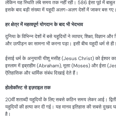
लेकिन यह स्थिति लंबे समय तक नहीं रही। 586 ईसा पूर्व में बा
इसके बाद बड़ी संख्या में यहूदी अलग-अलग देशों में जाकर बस 
हर क्षेत्र में महत्वपूर्ण योगदान के बाद भी भेदभाव
दुनिया के विभिन्न देशों में बसे यहूदियों ने व्यापार, शिक्षा, विज्ञान औ
और उत्पीड़न का सामना भी करना पड़ा। इसी बीच यहूदी धर्म से ही
ईसाई धर्म के अनुयायी यीशु मसीह (Jesus Christ) को ईश्वर का प
इस्लाम में इब्राहीम (Abraham), मूसा (Moses) और ईसा (Jesus)
ऐतिहासिक और धार्मिक संबंध दिखाई देते हैं।
होलोकॉस्ट से इज़राइल तक
20वीं शताब्दी यहूदियों के लिए सबसे कठिन समय लेकर आई। द्वितीय 
यहूदियों की हत्या कर दी गई। यह मानव इतिहास की सबसे दुखद घ
है।