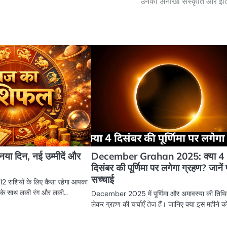
उनकी अनोखी संस्कृति और इत
ा दिन, नई उम्मीदें और
December Grahan 2025: क्या 4
दिसंबर की पूर्णिमा पर लगेगा ग्रहण? जानें प
सच्चाई
 राशियों के लिए कैसा रहेगा आपका
फल के साथ लकी रंग और लकी…
December 2025 में पूर्णिमा और अमावस्या की तिथिय
लेकर ग्रहण की चर्चाएँ तेज हैं। जानिए क्या इस महीने 