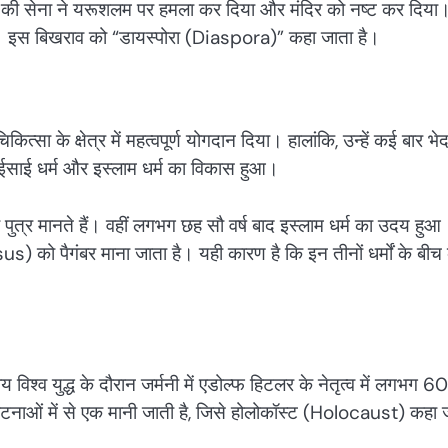
बुल की सेना ने यरूशलम पर हमला कर दिया और मंदिर को नष्ट कर दिया
गए। इस बिखराव को “डायस्पोरा (Diaspora)” कहा जाता है।
र चिकित्सा के क्षेत्र में महत्वपूर्ण योगदान दिया। हालांकि, उन्हें कई बार भ
 ईसाई धर्म और इस्लाम धर्म का विकास हुआ।
ुत्र मानते हैं। वहीं लगभग छह सौ वर्ष बाद इस्लाम धर्म का उदय हुआ
 को पैगंबर माना जाता है। यही कारण है कि इन तीनों धर्मों के बी
विश्व युद्ध के दौरान जर्मनी में एडोल्फ हिटलर के नेतृत्व में लगभग 
टनाओं में से एक मानी जाती है, जिसे होलोकॉस्ट (Holocaust) कहा 