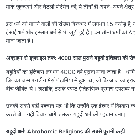
मार्क ज़ुकरबर्ग और नेटली पोर्टमैन की, ये तीनों ही अपने-अपने क्षेत्र
इस धर्म को मानने वालों की संख्या विश्वभर में लगभग 1.5 करोड़ है
ईसाई धर्म और इस्लाम धर्म से भी जुड़ी हुई हैं। इन तीनों धर्मों क
माना जाता है।
अब्राहम से इज़राइल तक: 4000 साल पुराने यहूदी इतिहास की रो
यहूदियों का इतिहास लगभग 4000 वर्ष पुराना माना जाता है। धार
जिनका जन्म प्राचीन मेसोपोटामिया में हुआ था, जो कि आज का इर
बीच जीवित थे। हालांकि, इसके स्पष्ट ऐतिहासिक प्रमाण उपलब्ध नही
उनकी सबसे बड़ी पहचान यह थी कि उन्होंने एक ईश्वर में विश्वा
करते थे। यही विचार आगे चलकर यहूदी धर्म की पहचान बना।
यहूदी धर्म: Abrahamic Religions की सबसे पुरानी कड़ी