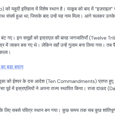
को यहूदी इतिहास में विशेष स्थान है। याकूब को बाद में “इज़राइल” 
 साथ संघर्ष हुआ था, जिसके बाद उन्हें यह नाम मिला। आगे चलकर उनक
ं बंट गए। इन समूहों को इस्राएल की बारह जनजातियाँ (Twelve Tr
िस्र में जाकर बस गए थे। लेकिन वहाँ उन्हें गुलाम बना लिया गया। तब प
निकाला।
का बड़ा बयान
मूसा को ईश्वर के दस आदेश (Ten Commandments) प्राप्त हुए,
ा पूर्व में इस्राएलियों ने अपना राज्य स्थापित किया। राजा दाऊद (D
यों के लिए सबसे पवित्र स्थान बन गया। कुछ समय तक सब कुछ शांतिपूर्ण