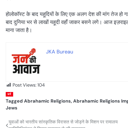
होलोकॉस्ट के बाद यहूदियों के लिए एक अलग देश की मांग तेज ह
बाद दुनिया भर से लाखों यहूदी वहाँ जाकर बसने लगे। आज इज़राइल दु
माना जाता है।
JKA Bureau
Post Views:
104
धर्म
Tagged
Abrahamic Religions
,
Abrahamic Religions Im
Jews
युवाओं को भारतीय सांस्कृतिक विरासत से जोड़ने के मिशन पर रामालय
Post