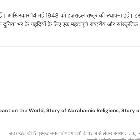
ो गई। आखिरकार 14 मई 1948 को इज़राइल राष्ट्र की स्थापना हुई। इ
निया भर के यहूदियों के लिए एक महत्वपूर्ण राष्ट्रीय और सांस्कृतिक क
pact on the World
,
Story of Abrahamic Religions
,
Story o
उत्तराखंड की 5 प्रमुख जनजातियां: पांडवों के वंशज से लेकर बनरावत तक, 