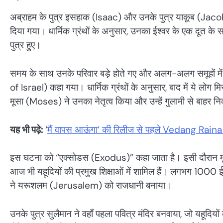
अब्राहम के पुत्र इसहाक (Isaac) और उनके पुत्र याकूब (Jacob) 
दिया गया। धार्मिक ग्रंथों के अनुसार, उनका ईश्वर के एक दूत के
पुत्र हुए।
समय के साथ उनके परिवार बड़े होते गए और अलग-अलग समूहों मे
of Israel) कहा गया। धार्मिक ग्रंथों के अनुसार, बाद में ये लोग म
मूसा (Moses) ने उनका नेतृत्व किया और उन्हें गुलामी से बाहर 
यह भी पढ़े:
‘
मैं वापस आऊंगा’ की रिलीज से पहले Vedang Raina 
इस घटना को “एक्सोडस (Exodus)” कहा जाता है। इसी दौरान 
आज भी यहूदियों की प्रमुख शिक्षाओं में शामिल हैं। लगभग 1000 ईस
ने यरूशलम (Jerusalem) को राजधानी बनाया।
उनके पुत्र सुलैमान ने वहाँ पहला पवित्र मंदिर बनवाया, जो यहूदि