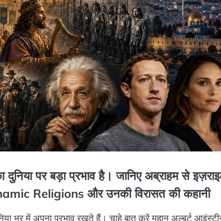
 दुनिया पर बड़ा प्रभाव है। जानिए अब्राहम से इज़रा
rahamic Religions और उनकी विरासत की कहानी
निया भर में अपना प्रभाव रखते हैं। चाहे बात करें महान अल्बर्ट आइंस्टी