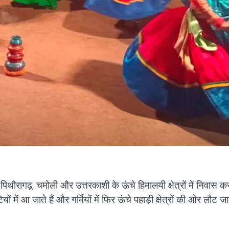
िथौरागढ़, चमोली और उत्तरकाशी के ऊंचे हिमालयी क्षेत्रों में निवास क
ं में आ जाते हैं और गर्मियों में फिर ऊंचे पहाड़ी क्षेत्रों की ओर लौट जा