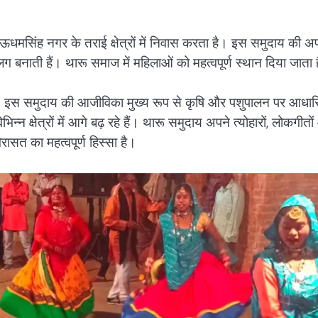
 ऊधमसिंह नगर के तराई क्षेत्रों में निवास करता है। इस समुदाय की अ
लग बनाती हैं। थारू समाज में महिलाओं को महत्वपूर्ण स्थान दिया जाता 
ती हैं। इस समुदाय की आजीविका मुख्य रूप से कृषि और पशुपालन पर आधा
्न क्षेत्रों में आगे बढ़ रहे हैं। थारू समुदाय अपने त्योहारों, लोकगीतो
ासत का महत्वपूर्ण हिस्सा है।