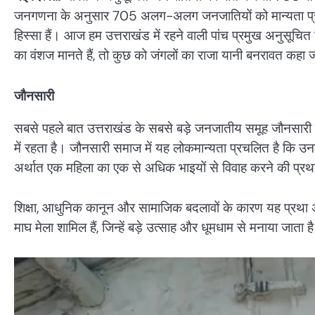
जनगणना के अनुसार 705 अलग-अलग जनजातियों को मान्यता प्रा
हिस्सा हैं। आज हम उत्तराखंड में रहने वाली पांच प्रमुख अनुसूचित
का वंशज मानते हैं, तो कुछ को जंगलों का राजा यानी बनरावत कहा 
जौनसारी
सबसे पहले बात उत्तराखंड के सबसे बड़े जनजातीय समूह जौनसारी क
में रहता है। जौनसारी समाज में यह लोकमान्यता प्रचलित है कि उनका
अर्थात एक महिला का एक से अधिक भाइयों से विवाह करने की प्र
शिक्षा, आधुनिक कानून और सामाजिक बदलावों के कारण यह प्रथा अब 
माघ मेला शामिल हैं, जिन्हें बड़े उत्साह और धूमधाम से मनाया जाता 