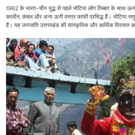
1962 के भारत-चीन युद्ध से पहले भोटिया लोग तिब्बत के साथ ऊन,
कालीन, कंबल और अन्य ऊनी वस्त्र काफी प्रसिद्ध हैं। भोटिया समुद
हैं। यह जनजाति उत्तराखंड की सांस्कृतिक और आर्थिक विरासत का म