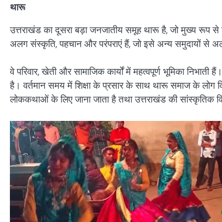
थारू
उत्तराखंड का दूसरा बड़ा जनजातीय समूह थारू है, जो मुख्य रूप से
अलग संस्कृति, पहचान और परंपराएं हैं, जो इसे अन्य समुदायों से अ
वे परिवार, खेती और सामाजिक कार्यों में महत्वपूर्ण भूमिका निभा
है। वर्तमान समय में शिक्षा के प्रसार के साथ थारू समाज के लोग विभिन
लोककथाओं के लिए जाना जाता है तथा उत्तराखंड की सांस्कृतिक विर