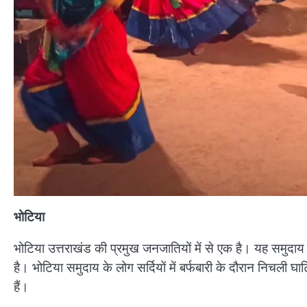
भोटिया
भोटिया उत्तराखंड की प्रमुख जनजातियों में से एक है। यह समुदाय प
है। भोटिया समुदाय के लोग सर्दियों में बर्फबारी के दौरान निचली घाटियो
हैं।