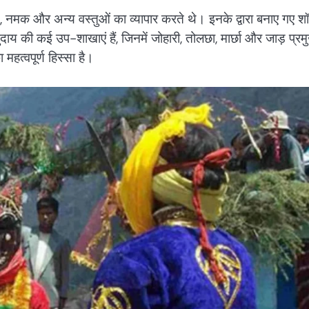
 नमक और अन्य वस्तुओं का व्यापार करते थे। इनके द्वारा बनाए गए श
ाय की कई उप-शाखाएं हैं, जिनमें जोहारी, तोलछा, मार्छा और जाड़ प्रम
हत्वपूर्ण हिस्सा है।