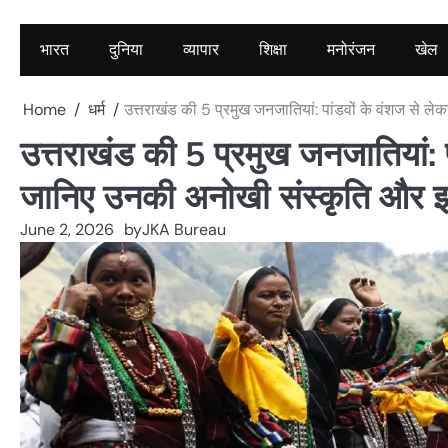
भारत
दुनिया
व्यापार
शिक्षा
मनोरंजन
खेल
Home
धर्म
उत्तराखंड की 5 प्रमुख जनजातियां: पांडवों के वंशज से
उत्तराखंड की 5 प्रमुख जनजातियां:
जानिए उनकी अनोखी संस्कृति और 
June 2, 2026
by
JKA Bureau