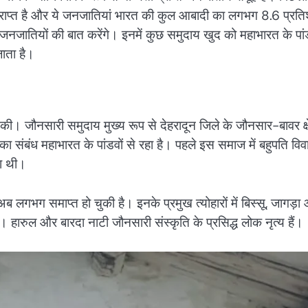
प्त है और ये जनजातियां भारत की कुल आबादी का लगभग 8.6 प्रत
 जनजातियों की बात करेंगे। इनमें कुछ समुदाय खुद को महाभारत के पांड
जाता है।
ी। जौनसारी समुदाय मुख्य रूप से देहरादून जिले के जौनसार-बावर क्ष
 संबंध महाभारत के पांडवों से रहा है। पहले इस समाज में बहुपति विव
था थी।
लगभग समाप्त हो चुकी है। इनके प्रमुख त्योहारों में बिस्सू, जागड़ा
है। हारुल और बारदा नाटी जौनसारी संस्कृति के प्रसिद्ध लोक नृत्य हैं।